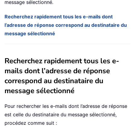
message sélectionné.
Recherchez rapidement tous les e-mails dont
l’adresse de réponse correspond au destinataire du
message sélectionné
Recherchez rapidement tous les e-
mails dont l’adresse de réponse
correspond au destinataire du
message sélectionné
Pour rechercher les e-mails dont l’adresse de réponse
est celle du destinataire du message sélectionné,
procédez comme suit :