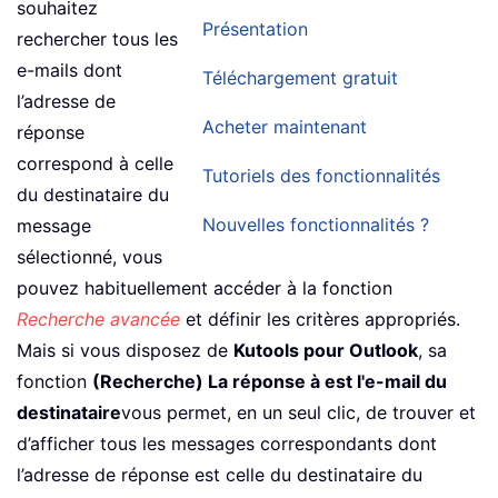
souhaitez
Présentation
rechercher tous les
e-mails dont
Téléchargement gratuit
l’adresse de
Acheter maintenant
réponse
correspond à celle
Tutoriels des fonctionnalités
du destinataire du
Nouvelles fonctionnalités ?
message
sélectionné, vous
pouvez habituellement accéder à la fonction
Recherche avancée
et définir les critères appropriés.
Mais si vous disposez de
Kutools pour Outlook
, sa
fonction
(Recherche) La réponse à est l'e-mail du
destinataire
vous permet, en un seul clic, de trouver et
d’afficher tous les messages correspondants dont
l’adresse de réponse est celle du destinataire du