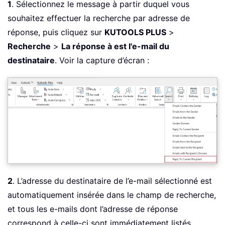
1
. Sélectionnez le message à partir duquel vous
souhaitez effectuer la recherche par adresse de
réponse, puis cliquez sur
KUTOOLS PLUS
>
Recherche
>
La réponse à est l'e-mail du
destinataire
. Voir la capture d’écran :
2
. L’adresse du destinataire de l’e-mail sélectionné est
automatiquement insérée dans le champ de recherche,
et tous les e-mails dont l’adresse de réponse
correspond à celle-ci sont immédiatement listés.