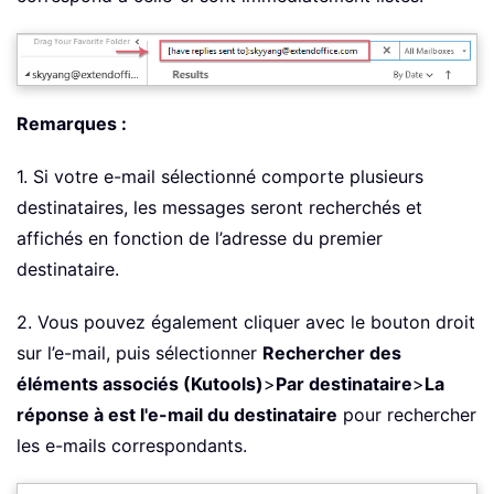
Remarques :
1. Si votre e-mail sélectionné comporte plusieurs
destinataires, les messages seront recherchés et
affichés en fonction de l’adresse du premier
destinataire.
2. Vous pouvez également cliquer avec le bouton droit
sur l’e-mail, puis sélectionner
Rechercher des
éléments associés (Kutools)
>
Par destinataire
>
La
réponse à est l'e-mail du destinataire
pour rechercher
les e-mails correspondants.