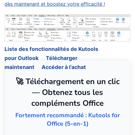
dès maintenant et boostez votre efficacité !
Liste des fonctionnalités de Kutools
pour Outlook
Télécharger
maintenant
Accéder à l’achat
🚀 Téléchargement en un clic
— Obtenez tous les
compléments Office
Fortement recommandé : Kutools for
Office (5-en-1)