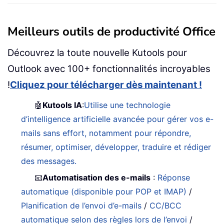
Meilleurs outils de productivité Office
Découvrez la toute nouvelle Kutools pour
Outlook avec 100+ fonctionnalités incroyables
!
Cliquez pour télécharger dès maintenant !
🤖
Kutools IA
:
Utilise une technologie
d’intelligence artificielle avancée pour gérer vos e-
mails sans effort, notamment pour répondre,
résumer, optimiser, développer, traduire et rédiger
des messages.
📧
Automatisation des e-mails
:
Réponse
automatique (disponible pour POP et IMAP)
/
Planification de l’envoi d’e-mails
/
CC/BCC
automatique selon des règles lors de l’envoi
/