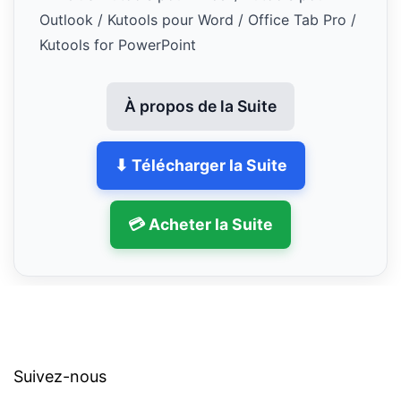
Outlook / Kutools pour Word / Office Tab Pro /
Kutools for PowerPoint
À propos de la Suite
⬇ Télécharger la Suite
💳 Acheter la Suite
Suivez-nous