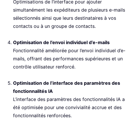
Optimisations de l’interface pour ajouter
simultanément les expéditeurs de plusieurs e-mails
sélectionnés ainsi que leurs destinataires à vos
contacts ou à un groupe de contacts.
Optimisation de l’envoi individuel d’e-mails
Fonctionnalité améliorée pour l’envoi individuel d’e-
mails, offrant des performances supérieures et un
contrôle utilisateur renforcé.
Optimisation de l’interface des paramètres des
fonctionnalités IA
L’interface des paramètres des fonctionnalités IA a
été optimisée pour une convivialité accrue et des
fonctionnalités renforcées.