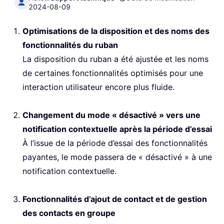
2024-08-09
Optimisations de la disposition et des noms des
fonctionnalités du ruban
La disposition du ruban a été ajustée et les noms
de certaines fonctionnalités optimisés pour une
interaction utilisateur encore plus fluide.
Changement du mode « désactivé » vers une
notification contextuelle après la période d’essai
À l’issue de la période d’essai des fonctionnalités
payantes, le mode passera de « désactivé » à une
notification contextuelle.
Fonctionnalités d’ajout de contact et de gestion
des contacts en groupe