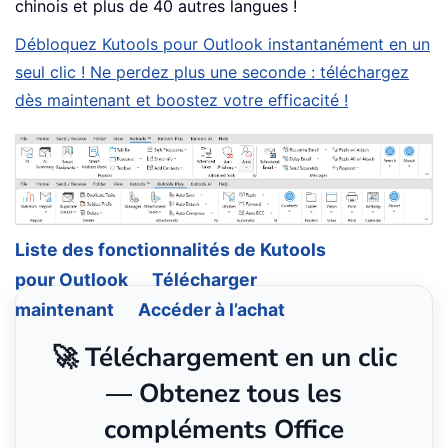
chinois et plus de 40 autres langues !
Débloquez Kutools pour Outlook instantanément en un
seul clic ! Ne perdez plus une seconde : téléchargez
dès maintenant et boostez votre efficacité !
Liste des fonctionnalités de Kutools
pour Outlook
Télécharger
maintenant
Accéder à l’achat
🚀 Téléchargement en un clic
— Obtenez tous les
compléments Office