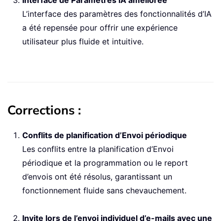
Interface de Paramètres IA améliorée
L’interface des paramètres des fonctionnalités d’IA
a été repensée pour offrir une expérience
utilisateur plus fluide et intuitive.
Corrections :
Conflits de planification d’Envoi périodique
Les conflits entre la planification d’Envoi
périodique et la programmation ou le report
d’envois ont été résolus, garantissant un
fonctionnement fluide sans chevauchement.
Invite lors de l’envoi individuel d’e-mails avec une