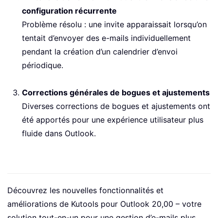
configuration récurrente
Problème résolu : une invite apparaissait lorsqu’on
tentait d’envoyer des e-mails individuellement
pendant la création d’un calendrier d’envoi
périodique.
Corrections générales de bogues et ajustements
Diverses corrections de bogues et ajustements ont
été apportés pour une expérience utilisateur plus
fluide dans Outlook.
Découvrez les nouvelles fonctionnalités et
améliorations de Kutools pour Outlook 20,00 – votre
solution tout-en-un pour une gestion d’e-mails plus