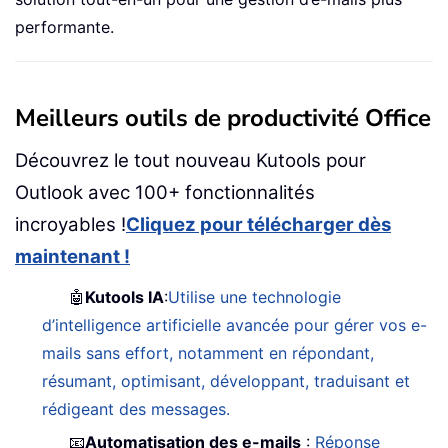
performante.
Meilleurs outils de productivité Office
Découvrez le tout nouveau Kutools pour
Outlook avec 100+ fonctionnalités
incroyables !
Cliquez pour télécharger dès
maintenant !
🤖
Kutools IA
:
Utilise une technologie
d’intelligence artificielle avancée pour gérer vos e-
mails sans effort, notamment en répondant,
résumant, optimisant, développant, traduisant et
rédigeant des messages.
📧
Automatisation des e-mails
:
Réponse