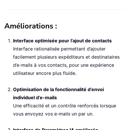
Améliorations :
Interface optimisée pour l’ajout de contacts
Interface rationalisée permettant d’ajouter
facilement plusieurs expéditeurs et destinataires
d’e-mails à vos contacts, pour une expérience
utilisateur encore plus fluide.
Optimisation de la fonctionnalité d’envoi
individuel d’e-mails
Une efficacité et un contrôle renforcés lorsque
vous envoyez vos e-mails un par un.