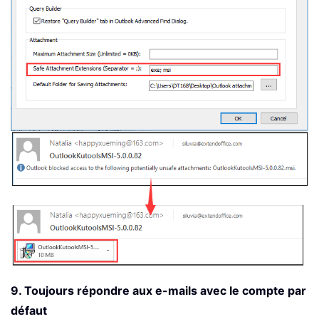
9. Toujours répondre aux e-mails avec le compte par
défaut