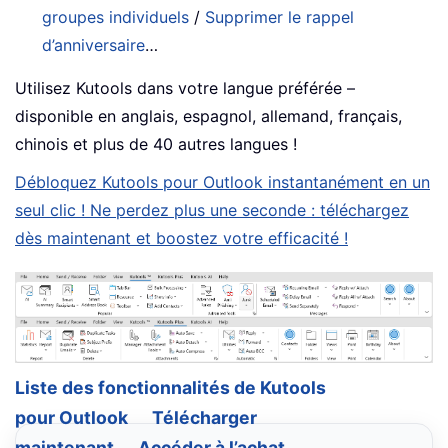
groupes individuels
/
Supprimer le rappel
d’anniversaire
…
Utilisez Kutools dans votre langue préférée –
disponible en anglais, espagnol, allemand, français,
chinois et plus de 40 autres langues !
Débloquez Kutools pour Outlook instantanément en un
seul clic ! Ne perdez plus une seconde : téléchargez
dès maintenant et boostez votre efficacité !
Liste des fonctionnalités de Kutools
pour Outlook
Télécharger
maintenant
Accéder à l’achat