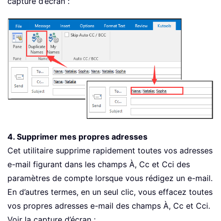
capture d’écran :
4. Supprimer mes propres adresses
Cet utilitaire supprime rapidement toutes vos adresses
e-mail figurant dans les champs À, Cc et Cci des
paramètres de compte lorsque vous rédigez un e-mail.
En d’autres termes, en un seul clic, vous effacez toutes
vos propres adresses e-mail des champs À, Cc et Cci.
Voir la capture d’écran :