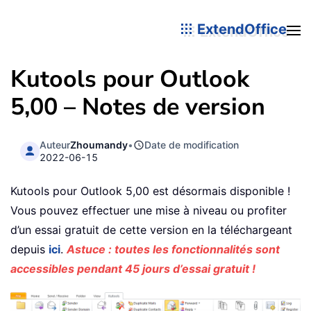
ExtendOffice
Kutools pour Outlook
5,00 – Notes de version
Auteur
Zhoumandy
•
Date de modification
2022-06-15
Kutools pour Outlook 5,00 est désormais disponible !
Vous pouvez effectuer une mise à niveau ou profiter
d’un essai gratuit de cette version en la téléchargeant
depuis
ici
.
Astuce : toutes les fonctionnalités sont
accessibles pendant 45 jours d’essai gratuit !