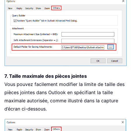
7. Taille maximale des pièces jointes
Vous pouvez facilement modifier la limite de taille des
pièces jointes dans Outlook en spécifiant la taille
maximale autorisée, comme illustré dans la capture
d’écran ci-dessous.