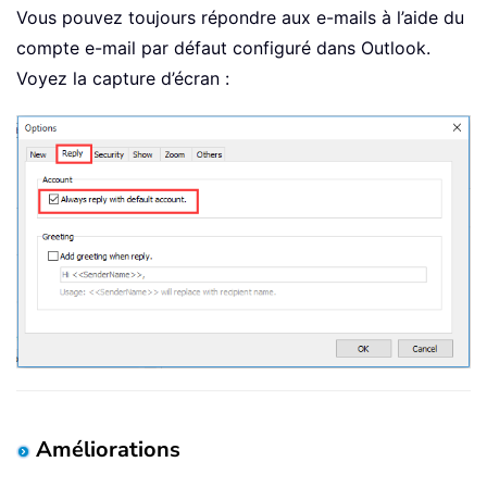
Vous pouvez toujours répondre aux e-mails à l’aide du
compte e-mail par défaut configuré dans Outlook.
Voyez la capture d’écran :
Améliorations