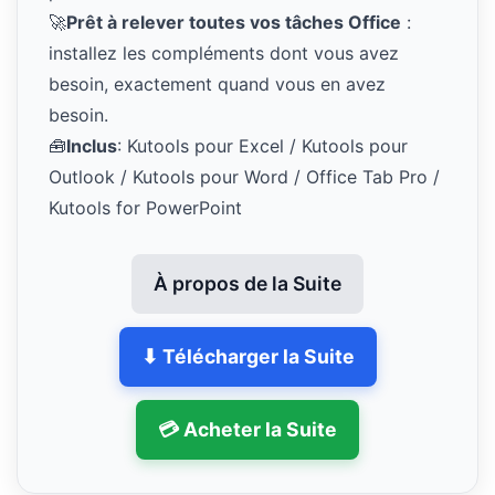
🚀
Prêt à relever toutes vos tâches Office
:
installez les compléments dont vous avez
besoin, exactement quand vous en avez
besoin.
🧰
Inclus
: Kutools pour Excel / Kutools pour
Outlook / Kutools pour Word / Office Tab Pro /
Kutools for PowerPoint
À propos de la Suite
⬇ Télécharger la Suite
💳 Acheter la Suite