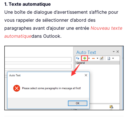
1. Texte automatique
Une boîte de dialogue d’avertissement s’affiche pour
vous rappeler de sélectionner d’abord des
paragraphes avant d’ajouter une entrée
Nouveau texte
automatique
dans Outlook.