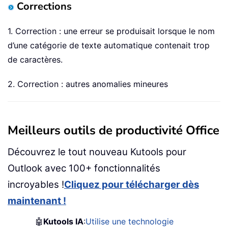
Corrections
1. Correction : une erreur se produisait lorsque le nom
d’une catégorie de texte automatique contenait trop
de caractères.
2. Correction : autres anomalies mineures
Meilleurs outils de productivité Office
Découvrez le tout nouveau Kutools pour
Outlook avec 100+ fonctionnalités
incroyables !
Cliquez pour télécharger dès
maintenant !
🤖
Kutools IA
:
Utilise une technologie