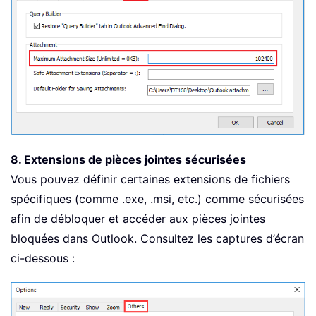
8. Extensions de pièces jointes sécurisées
Vous pouvez définir certaines extensions de fichiers
spécifiques (comme .exe, .msi, etc.) comme sécurisées
afin de débloquer et accéder aux pièces jointes
bloquées dans Outlook. Consultez les captures d’écran
ci-dessous :