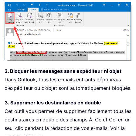
2. Bloquer les messages sans expéditeur ni objet
Dans Outlook, tous les e-mails entrants dépourvus
d’expéditeur ou d’objet sont automatiquement bloqués.
3. Supprimer les destinataires en double
Cet outil vous permet de supprimer facilement tous les
destinataires en double des champs À, Cc et Cci en un
seul clic pendant la rédaction de vos e-mails. Voir la