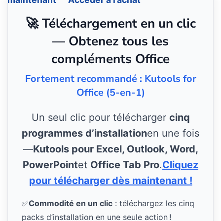
🚀 Téléchargement en un clic
— Obtenez tous les
compléments Office
Fortement recommandé : Kutools for
Office (5-en-1)
Un seul clic pour télécharger
cinq
programmes d’installation
en une fois
—
Kutools pour Excel, Outlook, Word,
PowerPoint
et
Office Tab Pro
.
Cliquez
pour télécharger dès maintenant !
✅
Commodité en un clic
: téléchargez les cinq
packs d’installation en une seule action !