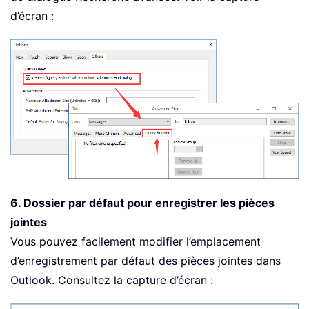
d’écran :
6. Dossier par défaut pour enregistrer les pièces
jointes
Vous pouvez facilement modifier l’emplacement
d’enregistrement par défaut des pièces jointes dans
Outlook. Consultez la capture d’écran :