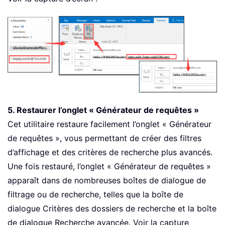
5. Restaurer l’onglet « Générateur de requêtes »
Cet utilitaire restaure facilement l’onglet « Générateur
de requêtes », vous permettant de créer des filtres
d’affichage et des critères de recherche plus avancés.
Une fois restauré, l’onglet « Générateur de requêtes »
apparaît dans de nombreuses boîtes de dialogue de
filtrage ou de recherche, telles que la boîte de
dialogue Critères des dossiers de recherche et la boîte
de dialogue Recherche avancée. Voir la capture