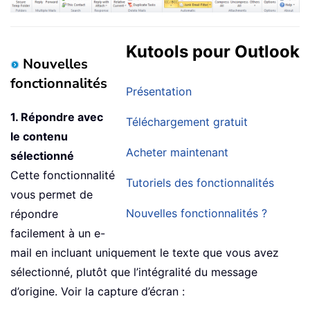
Kutools pour Outlook
Nouvelles
fonctionnalités
Présentation
1. Répondre avec
Téléchargement gratuit
le contenu
Acheter maintenant
sélectionné
Cette fonctionnalité
Tutoriels des fonctionnalités
vous permet de
Nouvelles fonctionnalités ?
répondre
facilement à un e-
mail en incluant uniquement le texte que vous avez
sélectionné, plutôt que l’intégralité du message
d’origine. Voir la capture d’écran :