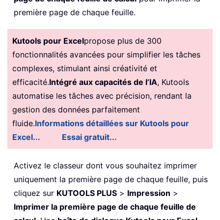
première page de chaque feuille.
Kutools pour Excel
propose plus de 300
fonctionnalités avancées pour simplifier les tâches
complexes, stimulant ainsi créativité et
efficacité.
Intégré aux capacités de l’IA
, Kutools
automatise les tâches avec précision, rendant la
gestion des données parfaitement
fluide.
Informations détaillées sur Kutools pour
Excel...
Essai gratuit...
Activez le classeur dont vous souhaitez imprimer
uniquement la première page de chaque feuille, puis
cliquez sur
KUTOOLS PLUS
>
Impression
>
Imprimer la première page de chaque feuille de