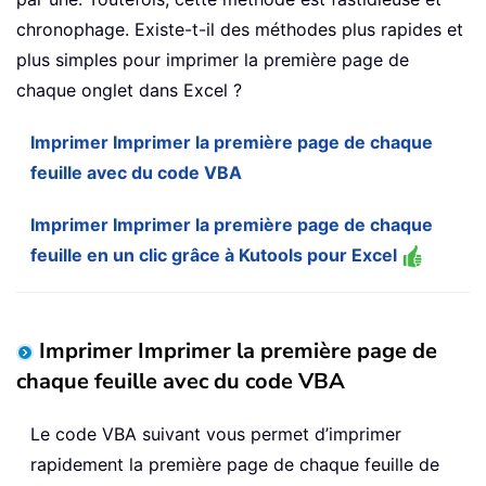
chronophage. Existe-t-il des méthodes plus rapides et
plus simples pour imprimer la première page de
chaque onglet dans Excel ?
Imprimer Imprimer la première page de chaque
feuille avec du code VBA
Imprimer Imprimer la première page de chaque
feuille en un clic grâce à Kutools pour Excel
Imprimer Imprimer la première page de
chaque feuille avec du code VBA
Le code VBA suivant vous permet d’imprimer
rapidement la première page de chaque feuille de