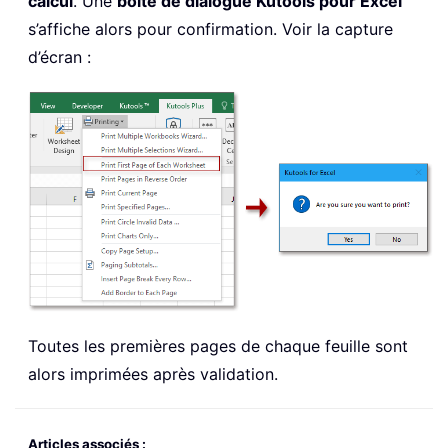
calcul
. Une
boîte de dialogue Kutools pour Excel
s’affiche alors pour confirmation. Voir la capture
d’écran :
Toutes les premières pages de chaque feuille sont
alors imprimées après validation.
Articles associés :