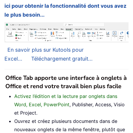
ici pour obtenir la fonctionnalité dont vous avez
le plus besoin...
En savoir plus sur Kutools pour
Excel...
Téléchargement gratuit...
Office Tab apporte une interface à onglets à
Office et rend votre travail bien plus facile
Activez l’édition et la lecture par onglets dans
Word, Excel, PowerPoint
, Publisher, Access, Visio
et Project.
Ouvrez et créez plusieurs documents dans de
nouveaux onglets de la même fenêtre, plutôt que