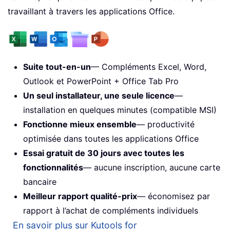
travaillant à travers les applications Office.
Suite tout-en-un
— Compléments Excel, Word,
Outlook et PowerPoint + Office Tab Pro
Un seul installateur, une seule licence
—
installation en quelques minutes (compatible MSI)
Fonctionne mieux ensemble
— productivité
optimisée dans toutes les applications Office
Essai gratuit de 30 jours avec toutes les
fonctionnalités
— aucune inscription, aucune carte
bancaire
Meilleur rapport qualité-prix
— économisez par
rapport à l’achat de compléments individuels
En savoir plus sur Kutools for