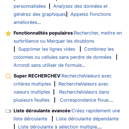
personnalisées
|
Analysez des données et
générez des graphiques
|
Appelez Fonctions
améliorées
…
Fonctionnalités populaires
:
Rechercher, mettre en
surbrillance ou Marquer les doublons
|
Supprimer les lignes vides
|
Combinez les
colonnes ou cellules sans perdre de données
|
Arrondi sans utiliser de formule
...
Super RECHERCHEV
:
RechercheValeurs avec
critères multiples
|
RechercheValeurs avec
valeurs multiples
|
RechercheValeurs dans
plusieurs feuilles
|
Correspondance floue
....
Liste déroulante avancée
:
Créez rapidement une
liste déroulante
|
Liste déroulante dépendante
|
Liste déroulante à sélection multiple
....