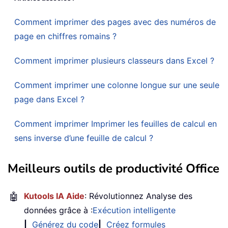
Comment imprimer des pages avec des numéros de
page en chiffres romains ?
Comment imprimer plusieurs classeurs dans Excel ?
Comment imprimer une colonne longue sur une seule
page dans Excel ?
Comment imprimer Imprimer les feuilles de calcul en
sens inverse d’une feuille de calcul ?
Meilleurs outils de productivité Office
🤖
Kutools IA Aide
: Révolutionnez Analyse des
données grâce à :
Exécution intelligente
|
Générez du code
|
Créez formules