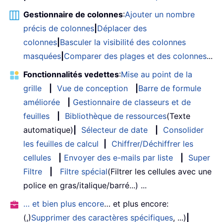
Gestionnaire de colonnes
:
Ajouter un nombre
précis de colonnes
|
Déplacer des
colonnes
|
Basculer la visibilité des colonnes
masquées
|
Comparer des plages et des colonnes
...
Fonctionnalités vedettes
:
Mise au point de la
grille
|
Vue de conception
|
Barre de formule
améliorée
|
Gestionnaire de classeurs et de
feuilles
|
Bibliothèque de ressources
(Texte
automatique)
|
Sélecteur de date
|
Consolider
les feuilles de calcul
|
Chiffrer/Déchiffrer les
cellules
|
Envoyer des e-mails par liste
|
Super
Filtre
|
Filtre spécial
(Filtrer les cellules avec une
police en gras/italique/barré...) ...
… et bien plus encore
… et plus encore:
(,)
Supprimer des caractères spécifiques
, ...)
|