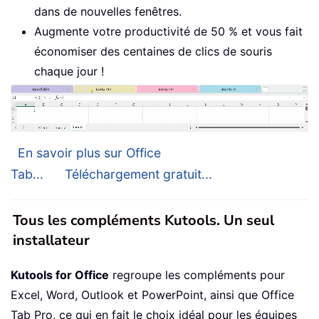
dans de nouvelles fenêtres.
Augmente votre productivité de 50 % et vous fait
économiser des centaines de clics de souris
chaque jour !
En savoir plus sur Office
Tab...
Téléchargement gratuit...
Tous les compléments Kutools. Un seul
installateur
Kutools for Office
regroupe les compléments pour
Excel, Word, Outlook et PowerPoint, ainsi que Office
Tab Pro, ce qui en fait le choix idéal pour les équipes