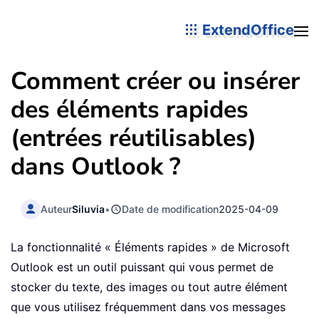
ExtendOffice
Comment créer ou insérer
des éléments rapides
(entrées réutilisables)
dans Outlook ?
Auteur
Siluvia
•
Date de modification
2025-04-09
La fonctionnalité « Éléments rapides » de Microsoft
Outlook est un outil puissant qui vous permet de
stocker du texte, des images ou tout autre élément
que vous utilisez fréquemment dans vos messages