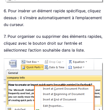
6. Pour insérer un élément rapide spécifique, cliquez
dessus : il s’insère automatiquement à l’emplacement
du curseur.
7. Pour organiser ou supprimer des éléments rapides,
cliquez avec le bouton droit sur l’entrée et
sélectionnez l’action souhaitée dans la liste.