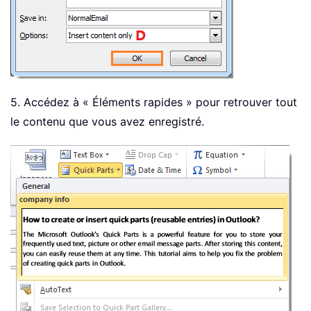
5. Accédez à « Éléments rapides » pour retrouver tout
le contenu que vous avez enregistré.