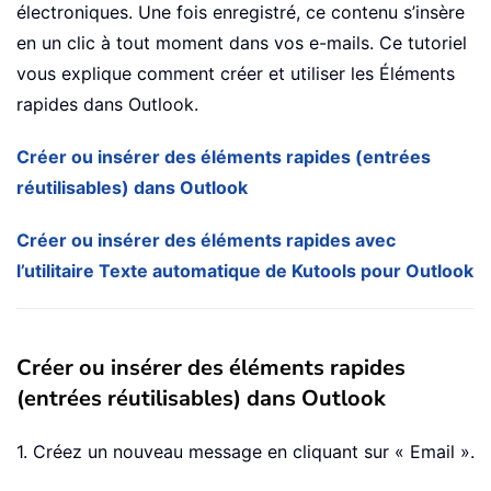
électroniques. Une fois enregistré, ce contenu s’insère
en un clic à tout moment dans vos e-mails. Ce tutoriel
vous explique comment créer et utiliser les Éléments
rapides dans Outlook.
Créer ou insérer des éléments rapides (entrées
réutilisables) dans Outlook
Créer ou insérer des éléments rapides avec
l’utilitaire Texte automatique de Kutools pour Outlook
Créer ou insérer des éléments rapides
(entrées réutilisables) dans Outlook
1. Créez un nouveau message en cliquant sur « Email ».