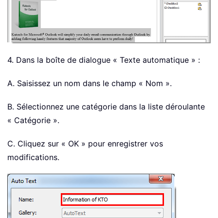
4. Dans la boîte de dialogue « Texte automatique » :
A. Saisissez un nom dans le champ « Nom ».
B. Sélectionnez une catégorie dans la liste déroulante
« Catégorie ».
C. Cliquez sur « OK » pour enregistrer vos
modifications.