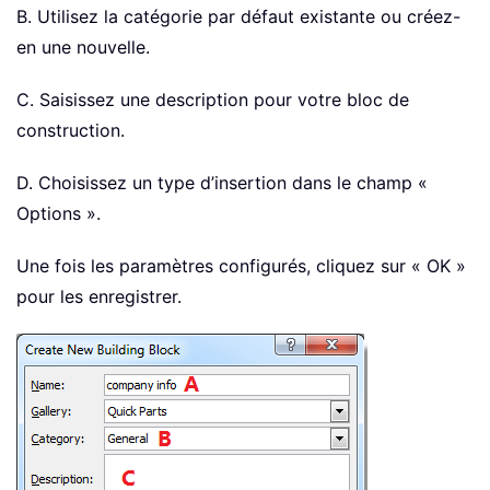
B. Utilisez la catégorie par défaut existante ou créez-
en une nouvelle.
C. Saisissez une description pour votre bloc de
construction.
D. Choisissez un type d’insertion dans le champ «
Options ».
Une fois les paramètres configurés, cliquez sur « OK »
pour les enregistrer.