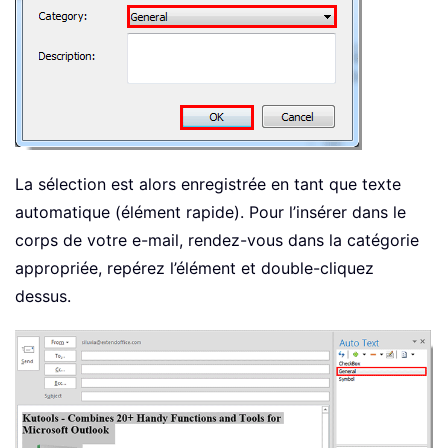
La sélection est alors enregistrée en tant que texte
automatique (élément rapide). Pour l’insérer dans le
corps de votre e-mail, rendez-vous dans la catégorie
appropriée, repérez l’élément et double-cliquez
dessus.