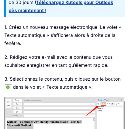
de 30 jours !
Téléchargez Kutools pour Outlook
dès maintenant !
!
1. Créez un nouveau message électronique. Le volet «
Texte automatique » s’affichera alors à droite de la
fenêtre.
2. Rédigez votre e-mail avec le contenu que vous
souhaitez enregistrer en tant qu’élément rapide.
3. Sélectionnez le contenu, puis cliquez sur le bouton
dans le volet « Texte automatique ».