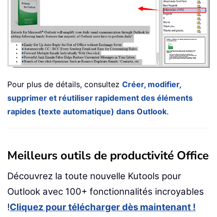
Pour plus de détails, consultez
Créer, modifier,
supprimer et réutiliser rapidement des éléments
rapides (texte automatique) dans Outlook
.
Meilleurs outils de productivité Office
Découvrez la toute nouvelle Kutools pour
Outlook avec 100+ fonctionnalités incroyables
!
Cliquez pour télécharger dès maintenant !