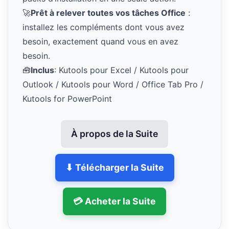
🚀
Prêt à relever toutes vos tâches Office
:
installez les compléments dont vous avez
besoin, exactement quand vous en avez
besoin.
🧰
Inclus
: Kutools pour Excel / Kutools pour
Outlook / Kutools pour Word / Office Tab Pro /
Kutools for PowerPoint
À propos de la Suite
⬇ Télécharger la Suite
💳 Acheter la Suite