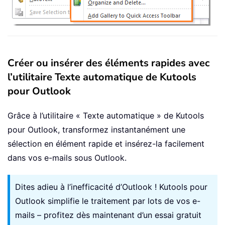
Créer ou insérer des éléments rapides avec
l’utilitaire Texte automatique de Kutools
pour Outlook
Grâce à l’utilitaire « Texte automatique » de Kutools
pour Outlook, transformez instantanément une
sélection en élément rapide et insérez-la facilement
dans vos e-mails sous Outlook.
Dites adieu à l’inefficacité d’Outlook ! Kutools pour
Outlook simplifie le traitement par lots de vos e-
mails – profitez dès maintenant d’un essai gratuit