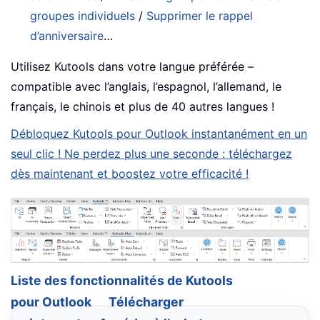
groupes individuels
/
Supprimer le rappel
d’anniversaire
…
Utilisez Kutools dans votre langue préférée –
compatible avec l’anglais, l’espagnol, l’allemand, le
français, le chinois et plus de 40 autres langues !
Débloquez Kutools pour Outlook instantanément en un
seul clic ! Ne perdez plus une seconde : téléchargez
dès maintenant et boostez votre efficacité !
Liste des fonctionnalités de Kutools
pour Outlook
Télécharger