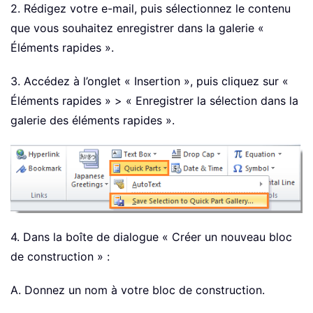
2. Rédigez votre e-mail, puis sélectionnez le contenu
que vous souhaitez enregistrer dans la galerie «
Éléments rapides ».
3. Accédez à l’onglet « Insertion », puis cliquez sur «
Éléments rapides » > « Enregistrer la sélection dans la
galerie des éléments rapides ».
4. Dans la boîte de dialogue « Créer un nouveau bloc
de construction » :
A. Donnez un nom à votre bloc de construction.