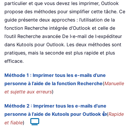
particulier et que vous devez les imprimer, Outlook
propose des méthodes pour simplifier cette tâche. Ce
guide présente deux approches : l’utilisation de la
fonction Recherche intégrée d’Outlook et celle de
l’outil Recherche avancée De l‹e-mail de l›expéditeur
dans Kutools pour Outlook. Les deux méthodes sont
pratiques, mais la seconde est plus rapide et plus
efficace.
Méthode 1 : Imprimer tous les e-mails d’une
personne à l’aide de la fonction Recherche
(
Manuelle
et sujette aux erreurs
)
Méthode 2 : Imprimer tous les e-mails d’une
personne à l’aide de Kutools pour Outlook 👍
(
Rapide
et fiable
)