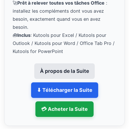
🚀
Prêt à relever toutes vos tâches Office
:
installez les compléments dont vous avez
besoin, exactement quand vous en avez
besoin.
🧰
Inclus
: Kutools pour Excel / Kutools pour
Outlook / Kutools pour Word / Office Tab Pro /
Kutools for PowerPoint
À propos de la Suite
⬇ Télécharger la Suite
💳 Acheter la Suite