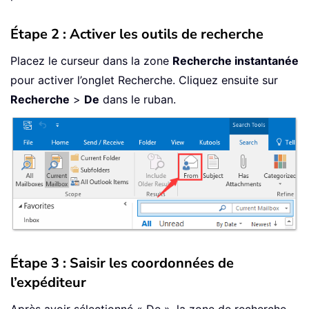
Étape 2 : Activer les outils de recherche
Placez le curseur dans la zone
Recherche instantanée
pour activer l’onglet Recherche. Cliquez ensuite sur
Recherche
>
De
dans le ruban.
Étape 3 : Saisir les coordonnées de
l’expéditeur
Après avoir sélectionné « De », la zone de recherche