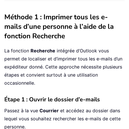
Méthode 1 : Imprimer tous les e-
mails d’une personne à l’aide de la
fonction Recherche
La fonction
Recherche
intégrée d’Outlook vous
permet de localiser et d’imprimer tous les e-mails d’un
expéditeur donné. Cette approche nécessite plusieurs
étapes et convient surtout à une utilisation
occasionnelle.
Étape 1 : Ouvrir le dossier d’e-mails
Passez à la vue
Courrier
et accédez au dossier dans
lequel vous souhaitez rechercher les e-mails de cette
personne.