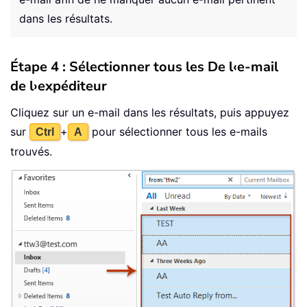
dans les résultats.
Étape 4 : Sélectionner tous les De l‹e-mail
de l›expéditeur
Cliquez sur un e-mail dans les résultats, puis appuyez
sur
+
pour sélectionner tous les e-mails
Ctrl
A
trouvés.