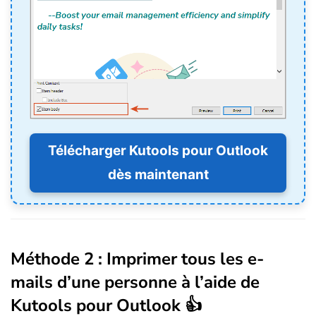
Télécharger Kutools pour Outlook
dès maintenant
Méthode 2 : Imprimer tous les e-
mails d’une personne à l’aide de
Kutools pour Outlook 👍