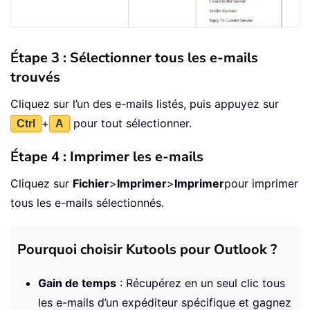
Étape 3 : Sélectionner tous les e-mails
trouvés
Cliquez sur l’un des e-mails listés, puis appuyez sur
+
pour tout sélectionner.
Ctrl
A
Étape 4 : Imprimer les e-mails
Cliquez sur
Fichier
>
Imprimer
>
Imprimer
pour imprimer
tous les e-mails sélectionnés.
Pourquoi choisir Kutools pour Outlook ?
Gain de temps
: Récupérez en un seul clic tous
les e-mails d’un expéditeur spécifique et gagnez