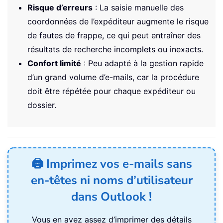
Risque d’erreurs
: La saisie manuelle des
coordonnées de l’expéditeur augmente le risque
de fautes de frappe, ce qui peut entraîner des
résultats de recherche incomplets ou inexacts.
Confort limité
: Peu adapté à la gestion rapide
d’un grand volume d’e-mails, car la procédure
doit être répétée pour chaque expéditeur ou
dossier.
🖨️ Imprimez vos e-mails sans
en-têtes ni noms d’utilisateur
dans Outlook !
Vous en avez assez d’imprimer des détails