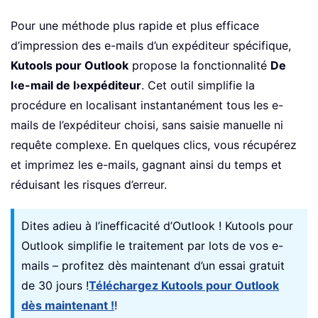
Pour une méthode plus rapide et plus efficace
d’impression des e-mails d’un expéditeur spécifique,
Kutools pour Outlook
propose la fonctionnalité
De
l‹e-mail de l›expéditeur
. Cet outil simplifie la
procédure en localisant instantanément tous les e-
mails de l’expéditeur choisi, sans saisie manuelle ni
requête complexe. En quelques clics, vous récupérez
et imprimez les e-mails, gagnant ainsi du temps et
réduisant les risques d’erreur.
Dites adieu à l’inefficacité d’Outlook ! Kutools pour
Outlook simplifie le traitement par lots de vos e-
mails – profitez dès maintenant d’un essai gratuit
de 30 jours !
Téléchargez Kutools pour Outlook
dès maintenant !
!