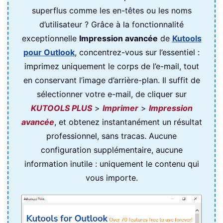
superflus comme les en-têtes ou les noms
d’utilisateur ? Grâce à la fonctionnalité
exceptionnelle
Impression avancée
de
Kutools
pour Outlook
, concentrez-vous sur l’essentiel :
imprimez uniquement le corps de l’e-mail, tout
en conservant l’image d’arrière-plan. Il suffit de
sélectionner votre e-mail, de cliquer sur
KUTOOLS PLUS
>
Imprimer
>
Impression
avancée
, et obtenez instantanément un résultat
professionnel, sans tracas. Aucune
configuration supplémentaire, aucune
information inutile : uniquement le contenu qui
vous importe.