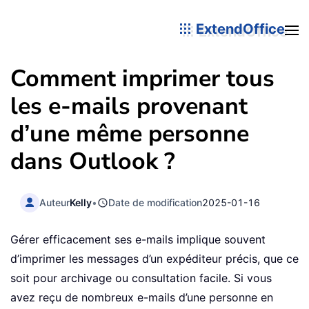
ExtendOffice
Comment imprimer tous
les e-mails provenant
d’une même personne
dans Outlook ?
Auteur
Kelly
•
Date de modification
2025-01-16
Gérer efficacement ses e-mails implique souvent
d’imprimer les messages d’un expéditeur précis, que ce
soit pour archivage ou consultation facile. Si vous
avez reçu de nombreux e-mails d’une personne en