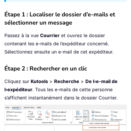
Étape 1 : Localiser le dossier d’e-mails et
sélectionner un message
Passez à la vue
Courrier
et ouvrez le dossier
contenant les e-mails de l’expéditeur concerné.
Sélectionnez ensuite un e-mail de cet expéditeur.
Étape 2 : Rechercher en un clic
Cliquez sur
Kutools
>
Recherche
>
De l‹e-mail de
l›expéditeur
. Tous les e-mails de cette personne
s’affichent instantanément dans le dossier Courrier.