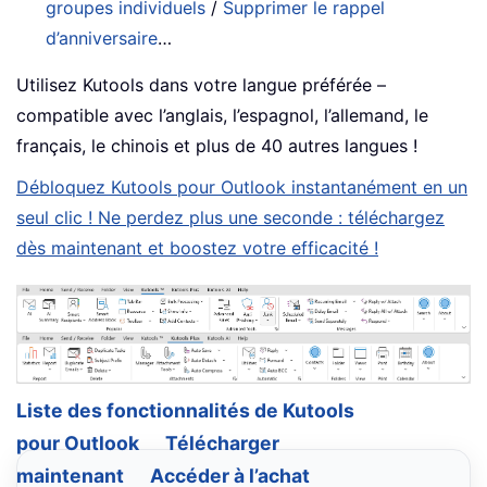
groupes individuels
/
Supprimer le rappel
d’anniversaire
…
Utilisez Kutools dans votre langue préférée –
compatible avec l’anglais, l’espagnol, l’allemand, le
français, le chinois et plus de 40 autres langues !
Débloquez Kutools pour Outlook instantanément en un
seul clic ! Ne perdez plus une seconde : téléchargez
dès maintenant et boostez votre efficacité !
Liste des fonctionnalités de Kutools
pour Outlook
Télécharger
maintenant
Accéder à l’achat