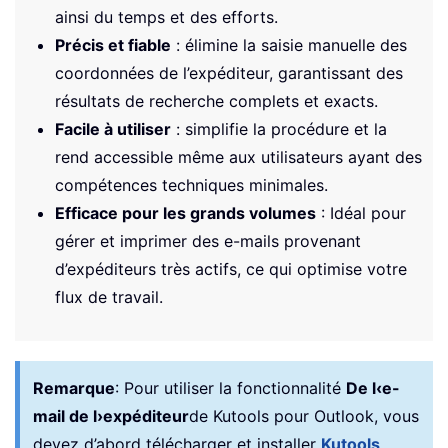
ainsi du temps et des efforts.
Précis et fiable
: élimine la saisie manuelle des
coordonnées de l’expéditeur, garantissant des
résultats de recherche complets et exacts.
Facile à utiliser
: simplifie la procédure et la
rend accessible même aux utilisateurs ayant des
compétences techniques minimales.
Efficace pour les grands volumes
: Idéal pour
gérer et imprimer des e-mails provenant
d’expéditeurs très actifs, ce qui optimise votre
flux de travail.
Remarque
:
Pour utiliser la fonctionnalité
De l‹e-
mail de l›expéditeur
de Kutools pour Outlook, vous
devez d’abord télécharger et installer
Kutools