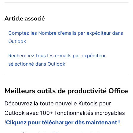
Article associé
Comptez les Nombre d'emails par expéditeur dans
Outlook
Recherchez tous les e-mails par expéditeur
sélectionné dans Outlook
Meilleurs outils de productivité Office
Découvrez la toute nouvelle Kutools pour
Outlook avec 100+ fonctionnalités incroyables
!
Cliquez pour télécharger dès maintenant !