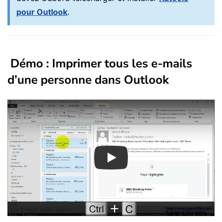
pour Outlook
.
Démo : Imprimer tous les e-mails
d’une personne dans Outlook
Play