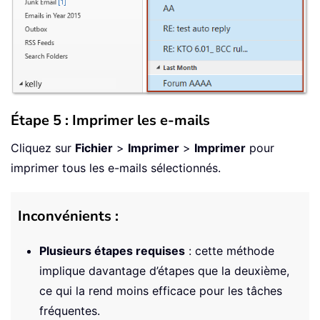
Étape 5 : Imprimer les e-mails
Cliquez sur
Fichier
>
Imprimer
>
Imprimer
pour
imprimer tous les e-mails sélectionnés.
Inconvénients :
Plusieurs étapes requises
: cette méthode
implique davantage d’étapes que la deuxième,
ce qui la rend moins efficace pour les tâches
fréquentes.