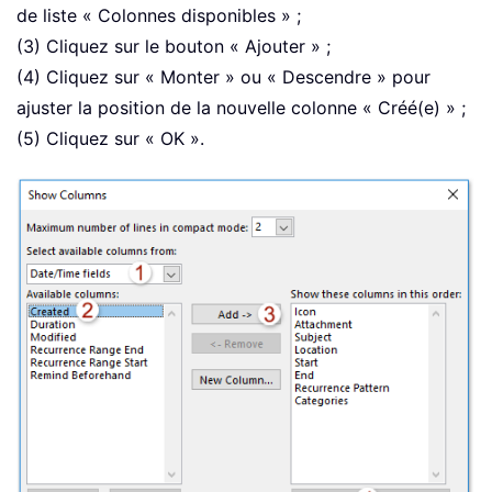
de liste « Colonnes disponibles » ;
(3) Cliquez sur le bouton « Ajouter » ;
(4) Cliquez sur « Monter » ou « Descendre » pour
ajuster la position de la nouvelle colonne « Créé(e) » ;
(5) Cliquez sur « OK ».