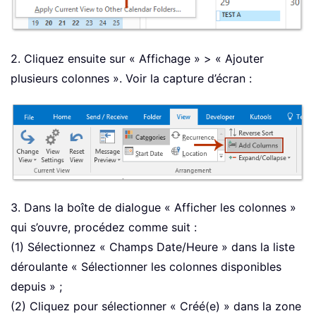
2. Cliquez ensuite sur « Affichage » > « Ajouter
plusieurs colonnes ». Voir la capture d’écran :
3. Dans la boîte de dialogue « Afficher les colonnes »
qui s’ouvre, procédez comme suit :
(1) Sélectionnez « Champs Date/Heure » dans la liste
déroulante « Sélectionner les colonnes disponibles
depuis » ;
(2) Cliquez pour sélectionner « Créé(e) » dans la zone