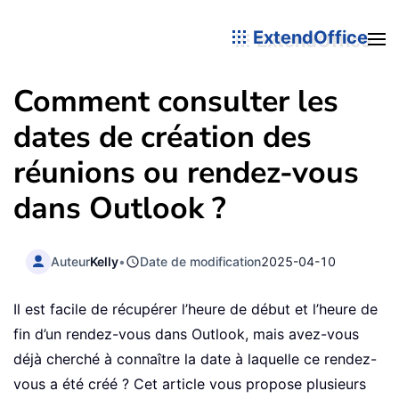
ExtendOffice
Comment consulter les
dates de création des
réunions ou rendez-vous
dans Outlook ?
Auteur
Kelly
•
Date de modification
2025-04-10
Il est facile de récupérer l’heure de début et l’heure de
fin d’un rendez-vous dans Outlook, mais avez-vous
déjà cherché à connaître la date à laquelle ce rendez-
vous a été créé ? Cet article vous propose plusieurs