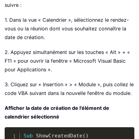
suivre :
1. Dans la vue « Calendrier », sélectionnez le rendez-
vous ou la réunion dont vous souhaitez connaître la
date de création.
2. Appuyez simultanément sur les touches « Alt » + «
F11 » pour ouvrir la fenêtre « Microsoft Visual Basic
pour Applications ».
3. Cliquez sur « Insertion » > « Module », puis collez le
code VBA suivant dans la nouvelle fenêtre du module.
Afficher la date de création de l’élément de
calendrier sélectionné
Copy
Sub
 ShowCreatedDate
(
)