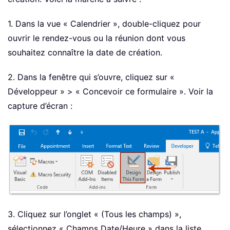
1. Dans la vue « Calendrier », double-cliquez pour
ouvrir le rendez-vous ou la réunion dont vous
souhaitez connaître la date de création.
2. Dans la fenêtre qui s’ouvre, cliquez sur «
Développeur » > « Concevoir ce formulaire ». Voir la
capture d’écran :
3. Cliquez sur l’onglet « (Tous les champs) »,
sélectionnez « Champs Date/Heure » dans la liste