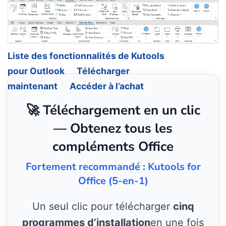
Liste des fonctionnalités de Kutools
pour Outlook
Télécharger
maintenant
Accéder à l’achat
🚀 Téléchargement en un clic
— Obtenez tous les
compléments Office
Fortement recommandé : Kutools for
Office (5-en-1)
Un seul clic pour télécharger
cinq
programmes d’installation
en une fois