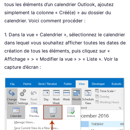
tous les éléments d’un calendrier Outlook, ajoutez
simplement la colonne « Créé(e) » au dossier du
calendrier. Voici comment procéder :
1. Dans la vue « Calendrier », sélectionnez le calendrier
dans lequel vous souhaitez afficher toutes les dates de
création de tous les éléments, puis cliquez sur «
Affichage » > « Modifier la vue » > « Liste ». Voir la
capture d’écran :