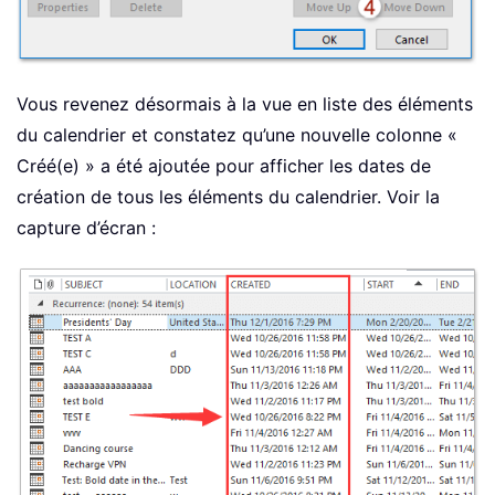
Vous revenez désormais à la vue en liste des éléments
du calendrier et constatez qu’une nouvelle colonne «
Créé(e) » a été ajoutée pour afficher les dates de
création de tous les éléments du calendrier. Voir la
capture d’écran :