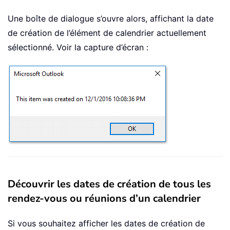
Une boîte de dialogue s’ouvre alors, affichant la date
de création de l’élément de calendrier actuellement
sélectionné. Voir la capture d’écran :
Découvrir les dates de création de tous les
rendez-vous ou réunions d’un calendrier
Si vous souhaitez afficher les dates de création de