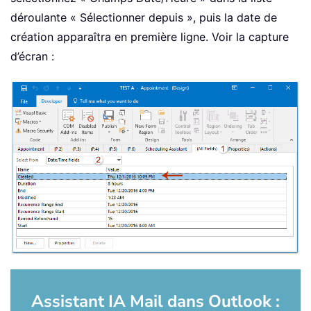
déroulante « Sélectionner depuis », puis la date de
création apparaîtra en première ligne. Voir la capture
d’écran :
Assistant IA Mail dans Outlook :