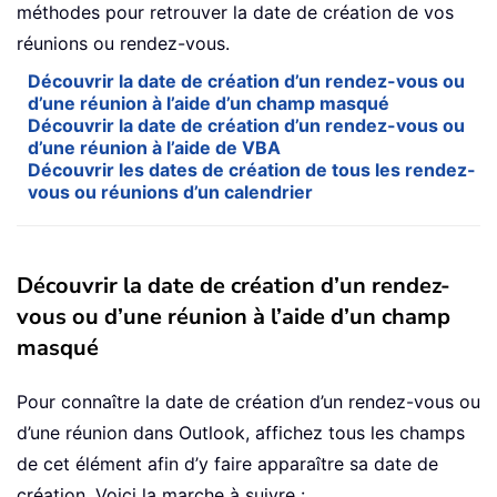
méthodes pour retrouver la date de création de vos
réunions ou rendez-vous.
Découvrir la date de création d’un rendez-vous ou
d’une réunion à l’aide d’un champ masqué
Découvrir la date de création d’un rendez-vous ou
d’une réunion à l’aide de VBA
Découvrir les dates de création de tous les rendez-
vous ou réunions d’un calendrier
Découvrir la date de création d’un rendez-
vous ou d’une réunion à l’aide d’un champ
masqué
Pour connaître la date de création d’un rendez-vous ou
d’une réunion dans Outlook, affichez tous les champs
de cet élément afin d’y faire apparaître sa date de
création. Voici la marche à suivre :