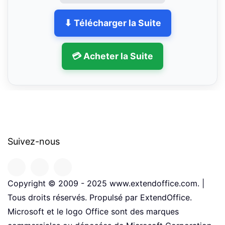
⬇ Télécharger la Suite
💳 Acheter la Suite
Suivez-nous
Copyright © 2009 - 2025 www.extendoffice.com. |
Tous droits réservés. Propulsé par ExtendOffice.
Microsoft et le logo Office sont des marques