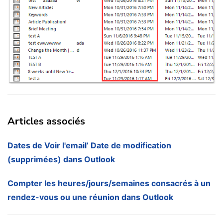
Articles associés
Dates de Voir l'email’ Date de modification
(supprimées) dans Outlook
Compter les heures/jours/semaines consacrés à un
rendez-vous ou une réunion dans Outlook