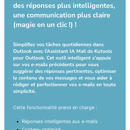
des réponses plus intelligentes,
une communication plus claire
(magie en un clic !) !
Simplifiez vos tâches quotidiennes dans
Outlook avec l’Assistant IA Mail de Kutools
pour Outlook. Cet outil intelligent s’appuie
sur vos e-mails précédents pour vous
suggérer des réponses pertinentes, optimiser
le contenu de vos messages et vous aider à
rédiger et perfectionner vos e-mails en toute
simplicité.
Cette fonctionnalité prend en charge :
Réponses intelligentes aux e-mails
Contenu optimisé