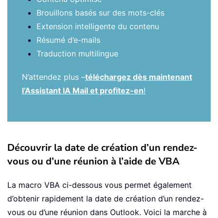
Brouillons basés sur des mots-clés
Extension intelligente du contenu
Résumé d’e-mails
Traduction multilingue
N’attendez plus –
téléchargez dès maintenant
l’Assistant IA Mail et profitez-en
!
Découvrir la date de création d’un rendez-
vous ou d’une réunion à l’aide de VBA
La macro VBA ci-dessous vous permet également
d’obtenir rapidement la date de création d’un rendez-
vous ou d’une réunion dans Outlook. Voici la marche à