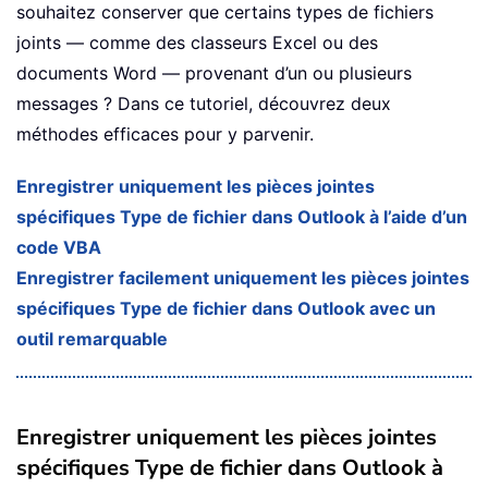
souhaitez conserver que certains types de fichiers
joints — comme des classeurs Excel ou des
documents Word — provenant d’un ou plusieurs
messages ? Dans ce tutoriel, découvrez deux
méthodes efficaces pour y parvenir.
Enregistrer uniquement les pièces jointes
spécifiques Type de fichier dans Outlook à l’aide d’un
code VBA
Enregistrer facilement uniquement les pièces jointes
spécifiques Type de fichier dans Outlook avec un
outil remarquable
Enregistrer uniquement les pièces jointes
spécifiques Type de fichier dans Outlook à