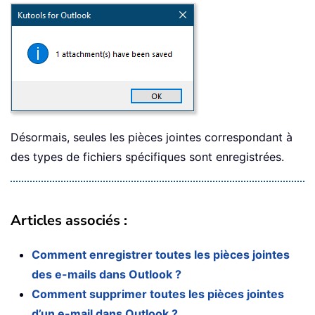
Désormais, seules les pièces jointes correspondant à
des types de fichiers spécifiques sont enregistrées.
Articles associés :
Comment enregistrer toutes les pièces jointes
des e-mails dans Outlook ?
Comment supprimer toutes les pièces jointes
d’un e-mail dans Outlook ?