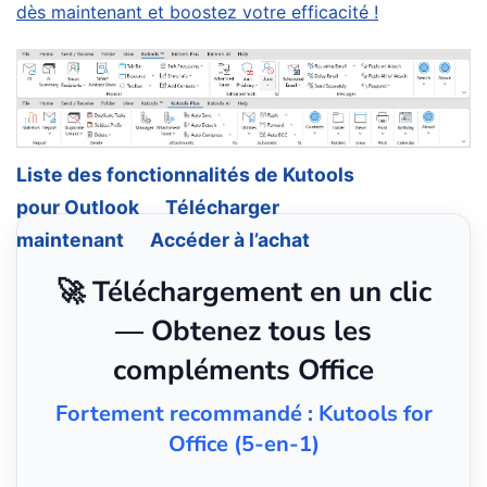
dès maintenant et boostez votre efficacité !
Liste des fonctionnalités de Kutools
pour Outlook
Télécharger
maintenant
Accéder à l’achat
🚀 Téléchargement en un clic
— Obtenez tous les
compléments Office
Fortement recommandé : Kutools for
Office (5-en-1)