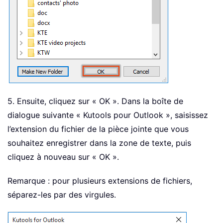
5. Ensuite, cliquez sur « OK ». Dans la boîte de
dialogue suivante « Kutools pour Outlook », saisissez
l’extension du fichier de la pièce jointe que vous
souhaitez enregistrer dans la zone de texte, puis
cliquez à nouveau sur « OK ».
Remarque : pour plusieurs extensions de fichiers,
séparez-les par des virgules.