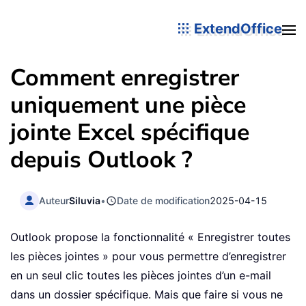
ExtendOffice
Comment enregistrer
uniquement une pièce
jointe Excel spécifique
depuis Outlook ?
Auteur
Siluvia
•
Date de modification
2025-04-15
Outlook propose la fonctionnalité « Enregistrer toutes
les pièces jointes » pour vous permettre d’enregistrer
en un seul clic toutes les pièces jointes d’un e-mail
dans un dossier spécifique. Mais que faire si vous ne