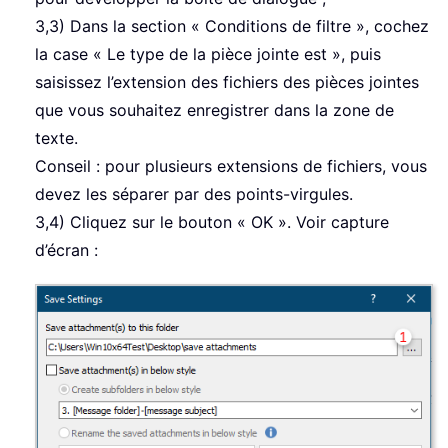
3,3) Dans la section « Conditions de filtre », cochez
la case « Le type de la pièce jointe est », puis
saisissez l’extension des fichiers des pièces jointes
que vous souhaitez enregistrer dans la zone de
texte.
Conseil : pour plusieurs extensions de fichiers, vous
devez les séparer par des points-virgules.
3,4) Cliquez sur le bouton « OK ». Voir capture
d’écran :