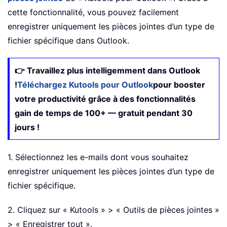
cette fonctionnalité, vous pouvez facilement
enregistrer uniquement les pièces jointes d’un type de
fichier spécifique dans Outlook.
👉 Travaillez plus intelligemment dans Outlook
!
Téléchargez Kutools pour Outlook
pour booster
votre productivité grâce à des fonctionnalités
gain de temps de 100+ — gratuit pendant 30
jours !
1. Sélectionnez les e-mails dont vous souhaitez
enregistrer uniquement les pièces jointes d’un type de
fichier spécifique.
2. Cliquez sur « Kutools » > « Outils de pièces jointes »
> « Enregistrer tout ».