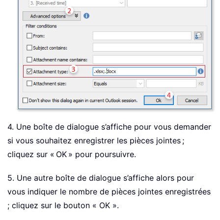
4. Une boîte de dialogue s’affiche pour vous demander
si vous souhaitez enregistrer les pièces jointes ;
cliquez sur « OK » pour poursuivre.
5. Une autre boîte de dialogue s’affiche alors pour
vous indiquer le nombre de pièces jointes enregistrées
; cliquez sur le bouton « OK ».