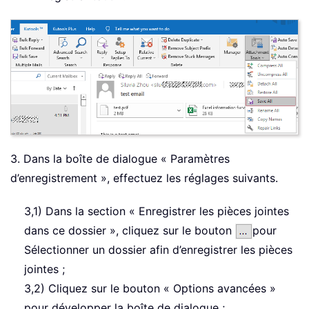
3. Dans la boîte de dialogue « Paramètres
d’enregistrement », effectuez les réglages suivants.
3,1) Dans la section « Enregistrer les pièces jointes
dans ce dossier », cliquez sur le bouton
pour
Sélectionner un dossier afin d’enregistrer les pièces
jointes ;
3,2) Cliquez sur le bouton « Options avancées »
pour développer la boîte de dialogue ;