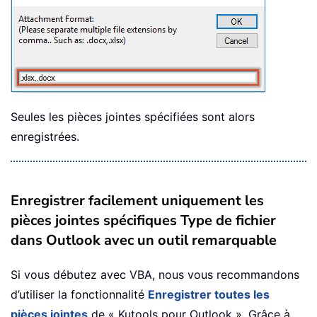
Seules les pièces jointes spécifiées sont alors
enregistrées.
Enregistrer facilement uniquement les
pièces jointes spécifiques Type de fichier
dans Outlook avec un outil remarquable
Si vous débutez avec VBA, nous vous recommandons
d’utiliser la fonctionnalité
Enregistrer toutes les
pièces jointes
de « Kutools pour Outlook ». Grâce à