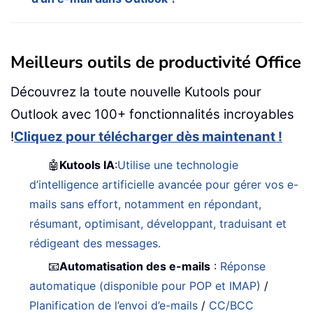
Meilleurs outils de productivité Office
Découvrez la toute nouvelle Kutools pour
Outlook avec 100+ fonctionnalités incroyables
!
Cliquez pour télécharger dès maintenant !
🤖
Kutools IA
:
Utilise une technologie
d’intelligence artificielle avancée pour gérer vos e-
mails sans effort, notamment en répondant,
résumant, optimisant, développant, traduisant et
rédigeant des messages.
📧
Automatisation des e-mails
:
Réponse
automatique (disponible pour POP et IMAP)
/
Planification de l’envoi d’e-mails
/
CC/BCC