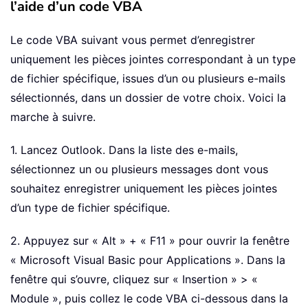
l’aide d’un code VBA
Le code VBA suivant vous permet d’enregistrer
uniquement les pièces jointes correspondant à un type
de fichier spécifique, issues d’un ou plusieurs e-mails
sélectionnés, dans un dossier de votre choix. Voici la
marche à suivre.
1. Lancez Outlook. Dans la liste des e-mails,
sélectionnez un ou plusieurs messages dont vous
souhaitez enregistrer uniquement les pièces jointes
d’un type de fichier spécifique.
2. Appuyez sur « Alt » + « F11 » pour ouvrir la fenêtre
« Microsoft Visual Basic pour Applications ». Dans la
fenêtre qui s’ouvre, cliquez sur « Insertion » > «
Module », puis collez le code VBA ci-dessous dans la