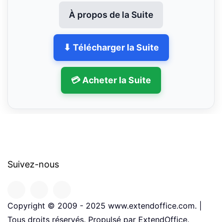
À propos de la Suite
⬇ Télécharger la Suite
💳 Acheter la Suite
Suivez-nous
Copyright © 2009 - 2025 www.extendoffice.com. |
Tous droits réservés. Propulsé par ExtendOffice.