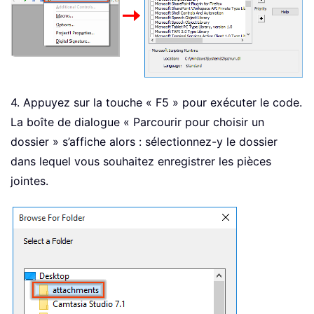
4. Appuyez sur la touche « F5 » pour exécuter le code.
La boîte de dialogue « Parcourir pour choisir un
dossier » s’affiche alors : sélectionnez-y le dossier
dans lequel vous souhaitez enregistrer les pièces
jointes.