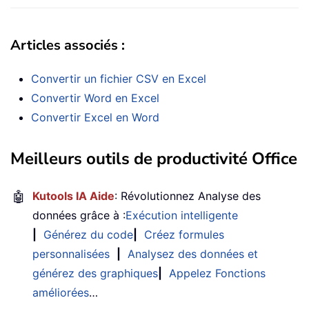
Articles associés :
Convertir un fichier CSV en Excel
Convertir Word en Excel
Convertir Excel en Word
Meilleurs outils de productivité Office
🤖
Kutools IA Aide
: Révolutionnez Analyse des
données grâce à :
Exécution intelligente
|
Générez du code
|
Créez formules
personnalisées
|
Analysez des données et
générez des graphiques
|
Appelez Fonctions
améliorées
…