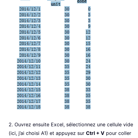
2. Ouvrez ensuite Excel, sélectionnez une cellule vide
(ici, j’ai choisi A1) et appuyez sur
Ctrl + V
pour coller