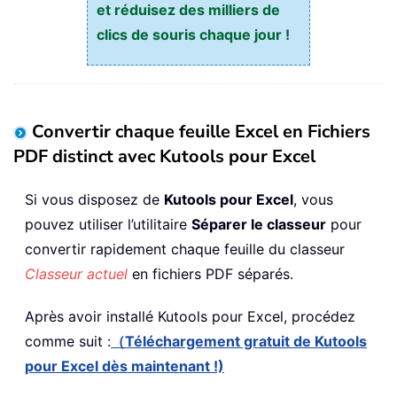
et réduisez des milliers de
clics de souris chaque jour !
Convertir chaque feuille Excel en Fichiers
PDF distinct avec Kutools pour Excel
Si vous disposez de
Kutools pour Excel
, vous
pouvez utiliser l’utilitaire
Séparer le classeur
pour
convertir rapidement chaque feuille du classeur
Classeur actuel
en fichiers PDF séparés.
Après avoir installé
Kutools pour Excel, procédez
comme suit :
（Téléchargement gratuit de Kutools
pour Excel dès maintenant !)