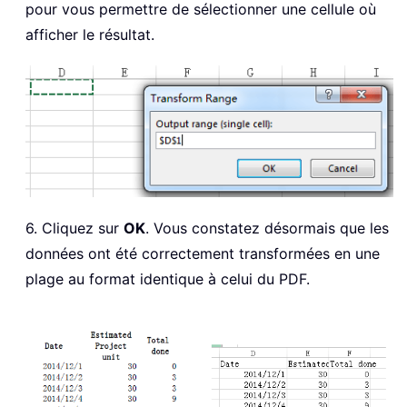
pour vous permettre de sélectionner une cellule où
afficher le résultat.
6. Cliquez sur
OK
. Vous constatez désormais que les
données ont été correctement transformées en une
plage au format identique à celui du PDF.