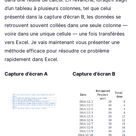
d’un tableau à plusieurs colonnes, tel que celui
présenté dans la capture d’écran B, les données se
retrouvent souvent collées dans une seule colonne —
voire dans une unique cellule — une fois transférées
vers Excel. Je vais maintenant vous présenter une
méthode efficace pour résoudre ce problème
rapidement dans Excel.
Capture d’écran A
Capture d’écran B