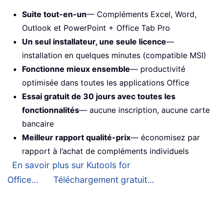
Suite tout-en-un
— Compléments Excel, Word,
Outlook et PowerPoint + Office Tab Pro
Un seul installateur, une seule licence
—
installation en quelques minutes (compatible MSI)
Fonctionne mieux ensemble
— productivité
optimisée dans toutes les applications Office
Essai gratuit de 30 jours avec toutes les
fonctionnalités
— aucune inscription, aucune carte
bancaire
Meilleur rapport qualité-prix
— économisez par
rapport à l’achat de compléments individuels
En savoir plus sur Kutools for
Office...
Téléchargement gratuit…