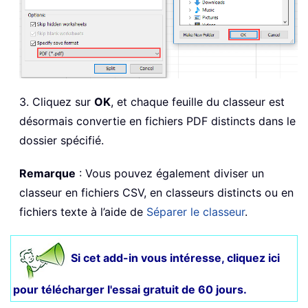
3. Cliquez sur
OK
, et chaque feuille du classeur est
désormais convertie en fichiers PDF distincts dans le
dossier spécifié.
Remarque
: Vous pouvez également diviser un
classeur en fichiers CSV, en classeurs distincts ou en
fichiers texte à l’aide de
Séparer le classeur
.
Si cet add-in vous intéresse, cliquez ici
pour
télécharger l'essai gratuit de 60 jours
.