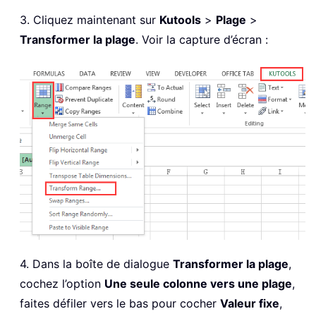
3. Cliquez maintenant sur
Kutools
>
Plage
>
Transformer la plage
. Voir la capture d’écran :
4. Dans la boîte de dialogue
Transformer la plage
,
cochez l’option
Une seule colonne vers une plage
,
faites défiler vers le bas pour cocher
Valeur fixe
,