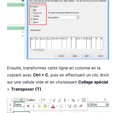
Ensuite, transformez cette ligne en colonne en la
copiant avec
Ctrl + C
, puis en effectuant un clic droit
sur une cellule vide et en choisissant
Collage spécial
>
Transposer (T)
.