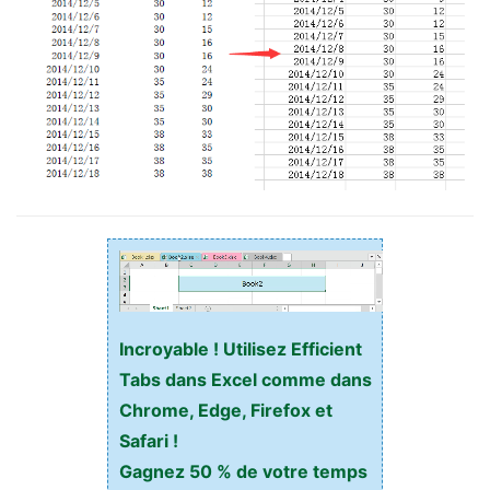
Incroyable ! Utilisez Efficient
Tabs dans Excel comme dans
Chrome, Edge, Firefox et
Safari !
Gagnez 50 % de votre temps