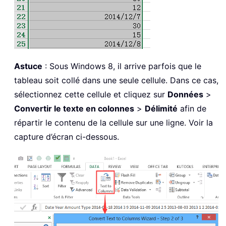
Astuce
: Sous Windows 8, il arrive parfois que le
tableau soit collé dans une seule cellule. Dans ce cas,
sélectionnez cette cellule et cliquez sur
Données
>
Convertir le texte en colonnes
>
Délimité
afin de
répartir le contenu de la cellule sur une ligne. Voir la
capture d’écran ci-dessous.