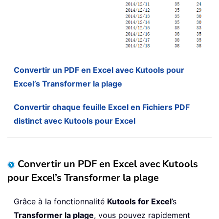
Convertir un PDF en Excel avec Kutools pour
Excel’s Transformer la plage
Convertir chaque feuille Excel en Fichiers PDF
distinct avec Kutools pour Excel
Convertir un PDF en Excel avec Kutools
pour Excel’s Transformer la plage
Grâce à la fonctionnalité
Kutools for Excel
’s
Transformer la plage
, vous pouvez rapidement