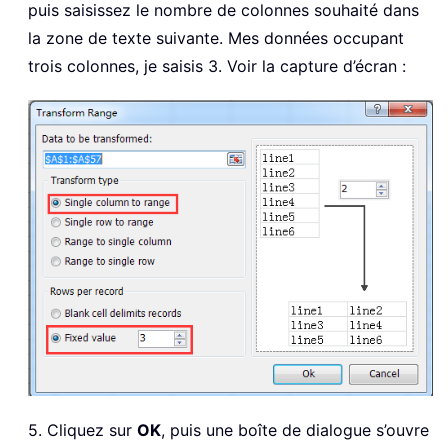
puis saisissez le nombre de colonnes souhaité dans
la zone de texte suivante. Mes données occupant
trois colonnes, je saisis 3. Voir la capture d’écran :
5. Cliquez sur
OK
, puis une boîte de dialogue s’ouvre