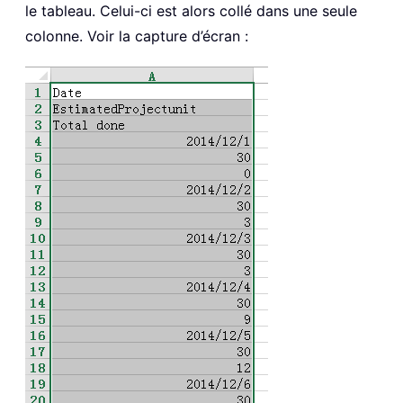
le tableau. Celui-ci est alors collé dans une seule
colonne. Voir la capture d’écran :