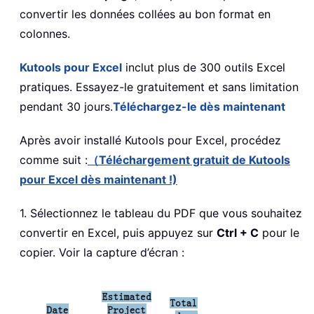
convertir les données collées au bon format en
colonnes.
Kutools pour Excel
inclut plus de 300 outils Excel
pratiques. Essayez-le gratuitement et sans limitation
pendant 30 jours.
Téléchargez-le dès maintenant
Après avoir installé
Kutools pour Excel, procédez
comme suit :
（Téléchargement gratuit de Kutools
pour Excel dès maintenant !)
1. Sélectionnez le tableau du PDF que vous souhaitez
convertir en Excel, puis appuyez sur
Ctrl + C
pour le
copier. Voir la capture d’écran :