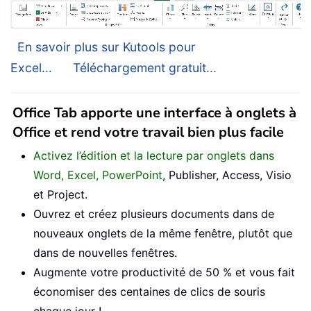
En savoir plus sur Kutools pour
Excel...
Téléchargement gratuit...
Office Tab apporte une interface à onglets à
Office et rend votre travail bien plus facile
Activez l’édition et la lecture par onglets dans
Word, Excel, PowerPoint
, Publisher, Access, Visio
et Project.
Ouvrez et créez plusieurs documents dans de
nouveaux onglets de la même fenêtre, plutôt que
dans de nouvelles fenêtres.
Augmente votre productivité de 50 % et vous fait
économiser des centaines de clics de souris
chaque jour !