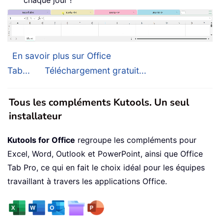
En savoir plus sur Office
Tab...
Téléchargement gratuit...
Tous les compléments Kutools. Un seul
installateur
Kutools for Office
regroupe les compléments pour
Excel, Word, Outlook et PowerPoint, ainsi que Office
Tab Pro, ce qui en fait le choix idéal pour les équipes
travaillant à travers les applications Office.