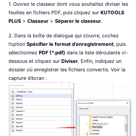
1. Ouvrez le classeur dont vous souhaitez diviser les
feuilles en fichiers PDF, puis cliquez sur
KUTOOLS
PLUS
>
Classeur
>
Séparer le classeur
.
2. Dans la boîte de dialogue qui s’ouvre, cochez
l’option
Spécifier le format d’enregistrement
, puis
sélectionnez
PDF (*.pdf)
dans la liste déroulante ci-
dessous et cliquez sur
Diviser
. Enfin, indiquez un
dossier où enregistrer les fichiers convertis. Voir la
capture d’écran :