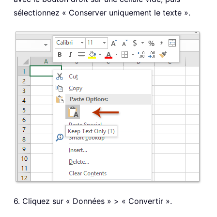
sélectionnez « Conserver uniquement le texte ».
6. Cliquez sur « Données » > « Convertir ».