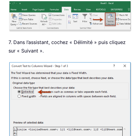
7. Dans l’assistant, cochez « Délimité » puis cliquez
sur « Suivant ».