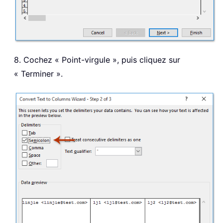
8. Cochez « Point-virgule », puis cliquez sur
« Terminer ».