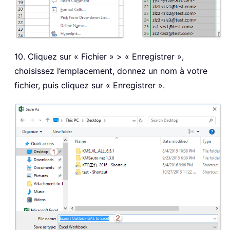
10. Cliquez sur « Fichier » > « Enregistrer »,
choisissez l’emplacement, donnez un nom à votre
fichier, puis cliquez sur « Enregistrer ».