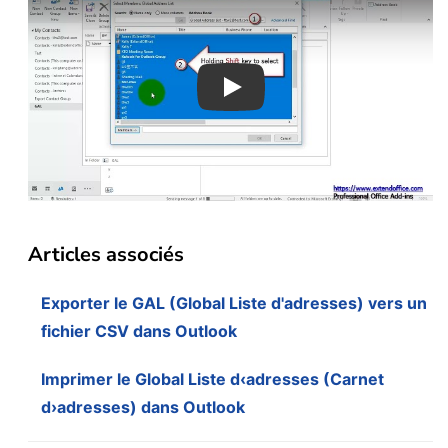
Play
Articles associés
Exporter le GAL (Global Liste d'adresses) vers un
fichier CSV dans Outlook
Imprimer le Global Liste d‹adresses (Carnet
d›adresses) dans Outlook