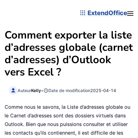
ExtendOffice
Comment exporter la liste
d’adresses globale (carnet
d’adresses) d’Outlook
vers Excel ?
Auteur
Kelly
•
Date de modification
2025-04-14
Comme nous le savons, la Liste d’adresses globale ou
le Carnet d’adresses sont des dossiers virtuels dans
Outlook. Bien que nous puissions consulter et utiliser
les contacts qu’ils contiennent, il est difficile de les