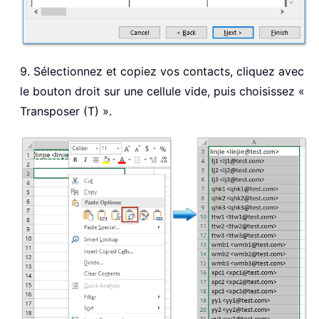
9. Sélectionnez et copiez vos contacts, cliquez avec
le bouton droit sur une cellule vide, puis choisissez «
Transposer (T) ».