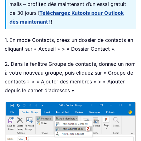
mails – profitez dès maintenant d’un essai gratuit
de 30 jours !
Téléchargez Kutools pour Outlook
dès maintenant !
!
1. En mode Contacts, créez un dossier de contacts en
cliquant sur « Accueil » > « Dossier Contact ».
2. Dans la fenêtre Groupe de contacts, donnez un nom
à votre nouveau groupe, puis cliquez sur « Groupe de
contacts » > « Ajouter des membres » > « Ajouter
depuis le carnet d'adresses ».