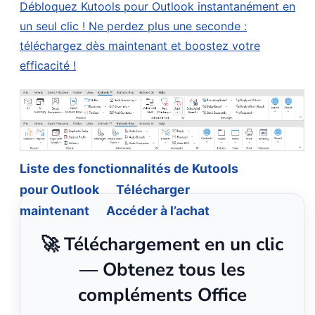
Débloquez Kutools pour Outlook instantanément en
un seul clic ! Ne perdez plus une seconde :
téléchargez dès maintenant et boostez votre
efficacité !
Liste des fonctionnalités de Kutools
pour Outlook
Télécharger
maintenant
Accéder à l’achat
🚀 Téléchargement en un clic
— Obtenez tous les
compléments Office