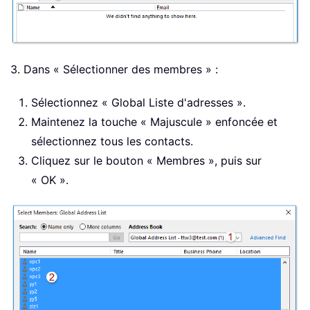
3. Dans « Sélectionner des membres » :
Sélectionnez « Global Liste d'adresses ».
Maintenez la touche « Majuscule » enfoncée et
sélectionnez tous les contacts.
Cliquez sur le bouton « Membres », puis sur
« OK ».