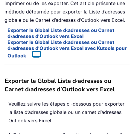
imprimer ou de les exporter. Cet article présente une
méthode détournée pour exporter la Liste d’adresses
globale ou le Carnet d’adresses d’Outlook vers Excel.
Exporter le Global Liste d‹adresses ou Carnet
d›adresses d’Outlook vers Excel
Exporter le Global Liste d‹adresses ou Carnet
d›adresses d’Outlook vers Excel avec Kutools pour
Outlook
Exporter le Global Liste d‹adresses ou
Carnet d›adresses d’Outlook vers Excel
Veuillez suivre les étapes ci-dessous pour exporter
la liste d’adresses globale ou un carnet d’adresses
Outlook vers Excel.