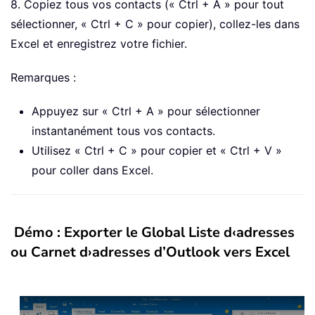
8. Copiez tous vos contacts (« Ctrl + A » pour tout
sélectionner, « Ctrl + C » pour copier), collez-les dans
Excel et enregistrez votre fichier.
Remarques :
Appuyez sur « Ctrl + A » pour sélectionner
instantanément tous vos contacts.
Utilisez « Ctrl + C » pour copier et « Ctrl + V »
pour coller dans Excel.
Démo : Exporter le Global Liste d‹adresses
ou Carnet d›adresses d’Outlook vers Excel