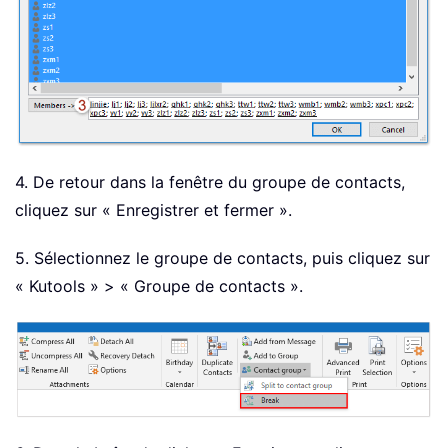
4. De retour dans la fenêtre du groupe de contacts,
cliquez sur « Enregistrer et fermer ».
5. Sélectionnez le groupe de contacts, puis cliquez sur
« Kutools » > « Groupe de contacts ».