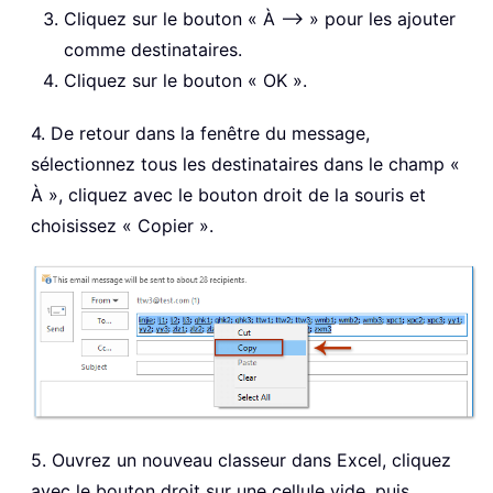
Cliquez sur le bouton « À --> » pour les ajouter
comme destinataires.
Cliquez sur le bouton « OK ».
4. De retour dans la fenêtre du message,
sélectionnez tous les destinataires dans le champ «
À », cliquez avec le bouton droit de la souris et
choisissez « Copier ».
5. Ouvrez un nouveau classeur dans Excel, cliquez
avec le bouton droit sur une cellule vide, puis