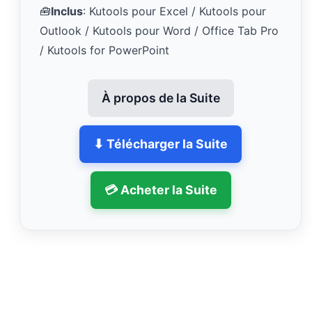
🧰
Inclus
: Kutools pour Excel / Kutools pour
Outlook / Kutools pour Word / Office Tab Pro
/ Kutools for PowerPoint
À propos de la Suite
⬇ Télécharger la Suite
💳 Acheter la Suite