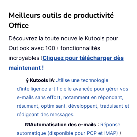
Meilleurs outils de productivité
Office
Découvrez la toute nouvelle Kutools pour
Outlook avec 100+ fonctionnalités
incroyables !
Cliquez pour télécharger dès
maintenant !
🤖
Kutools IA
:
Utilise une technologie
d’intelligence artificielle avancée pour gérer vos
e-mails sans effort, notamment en répondant,
résumant, optimisant, développant, traduisant et
rédigeant des messages.
📧
Automatisation des e-mails
:
Réponse
automatique (disponible pour POP et IMAP)
/