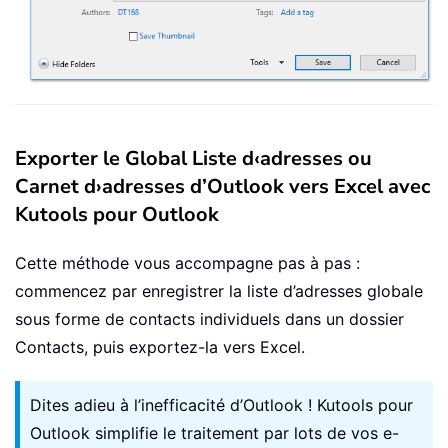
Exporter le Global Liste d‹adresses ou
Carnet d›adresses d’Outlook vers Excel avec
Kutools pour Outlook
Cette méthode vous accompagne pas à pas :
commencez par enregistrer la liste d’adresses globale
sous forme de contacts individuels dans un dossier
Contacts, puis exportez-la vers Excel.
Dites adieu à l’inefficacité d’Outlook ! Kutools pour
Outlook simplifie le traitement par lots de vos e-