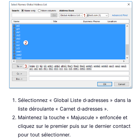
Sélectionnez « Global Liste d‹adresses » dans la
liste déroulante « Carnet d›adresses ».
Maintenez la touche « Majuscule » enfoncée et
cliquez sur le premier puis sur le dernier contact
pour tout sélectionner.