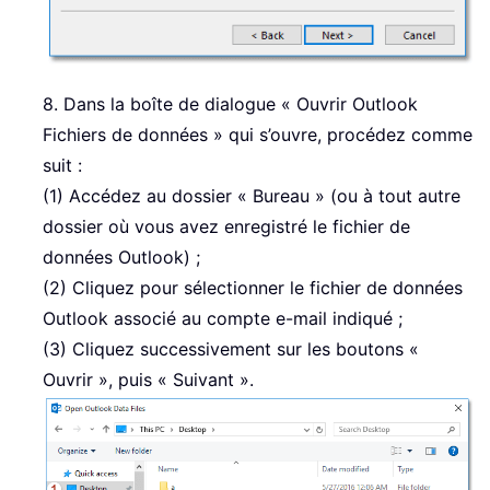
8. Dans la boîte de dialogue « Ouvrir Outlook
Fichiers de données » qui s’ouvre, procédez comme
suit :
(1) Accédez au dossier « Bureau » (ou à tout autre
dossier où vous avez enregistré le fichier de
données Outlook) ;
(2) Cliquez pour sélectionner le fichier de données
Outlook associé au compte e-mail indiqué ;
(3) Cliquez successivement sur les boutons «
Ouvrir », puis « Suivant ».