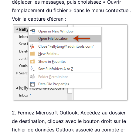
déplacer les messages, puis choisissez « Ouvrir
l’emplacement du fichier » dans le menu contextuel.
Voir la capture d’écran :
2. Fermez Microsoft Outlook. Accédez au dossier
de destination, cliquez avec le bouton droit sur le
fichier de données Outlook associé au compte e-