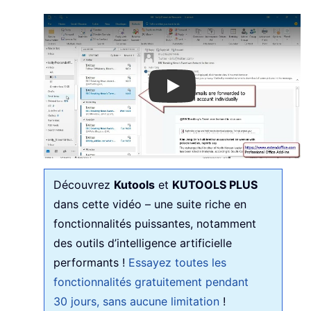
Play
Découvrez
Kutools
et
KUTOOLS PLUS
dans cette vidéo – une suite riche en
fonctionnalités puissantes, notamment
des outils d’intelligence artificielle
performants !
Essayez toutes les
fonctionnalités gratuitement pendant
30 jours, sans aucune limitation
!