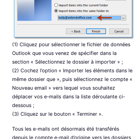
(1) Cliquez pour sélectionner le fichier de données
Outlook que vous venez de spécifier dans la
section « Sélectionnez le dossier à importer » ;
(2) Cochez l’option « Importer les éléments dans le
même dossier que », puis sélectionnez le compte «
Nouveau email » vers lequel vous souhaitez
déplacer vos e-mails dans la liste déroulante ci-
dessous ;
(3) Cliquez sur le bouton « Terminer ».
Tous les e-mails ont désormais été transférés
depuis le compte e-mail d’origine vers les dossiers