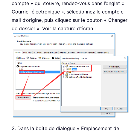
compte » qui s’ouvre, rendez-vous dans l’onglet «
Courrier électronique », sélectionnez le compte e-
mail d’origine, puis cliquez sur le bouton « Changer
de dossier ». Voir la capture d’écran :
3. Dans la boîte de dialogue « Emplacement de