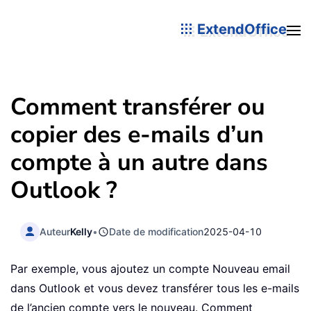
ExtendOffice
Comment transférer ou
copier des e-mails d’un
compte à un autre dans
Outlook ?
Auteur
Kelly
•
Date de modification
2025-04-10
Par exemple, vous ajoutez un compte Nouveau email
dans Outlook et vous devez transférer tous les e-mails
de l’ancien compte vers le nouveau. Comment