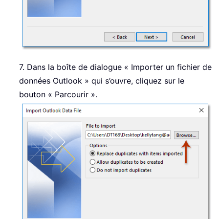
7. Dans la boîte de dialogue « Importer un fichier de
données Outlook » qui s’ouvre, cliquez sur le
bouton « Parcourir ».