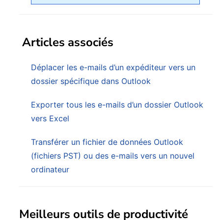
Articles associés
Déplacer les e-mails d’un expéditeur vers un
dossier spécifique dans Outlook
Exporter tous les e-mails d’un dossier Outlook
vers Excel
Transférer un fichier de données Outlook
(fichiers PST) ou des e-mails vers un nouvel
ordinateur
Meilleurs outils de productivité