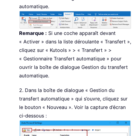
automatique.
Remarque :
Si une coche apparaît devant
« Activer » dans la liste déroulante « Transfert »,
cliquez sur « Kutools » > « Transfert » >
« Gestionnaire Transfert automatique » pour
ouvrir la boîte de dialogue Gestion du transfert
automatique.
2. Dans la boîte de dialogue « Gestion du
transfert automatique » qui s’ouvre, cliquez sur
le bouton « Nouveau ». Voir la capture d’écran
ci-dessous :