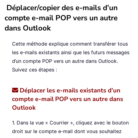
Déplacer/copier des e-mails d’un
compte e-mail POP vers un autre
dans Outlook
Cette méthode explique comment transférer tous
les e-mails existants ainsi que les futurs messages
d’un compte POP vers un autre dans Outlook.
Suivez ces étapes :
Déplacer les e-mails existants d’un
compte e-mail POP vers un autre dans
Outlook
1. Dans la vue « Courrier », cliquez avec le bouton
droit sur le compte e-mail dont vous souhaitez