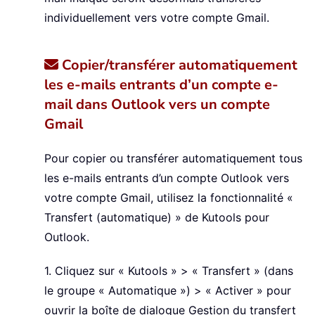
individuellement vers votre compte Gmail.
Copier/transférer automatiquement
les e-mails entrants d’un compte e-
mail dans Outlook vers un compte
Gmail
Pour copier ou transférer automatiquement tous
les e-mails entrants d’un compte Outlook vers
votre compte Gmail, utilisez la fonctionnalité «
Transfert (automatique) » de Kutools pour
Outlook.
1. Cliquez sur « Kutools » > « Transfert » (dans
le groupe « Automatique ») > « Activer » pour
ouvrir la boîte de dialogue Gestion du transfert