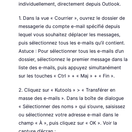
individuellement, directement depuis Outlook.
1. Dans la vue « Courrier », ouvrez le dossier de
messagerie du compte e-mail spécifié depuis
lequel vous souhaitez déplacer les messages,
puis sélectionnez tous les e-mails qu’il contient.
Astuce : Pour sélectionner tous les e-mails d’un
dossier, sélectionnez le premier message dans la
liste des e-mails, puis appuyez simultanément
sur les touches « Ctrl » + « Maj » + « Fin ».
2. Cliquez sur « Kutools » > « Transférer en
masse des e-mails ». Dans la boîte de dialogue
« Sélectionner des noms » qui s’ouvre, saisissez
ou sélectionnez votre adresse e-mail dans le
champ « À », puis cliquez sur « OK ». Voir la
capture d’écran :