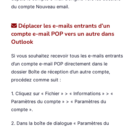
du compte Nouveau email.
Déplacer les e-mails entrants d’un
compte e-mail POP vers un autre dans
Outlook
Si vous souhaitez recevoir tous les e-mails entrants
d’un compte e-mail POP directement dans le
dossier Boîte de réception d’un autre compte,
procédez comme suit :
1. Cliquez sur « Fichier » > « Informations » > «
Paramètres du compte » > « Paramètres du
compte ».
2. Dans la boîte de dialogue « Paramètres du