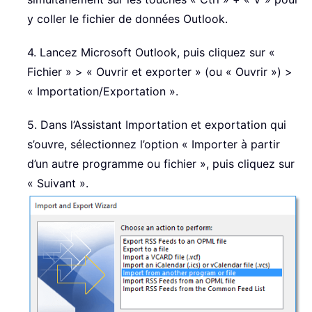
y coller le fichier de données Outlook.
4. Lancez Microsoft Outlook, puis cliquez sur «
Fichier » > « Ouvrir et exporter » (ou « Ouvrir ») >
« Importation/Exportation ».
5. Dans l’Assistant Importation et exportation qui
s’ouvre, sélectionnez l’option « Importer à partir
d’un autre programme ou fichier », puis cliquez sur
« Suivant ».