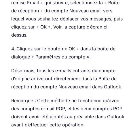
remise Email » qui s’ouvre, sélectionnez la « Boîte
de réception » du compte Nouveau email vers
lequel vous souhaitez déplacer vos messages, puis
cliquez sur « OK ». Voir la capture d’écran ci-
dessus.
4. Cliquez sur le bouton « OK » dans la boîte de
dialogue « Paramètres du compte ».
Désormais, tous les e-mails entrants du compte
d’origine arriveront directement dans la Boîte de
réception du compte Nouveau email dans Outlook.
Remarque : Cette méthode ne fonctionne qu’avec
des comptes e-mail POP, et les deux comptes POP
doivent avoir été ajoutés au préalable dans Outlook
avant d’effectuer cette opération.