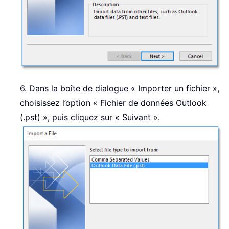
6. Dans la boîte de dialogue « Importer un fichier »,
choisissez l’option « Fichier de données Outlook
(.pst) », puis cliquez sur « Suivant ».