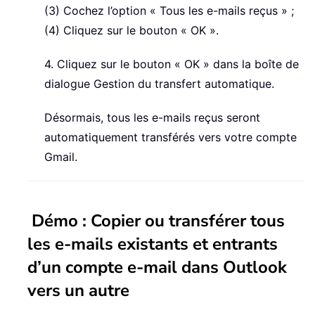
(3) Cochez l’option « Tous les e-mails reçus » ;
(4) Cliquez sur le bouton « OK ».
4. Cliquez sur le bouton « OK » dans la boîte de
dialogue Gestion du transfert automatique.
Désormais, tous les e-mails reçus seront
automatiquement transférés vers votre compte
Gmail.
Démo : Copier ou transférer tous
les e-mails existants et entrants
d’un compte e-mail dans Outlook
vers un autre