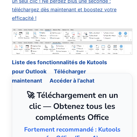
un seul clic ! Ne perdez plus une seconde :
téléchargez dès maintenant et boostez votre
efficacité !
Liste des fonctionnalités de Kutools
pour Outlook
Télécharger
maintenant
Accéder à l’achat
🚀 Téléchargement en un
clic — Obtenez tous les
compléments Office
Fortement recommandé : Kutools