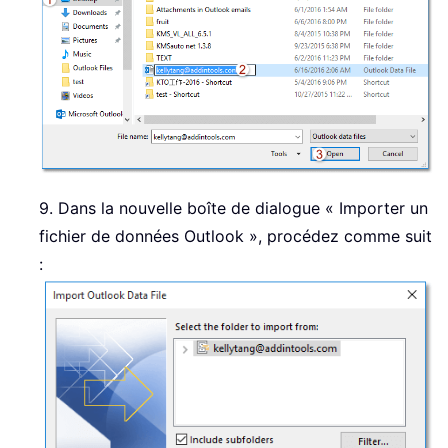
9. Dans la nouvelle boîte de dialogue « Importer un
fichier de données Outlook », procédez comme suit
: