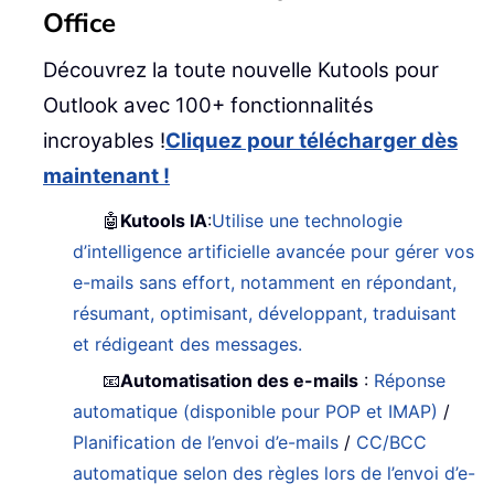
Office
Découvrez la toute nouvelle Kutools pour
Outlook avec 100+ fonctionnalités
incroyables !
Cliquez pour télécharger dès
maintenant !
🤖
Kutools IA
:
Utilise une technologie
d’intelligence artificielle avancée pour gérer vos
e-mails sans effort, notamment en répondant,
résumant, optimisant, développant, traduisant
et rédigeant des messages.
📧
Automatisation des e-mails
:
Réponse
automatique (disponible pour POP et IMAP)
/
Planification de l’envoi d’e-mails
/
CC/BCC
automatique selon des règles lors de l’envoi d’e-