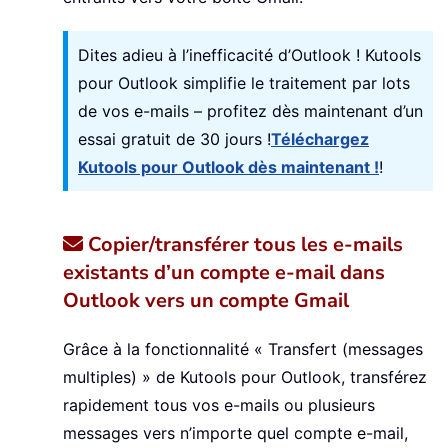
Dites adieu à l’inefficacité d’Outlook ! Kutools
pour Outlook simplifie le traitement par lots
de vos e-mails – profitez dès maintenant d’un
essai gratuit de 30 jours !
Téléchargez
Kutools pour Outlook dès maintenant !
!
Copier/transférer tous les e-mails
existants d’un compte e-mail dans
Outlook vers un compte Gmail
Grâce à la fonctionnalité « Transfert (messages
multiples) » de Kutools pour Outlook, transférez
rapidement tous vos e-mails ou plusieurs
messages vers n’importe quel compte e-mail,