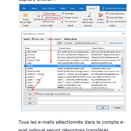
Tous les e-mails sélectionnés dans le compte e-
mail indiqué seront désormais transférés