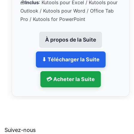
🧰
Inclus
: Kutools pour Excel / Kutools pour
Outlook / Kutools pour Word / Office Tab
Pro / Kutools for PowerPoint
À propos de la Suite
⬇ Télécharger la Suite
💳 Acheter la Suite
Suivez-nous