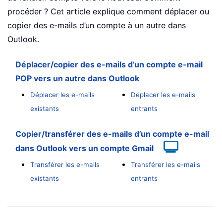
procéder ? Cet article explique comment déplacer ou
copier des e-mails d’un compte à un autre dans
Outlook.
Déplacer/copier des e-mails d’un compte e-mail
POP vers un autre dans Outlook
Déplacer les e-mails
Déplacer les e-mails
existants
entrants
Copier/transférer des e-mails d’un compte e-mail
dans Outlook vers un compte Gmail
Transférer les e-mails
Transférer les e-mails
existants
entrants