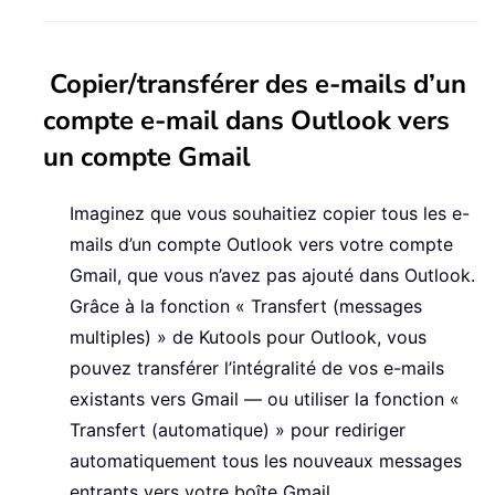
Copier/transférer des e-mails d’un
compte e-mail dans Outlook vers
un compte Gmail
Imaginez que vous souhaitiez copier tous les e-
mails d’un compte Outlook vers votre compte
Gmail, que vous n’avez pas ajouté dans Outlook.
Grâce à la fonction « Transfert (messages
multiples) » de Kutools pour Outlook, vous
pouvez transférer l’intégralité de vos e-mails
existants vers Gmail — ou utiliser la fonction «
Transfert (automatique) » pour rediriger
automatiquement tous les nouveaux messages
entrants vers votre boîte Gmail.