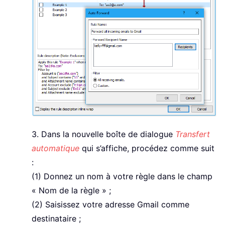
3. Dans la nouvelle boîte de dialogue
Transfert
automatique
qui s’affiche, procédez comme suit
:
(1) Donnez un nom à votre règle dans le champ
« Nom de la règle » ;
(2) Saisissez votre adresse Gmail comme
destinataire ;