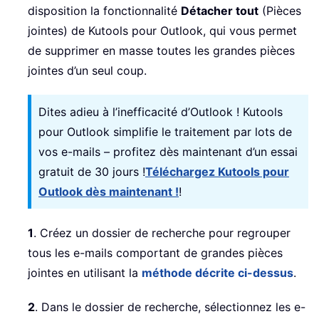
disposition la fonctionnalité
Détacher tout
(Pièces
jointes) de Kutools pour Outlook, qui vous permet
de supprimer en masse toutes les grandes pièces
jointes d’un seul coup.
Dites adieu à l’inefficacité d’Outlook ! Kutools
pour Outlook simplifie le traitement par lots de
vos e-mails – profitez dès maintenant d’un essai
gratuit de 30 jours !
Téléchargez Kutools pour
Outlook dès maintenant !
!
1
. Créez un dossier de recherche pour regrouper
tous les e-mails comportant de grandes pièces
jointes en utilisant la
méthode décrite ci-dessus
.
2
. Dans le dossier de recherche, sélectionnez les e-