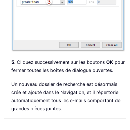
5
. Cliquez successivement sur les boutons
OK
pour
fermer toutes les boîtes de dialogue ouvertes.
Un nouveau dossier de recherche est désormais
créé et ajouté dans le Navigation, et il répertorie
automatiquement tous les e-mails comportant de
grandes pièces jointes.