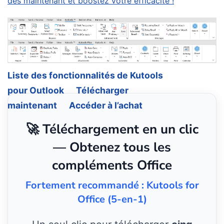
dès maintenant et boostez votre efficacité !
Liste des fonctionnalités de Kutools
pour Outlook
Télécharger
maintenant
Accéder à l’achat
🚀 Téléchargement en un clic
— Obtenez tous les
compléments Office
Fortement recommandé : Kutools for
Office (5-en-1)