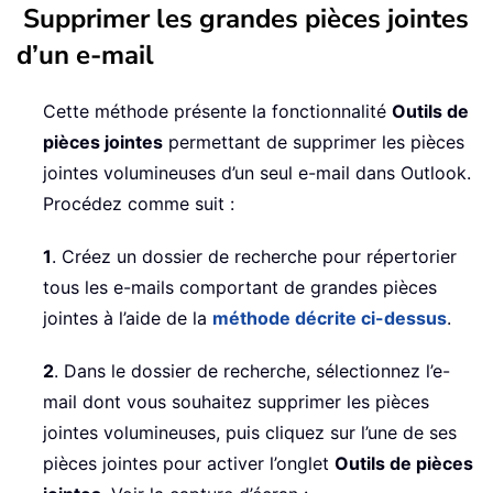
Supprimer les grandes pièces jointes
d’un e-mail
Cette méthode présente la fonctionnalité
Outils de
pièces jointes
permettant de supprimer les pièces
jointes volumineuses d’un seul e-mail dans Outlook.
Procédez comme suit :
1
. Créez un dossier de recherche pour répertorier
tous les e-mails comportant de grandes pièces
jointes à l’aide de la
méthode décrite ci-dessus
.
2
. Dans le dossier de recherche, sélectionnez l’e-
mail dont vous souhaitez supprimer les pièces
jointes volumineuses, puis cliquez sur l’une de ses
pièces jointes pour activer l’onglet
Outils de pièces