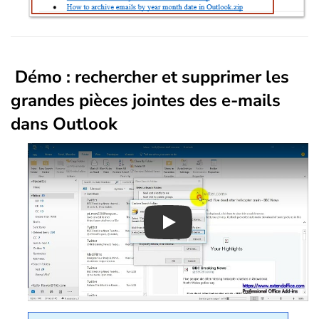
Démo : rechercher et supprimer les
grandes pièces jointes des e-mails
dans Outlook
Play