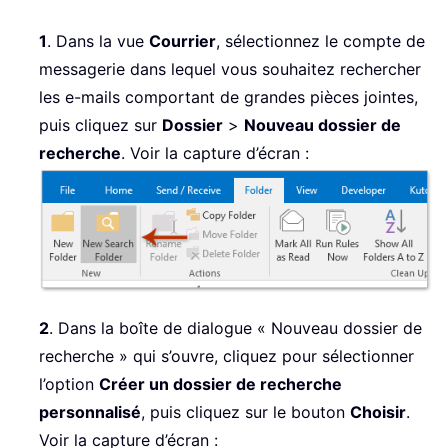
1
. Dans la vue
Courrier
, sélectionnez le compte de
messagerie dans lequel vous souhaitez rechercher
les e-mails comportant de grandes pièces jointes,
puis cliquez sur
Dossier
>
Nouveau dossier de
recherche
. Voir la capture d’écran :
2
. Dans la boîte de dialogue « Nouveau dossier de
recherche » qui s’ouvre, cliquez pour sélectionner
l’option
Créer un dossier de recherche
personnalisé
, puis cliquez sur le bouton
Choisir
.
Voir la capture d’écran :