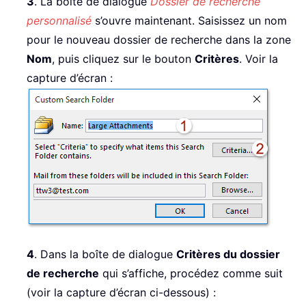
3
. La boîte de dialogue
Dossier de recherche
personnalisé
s’ouvre maintenant. Saisissez un nom
pour le nouveau dossier de recherche dans la zone
Nom
, puis cliquez sur le bouton
Critères
. Voir la
capture d’écran :
4
. Dans la boîte de dialogue
Critères du dossier
de recherche
qui s’affiche, procédez comme suit
(voir la capture d’écran ci-dessous) :