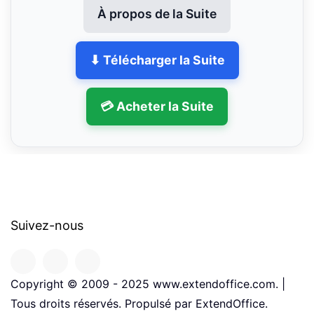
À propos de la Suite
⬇ Télécharger la Suite
💳 Acheter la Suite
Suivez-nous
Copyright © 2009 - 2025 www.extendoffice.com. |
Tous droits réservés. Propulsé par ExtendOffice.