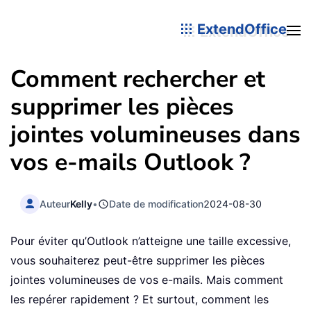
ExtendOffice
Comment rechercher et
supprimer les pièces
jointes volumineuses dans
vos e-mails Outlook ?
Auteur
Kelly
•
Date de modification
2024-08-30
Pour éviter qu’Outlook n’atteigne une taille excessive,
vous souhaiterez peut-être supprimer les pièces
jointes volumineuses de vos e-mails. Mais comment
les repérer rapidement ? Et surtout, comment les