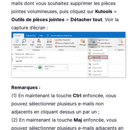
mails dont vous souhaitez supprimer les pièces
jointes volumineuses, puis cliquez sur
Kutools
>
Outils de pièces jointes
>
Détacher tout
. Voir la
capture d’écran :
Remarques :
(1) En maintenant la touche
Ctrl
enfoncée, vous
pouvez sélectionner plusieurs e-mails non
adjacents en cliquant dessus un par un ;
(2) En maintenant la touche
Maj
enfoncée, vous
pouvez sélectionner plusieurs e-mails adjacents en