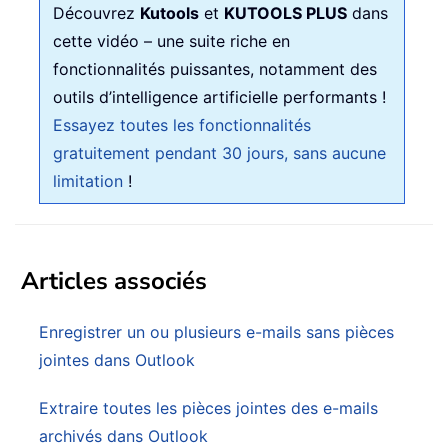
Découvrez
Kutools
et
KUTOOLS PLUS
dans
cette vidéo – une suite riche en
fonctionnalités puissantes, notamment des
outils d’intelligence artificielle performants !
Essayez toutes les fonctionnalités
gratuitement pendant 30 jours, sans aucune
limitation
!
Articles associés
Enregistrer un ou plusieurs e-mails sans pièces
jointes dans Outlook
Extraire toutes les pièces jointes des e-mails
archivés dans Outlook