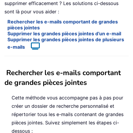
supprimer efficacement ? Les solutions ci-dessous
sont là pour vous aider :
Rechercher les e-mails comportant de grandes
pièces jointes
Supprimer les grandes pièces jointes d’un e-mail
Supprimer les grandes pièces jointes de plusieurs
e-mails
Rechercher les e-mails comportant
de grandes pièces jointes
Cette méthode vous accompagne pas à pas pour
créer un dossier de recherche personnalisé et
répertorier tous les e-mails contenant de grandes
pièces jointes. Suivez simplement les étapes ci-
dessous :