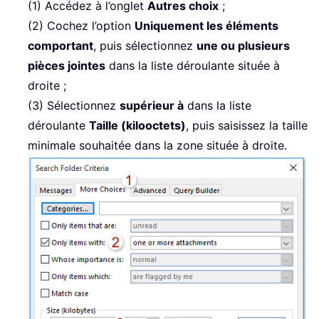
(1) Accédez à l’onglet
Autres choix
;
(2) Cochez l’option
Uniquement les éléments
comportant
, puis sélectionnez
une ou plusieurs
pièces jointes
dans la liste déroulante située à
droite ;
(3) Sélectionnez
supérieur à
dans la liste
déroulante
Taille (kilooctets)
, puis saisissez la taille
minimale souhaitée dans la zone située à droite.