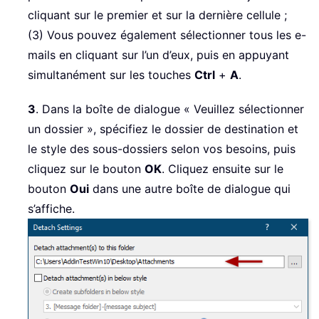
cliquant sur le premier et sur la dernière cellule ;
(3) Vous pouvez également sélectionner tous les e-
mails en cliquant sur l’un d’eux, puis en appuyant
simultanément sur les touches
Ctrl
+
A
.
3
. Dans la boîte de dialogue « Veuillez sélectionner
un dossier », spécifiez le dossier de destination et
le style des sous-dossiers selon vos besoins, puis
cliquez sur le bouton
OK
. Cliquez ensuite sur le
bouton
Oui
dans une autre boîte de dialogue qui
s’affiche.