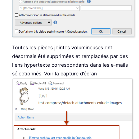
Toutes les pièces jointes volumineuses ont
désormais été supprimées et remplacées par des
liens hypertexte correspondants dans les e-mails
sélectionnés. Voir la capture d’écran :