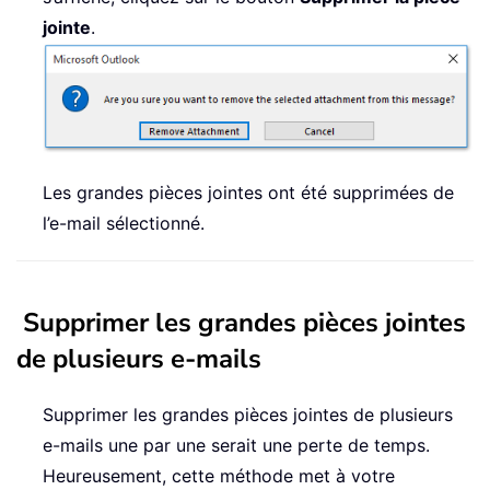
jointe
.
Les grandes pièces jointes ont été supprimées de
l’e-mail sélectionné.
Supprimer les grandes pièces jointes
de plusieurs e-mails
Supprimer les grandes pièces jointes de plusieurs
e-mails une par une serait une perte de temps.
Heureusement, cette méthode met à votre