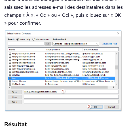
saisissez les adresses e-mail des destinataires dans les
champs « À », « Cc » ou « Cci », puis cliquez sur « OK
» pour confirmer.
Résultat