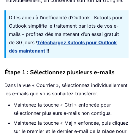
individuellement, en conservant son format d’origine.
Dites adieu à l’inefficacité d’Outlook ! Kutools pour
Outlook simplifie le traitement par lots de vos e-
mails – profitez dès maintenant d’un essai gratuit
de 30 jours !
Téléchargez Kutools pour Outlook
dès maintenant !
!
Étape 1 : Sélectionnez plusieurs e-mails
Dans la vue « Courrier », sélectionnez individuellement
les e-mails que vous souhaitez transférer.
Maintenez la touche « Ctrl » enfoncée pour
sélectionner plusieurs e-mails non contigus.
Maintenez la touche « Maj » enfoncée, puis cliquez
sur le premier et le dernier e-mail de la plage pour