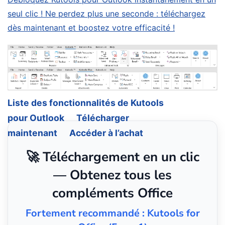
seul clic ! Ne perdez plus une seconde : téléchargez
dès maintenant et boostez votre efficacité !
Liste des fonctionnalités de Kutools
pour Outlook
Télécharger
maintenant
Accéder à l’achat
🚀 Téléchargement en un clic
— Obtenez tous les
compléments Office
Fortement recommandé : Kutools for