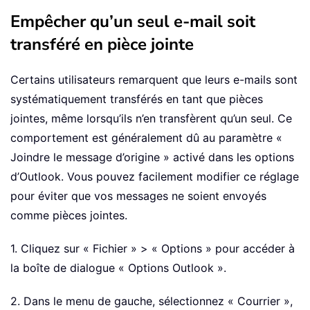
Empêcher qu’un seul e-mail soit
transféré en pièce jointe
Certains utilisateurs remarquent que leurs e-mails sont
systématiquement transférés en tant que pièces
jointes, même lorsqu’ils n’en transfèrent qu’un seul. Ce
comportement est généralement dû au paramètre «
Joindre le message d’origine » activé dans les options
d’Outlook. Vous pouvez facilement modifier ce réglage
pour éviter que vos messages ne soient envoyés
comme pièces jointes.
1. Cliquez sur « Fichier » > « Options » pour accéder à
la boîte de dialogue « Options Outlook ».
2. Dans le menu de gauche, sélectionnez « Courrier »,