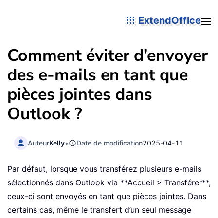
ExtendOffice
Comment éviter d’envoyer
des e-mails en tant que
pièces jointes dans
Outlook ?
Auteur
Kelly
•
Date de modification
2025-04-11
Par défaut, lorsque vous transférez plusieurs e-mails
sélectionnés dans Outlook via **Accueil > Transférer**,
ceux-ci sont envoyés en tant que pièces jointes. Dans
certains cas, même le transfert d’un seul message