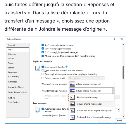
puis faites défiler jusqu’à la section « Réponses et
transferts ». Dans la liste déroulante « Lors du
transfert d’un message », choisissez une option
différente de « Joindre le message d’origine ».