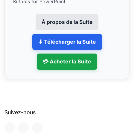
Kutools for PowerPoint
À propos de la Suite
⬇ Télécharger la Suite
💳 Acheter la Suite
Suivez-nous