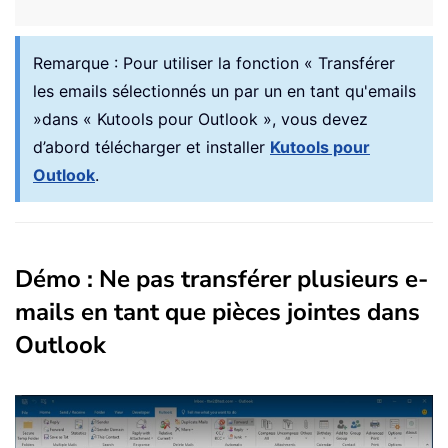
Remarque :
Pour utiliser la fonction « Transférer
les emails sélectionnés un par un en tant qu'emails
»
dans « Kutools pour Outlook », vous devez
d’abord télécharger et installer
Kutools pour
Outlook
.
Démo : Ne pas transférer plusieurs e-
mails en tant que pièces jointes dans
Outlook