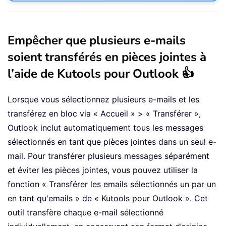
Empêcher que plusieurs e-mails
soient transférés en pièces jointes à
l’aide de Kutools pour Outlook 👍
Lorsque vous sélectionnez plusieurs e-mails et les
transférez en bloc via « Accueil » > « Transférer »,
Outlook inclut automatiquement tous les messages
sélectionnés en tant que pièces jointes dans un seul e-
mail. Pour transférer plusieurs messages séparément
et éviter les pièces jointes, vous pouvez utiliser la
fonction « Transférer les emails sélectionnés un par un
en tant qu'emails » de « Kutools pour Outlook ». Cet
outil transfère chaque e-mail sélectionné