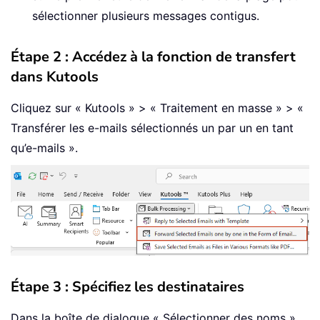
sélectionner plusieurs messages contigus.
Étape 2 : Accédez à la fonction de transfert
dans Kutools
Cliquez sur « Kutools » > « Traitement en masse » > «
Transférer les e-mails sélectionnés un par un en tant
qu’e-mails ».
Étape 3 : Spécifiez les destinataires
Dans la boîte de dialogue « Sélectionner des noms »,