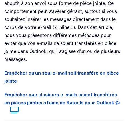
aboutit à son envoi sous forme de pièce jointe. Ce
comportement peut s’avérer gênant, surtout si vous
souhaitez insérer les messages directement dans le
corps de votre e-mail (« inline »). Dans cet article,
nous vous présentons différentes méthodes pour
éviter que vos e-mails ne soient transférés en pièce
jointe dans Outlook, qu’il s’agisse d’un ou de plusieurs
messages.
Empêcher qu’un seul e-mail soit transféré en pièce
jointe
Empêcher que plusieurs e-mails soient transférés
en pièces jointes à l’aide de Kutools pour Outlook 👍