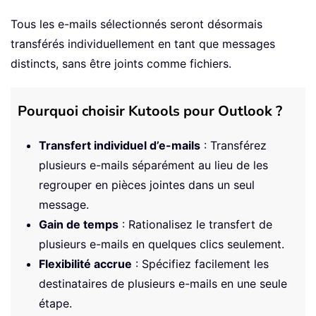
Tous les e-mails sélectionnés seront désormais
transférés individuellement en tant que messages
distincts, sans être joints comme fichiers.
Pourquoi choisir Kutools pour Outlook ?
Transfert individuel d’e-mails
: Transférez
plusieurs e-mails séparément au lieu de les
regrouper en pièces jointes dans un seul
message.
Gain de temps
: Rationalisez le transfert de
plusieurs e-mails en quelques clics seulement.
Flexibilité accrue
: Spécifiez facilement les
destinataires de plusieurs e-mails en une seule
étape.