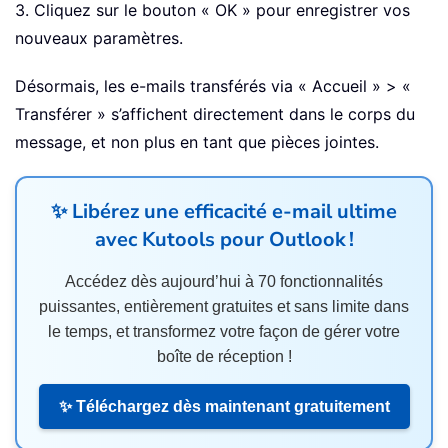
3. Cliquez sur le bouton
« OK » pour enregistrer vos
nouveaux paramètres.
Désormais, les e-mails transférés via « Accueil » > «
Transférer » s’affichent directement dans le corps du
message, et non plus en tant que pièces jointes.
✨ Libérez une efficacité e-mail ultime
avec
Kutools pour Outlook
!
Accédez dès aujourd’hui à 70 fonctionnalités
puissantes, entièrement gratuites et sans limite dans
le temps, et transformez votre façon de gérer votre
boîte de réception !
✨ Téléchargez dès maintenant gratuitement