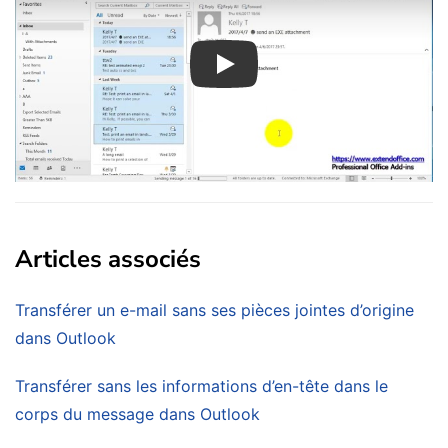
Play
Articles associés
Transférer un e-mail sans ses pièces jointes d’origine
dans Outlook
Transférer sans les informations d’en-tête dans le
corps du message dans Outlook