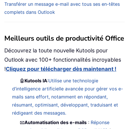
Transférer un message e-mail avec tous ses en-têtes
complets dans Outlook
Meilleurs outils de productivité Office
Découvrez la toute nouvelle Kutools pour
Outlook avec 100+ fonctionnalités incroyables
!
Cliquez pour télécharger dès maintenant !
🤖
Kutools IA
:
Utilise une technologie
d’intelligence artificielle avancée pour gérer vos e-
mails sans effort, notamment en répondant,
résumant, optimisant, développant, traduisant et
rédigeant des messages.
📧
Automatisation des e-mails
:
Réponse