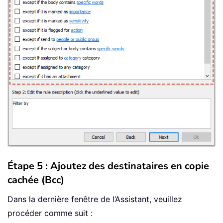
Étape 5 : Ajoutez des destinataires en copie
cachée (Bcc)
Dans la dernière fenêtre de l’Assistant, veuillez
procéder comme suit :