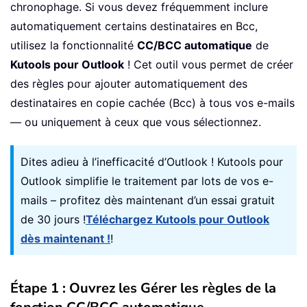
chronophage. Si vous devez fréquemment inclure
automatiquement certains destinataires en Bcc,
utilisez la fonctionnalité
CC/BCC automatique
de
Kutools pour Outlook
! Cet outil vous permet de créer
des règles pour ajouter automatiquement des
destinataires en copie cachée (Bcc) à tous vos e-mails
— ou uniquement à ceux que vous sélectionnez.
Dites adieu à l’inefficacité d’Outlook ! Kutools pour
Outlook simplifie le traitement par lots de vos e-
mails – profitez dès maintenant d’un essai gratuit
de 30 jours !
Téléchargez Kutools pour Outlook
dès maintenant !
!
Étape 1 : Ouvrez les Gérer les règles de la