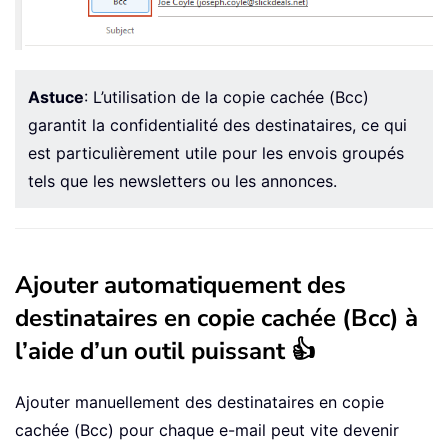
Astuce
: L’utilisation de la copie cachée (Bcc)
garantit la confidentialité des destinataires, ce qui
est particulièrement utile pour les envois groupés
tels que les newsletters ou les annonces.
Ajouter automatiquement des
destinataires en copie cachée (Bcc) à
l’aide d’un outil puissant 👍
Ajouter manuellement des destinataires en copie
cachée (Bcc) pour chaque e-mail peut vite devenir