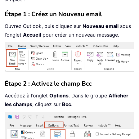
Étape 1 : Créez un Nouveau email
Ouvrez Outlook, puis cliquez sur
Nouveau email
sous
l’onglet
Accueil
pour créer un nouveau message.
Étape 2 : Activez le champ Bcc
Accédez à l’onglet
Options
. Dans le groupe
Afficher
les champs
, cliquez sur
Bcc
.