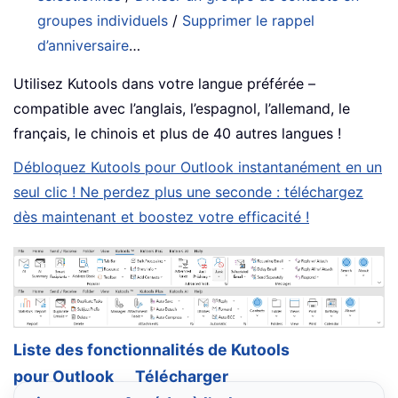
groupes individuels
/
Supprimer le rappel
d’anniversaire
…
Utilisez Kutools dans votre langue préférée –
compatible avec l’anglais, l’espagnol, l’allemand, le
français, le chinois et plus de 40 autres langues !
Débloquez Kutools pour Outlook instantanément en un
seul clic ! Ne perdez plus une seconde : téléchargez
dès maintenant et boostez votre efficacité !
Liste des fonctionnalités de Kutools
pour Outlook
Télécharger