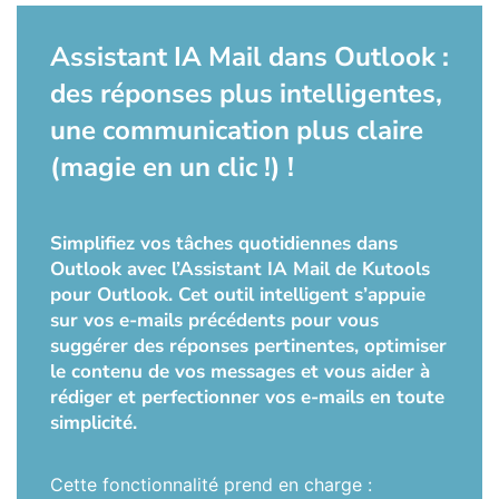
Assistant IA Mail dans Outlook :
des réponses plus intelligentes,
une communication plus claire
(magie en un clic !) !
Simplifiez vos tâches quotidiennes dans
Outlook avec l’Assistant IA Mail de Kutools
pour Outlook. Cet outil intelligent s’appuie
sur vos e-mails précédents pour vous
suggérer des réponses pertinentes, optimiser
le contenu de vos messages et vous aider à
rédiger et perfectionner vos e-mails en toute
simplicité.
Cette fonctionnalité prend en charge :