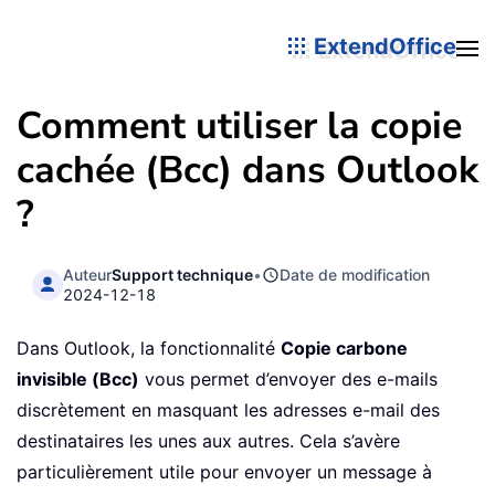
ExtendOffice
Comment utiliser la copie
cachée (Bcc) dans Outlook
?
Auteur
Support technique
•
Date de modification
2024-12-18
Dans Outlook, la fonctionnalité
Copie carbone
invisible (Bcc)
vous permet d’envoyer des e-mails
discrètement en masquant les adresses e-mail des
destinataires les unes aux autres. Cela s’avère
particulièrement utile pour envoyer un message à