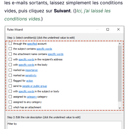
les e-mails sortants, laissez simplement les conditions
vides, puis cliquez sur
Suivant
. ()
Ici, j’ai laissé les
conditions vides.
)