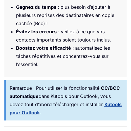
Gagnez du temps
: plus besoin d’ajouter à
plusieurs reprises des destinataires en copie
cachée (Bcc) !
Évitez les erreurs
: veillez à ce que vos
contacts importants soient toujours inclus.
Boostez votre efficacité
: automatisez les
tâches répétitives et concentrez-vous sur
l’essentiel.
Remarque :
Pour utiliser la fonctionnalité
CC/BCC
automatique
dans Kutools pour Outlook, vous
devez tout d’abord télécharger et installer
Kutools
pour Outlook
.