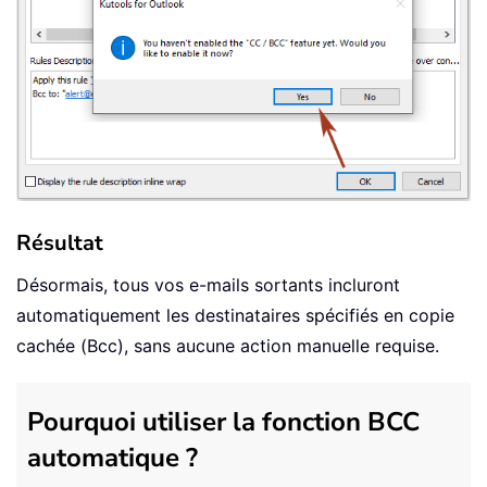
Résultat
Désormais, tous vos e-mails sortants incluront
automatiquement les destinataires spécifiés en copie
cachée (Bcc), sans aucune action manuelle requise.
Pourquoi utiliser la fonction BCC
automatique ?