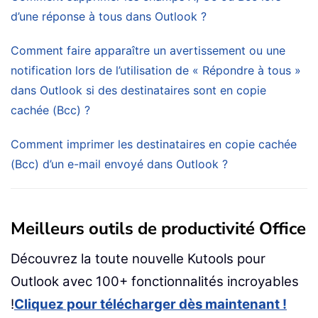
d’une réponse à tous dans Outlook ?
Comment faire apparaître un avertissement ou une
notification lors de l’utilisation de « Répondre à tous »
dans Outlook si des destinataires sont en copie
cachée (Bcc) ?
Comment imprimer les destinataires en copie cachée
(Bcc) d’un e-mail envoyé dans Outlook ?
Meilleurs outils de productivité Office
Découvrez la toute nouvelle Kutools pour
Outlook avec 100+ fonctionnalités incroyables
!
Cliquez pour télécharger dès maintenant !