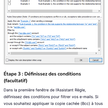
Étape 3 : Définissez des conditions
(facultatif)
Dans la première fenêtre de l’Assistant Règle,
définissez des conditions pour filtrer vos e-mails. Si
vous souhaitez appliquer la copie cachée (Bcc) à tous