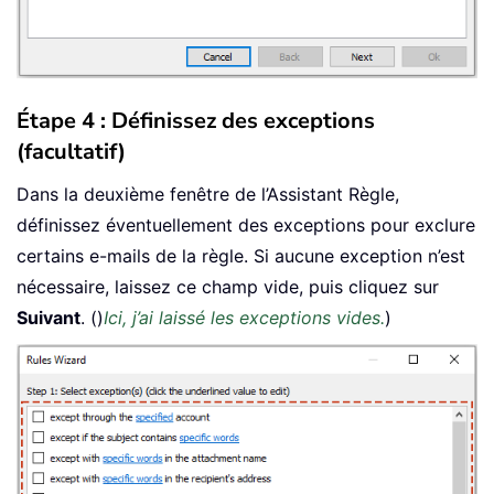
Étape 4 : Définissez des exceptions
(facultatif)
Dans la deuxième fenêtre de l’Assistant Règle,
définissez éventuellement des exceptions pour exclure
certains e-mails de la règle. Si aucune exception n’est
nécessaire, laissez ce champ vide, puis cliquez sur
Suivant
. ()
Ici, j’ai laissé les exceptions vides.
)