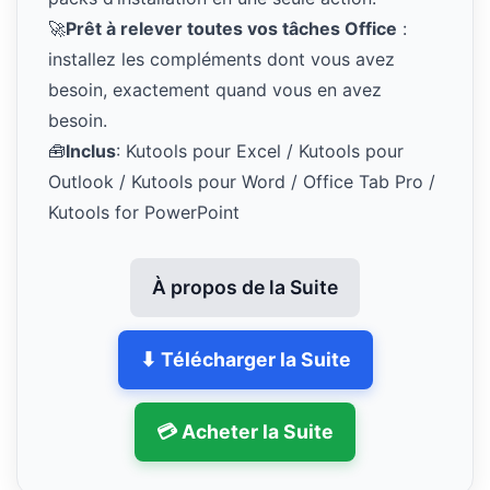
🚀
Prêt à relever toutes vos tâches Office
:
installez les compléments dont vous avez
besoin, exactement quand vous en avez
besoin.
🧰
Inclus
: Kutools pour Excel / Kutools pour
Outlook / Kutools pour Word / Office Tab Pro /
Kutools for PowerPoint
À propos de la Suite
⬇ Télécharger la Suite
💳 Acheter la Suite