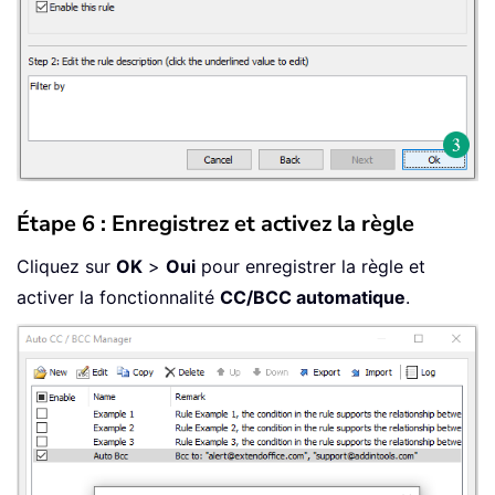
Étape 6 : Enregistrez et activez la règle
Cliquez sur
OK
>
Oui
pour enregistrer la règle et
activer la fonctionnalité
CC/BCC automatique
.