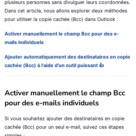
plusieurs personnes sans divulguer leurs coordonnées.
Dans cet article, nous allons explorer deux méthodes
pour utiliser la copie cachée (Bcc) dans Outlook :
Activer manuellement le champ Bcc pour des e-
mails individuels
Ajouter automatiquement des destinataires en copie
cachée (Bcc) à l’aide d’un outil puissant 👍
Activer manuellement le champ Bcc
pour des e-mails individuels
Si vous souhaitez ajouter des destinataires en copie
cachée (Bcc) pour un seul e-mail, suivez ces étapes
simples :