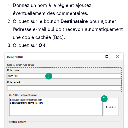
Donnez un nom à la règle et ajoutez
éventuellement des commentaires.
Cliquez sur le bouton
Destinataire
pour ajouter
l’adresse e-mail qui doit recevoir automatiquement
une copie cachée (Bcc).
Cliquez sur
OK
.