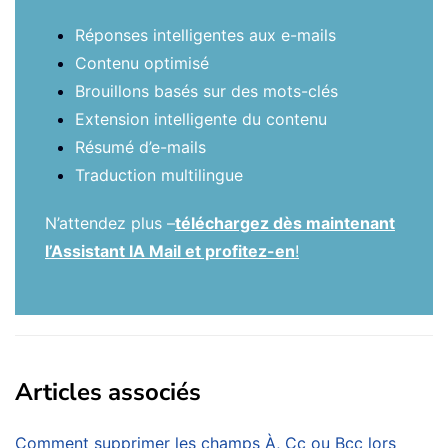
Réponses intelligentes aux e-mails
Contenu optimisé
Brouillons basés sur des mots-clés
Extension intelligente du contenu
Résumé d’e-mails
Traduction multilingue
N’attendez plus –
téléchargez dès maintenant
l’Assistant IA Mail et profitez-en
!
Articles associés
Comment supprimer les champs À, Cc ou Bcc lors