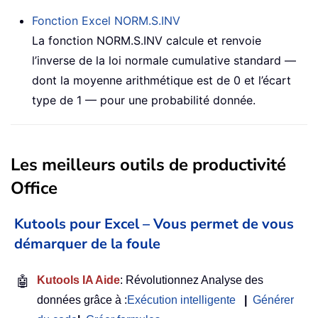
Fonction Excel
NORM.S.INV
La fonction NORM.S.INV calcule et renvoie
l’inverse de la loi normale cumulative standard —
dont la moyenne arithmétique est de 0 et l’écart
type de 1 — pour une probabilité donnée.
Les meilleurs outils de productivité
Office
Kutools pour Excel – Vous permet de vous
démarquer de la foule
🤖
Kutools IA Aide
: Révolutionnez Analyse des
données grâce à :
Exécution intelligente
|
Générer