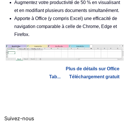
Augmentez votre productivité de 50 % en visualisant
et en modifiant plusieurs documents simultanément.
Apporte à Office (y compris Excel) une efficacité de
navigation comparable à celle de Chrome, Edge et
Firefox.
Plus de détails sur Office
Tab...
Téléchargement gratuit
Suivez-nous