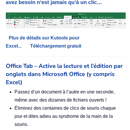
avez besoin n’est jamais qu’à un clic…
Plus de détails sur Kutools pour
Excel...
Téléchargement gratuit
Office Tab – Active la lecture et l’édition par
onglets dans Microsoft Office (y compris
Excel)
Passez d’un document à l’autre en une seconde,
même avec des dizaines de fichiers ouverts !
Éliminez des centaines de clics de souris chaque
jour et dites adieu au syndrome de la main de la
souris.