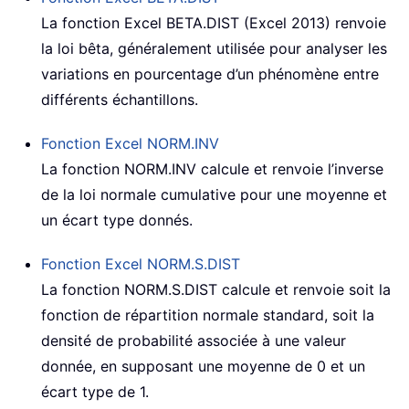
La fonction Excel BETA.DIST (Excel 2013) renvoie
la loi bêta, généralement utilisée pour analyser les
variations en pourcentage d’un phénomène entre
différents échantillons.
Fonction Excel
NORM.INV
La fonction NORM.INV calcule et renvoie l’inverse
de la loi normale cumulative pour une moyenne et
un écart type donnés.
Fonction Excel
NORM.S.DIST
La fonction NORM.S.DIST calcule et renvoie soit la
fonction de répartition normale standard, soit la
densité de probabilité associée à une valeur
donnée, en supposant une moyenne de 0 et un
écart type de 1.