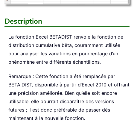
Description
La fonction Excel
BETADIST
renvoie la fonction de
distribution cumulative bêta, couramment utilisée
pour analyser les variations en pourcentage d’un
phénomène entre différents échantillons.
Remarque : Cette fonction a été remplacée par
BETA.DIST, disponible à partir d’Excel 2010 et offrant
une précision améliorée. Bien qu’elle soit encore
utilisable, elle pourrait disparaître des versions
futures ; il est donc préférable de passer dès
maintenant à la nouvelle fonction.