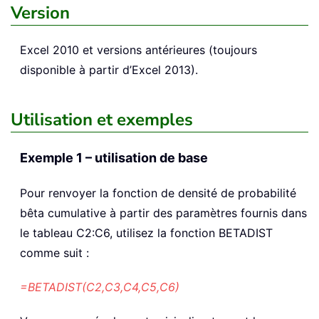
Version
Excel 2010 et versions antérieures (toujours
disponible à partir d’Excel 2013).
Utilisation et exemples
Exemple 1 – utilisation de base
Pour renvoyer la fonction de densité de probabilité
bêta cumulative à partir des paramètres fournis dans
le tableau C2:C6, utilisez la fonction BETADIST
comme suit :
=BETADIST(C2,C3,C4,C5,C6)