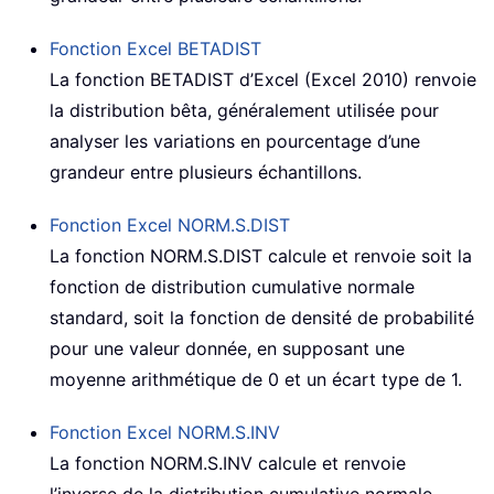
Fonction Excel
BETADIST
La fonction BETADIST d’Excel (Excel 2010) renvoie
la distribution bêta, généralement utilisée pour
analyser les variations en pourcentage d’une
grandeur entre plusieurs échantillons.
Fonction Excel
NORM.S.DIST
La fonction NORM.S.DIST calcule et renvoie soit la
fonction de distribution cumulative normale
standard, soit la fonction de densité de probabilité
pour une valeur donnée, en supposant une
moyenne arithmétique de 0 et un écart type de 1.
Fonction Excel
NORM.S.INV
La fonction NORM.S.INV calcule et renvoie
l’inverse de la distribution cumulative normale