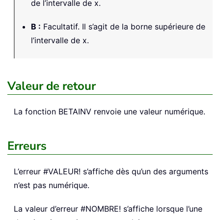
de l’intervalle de x.
B
:
Facultatif. Il s’agit de la borne supérieure de
l’intervalle de x.
Valeur de retour
La fonction
BETAINV
renvoie une valeur numérique.
Erreurs
L’erreur #VALEUR! s’affiche dès qu’un des arguments
n’est pas numérique.
La valeur d’erreur #NOMBRE! s’affiche lorsque l’une