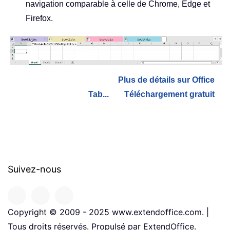
navigation comparable à celle de Chrome, Edge et
Firefox.
Plus de détails sur Office
Tab...
Téléchargement gratuit
Suivez-nous
Copyright © 2009 - 2025 www.extendoffice.com. |
Tous droits réservés. Propulsé par ExtendOffice.