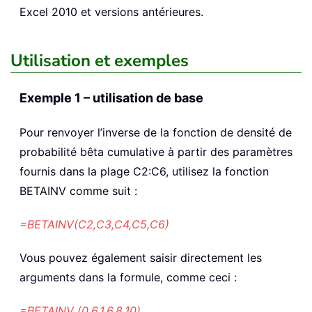
Excel 2010 et versions antérieures.
Utilisation et exemples
Exemple 1 – utilisation de base
Pour renvoyer l’inverse de la fonction de densité de
probabilité bêta cumulative à partir des paramètres
fournis dans la plage C2:C6, utilisez la fonction
BETAINV comme suit :
=BETAINV(C2,C3,C4,C5,C6)
Vous pouvez également saisir directement les
arguments dans la formule, comme ceci :
=BETAINV (0,6,1,6,8,10)