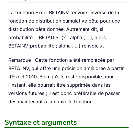
La fonction Excel
BETAINV
renvoie l’inverse de la
fonction de distribution cumulative bêta pour une
distribution bêta donnée. Autrement dit, si
probabilité = BETADIST(x ; alpha ; …), alors
BETAINV(probabilité ; alpha ; …) renvoie x.
Remarque : Cette fonction a été remplacée par
BETA.INV, qui offre une précision améliorée à partir
d’Excel 2010. Bien qu’elle reste disponible pour
l’instant, elle pourrait être supprimée dans les
versions futures ; il est donc préférable de passer
dès maintenant à la nouvelle fonction.
Syntaxe et arguments