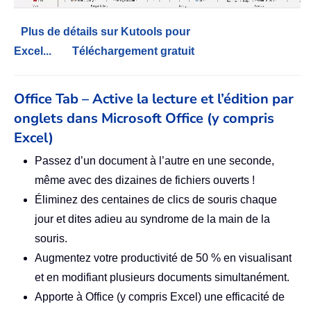
Plus de détails sur Kutools pour
Excel...
Téléchargement gratuit
Office Tab – Active la lecture et l’édition par
onglets dans Microsoft Office (y compris
Excel)
Passez d’un document à l’autre en une seconde,
même avec des dizaines de fichiers ouverts !
Éliminez des centaines de clics de souris chaque
jour et dites adieu au syndrome de la main de la
souris.
Augmentez votre productivité de 50 % en visualisant
et en modifiant plusieurs documents simultanément.
Apporte à Office (y compris Excel) une efficacité de