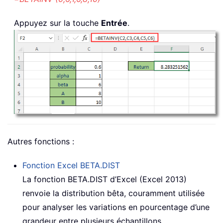
Appuyez sur la touche
Entrée
.
Autres fonctions :
Fonction Excel
BETA.DIST
La fonction BETA.DIST d’Excel (Excel 2013)
renvoie la distribution bêta, couramment utilisée
pour analyser les variations en pourcentage d’une
grandeur entre plusieurs échantillons.