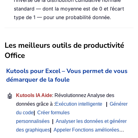
standard — dont la moyenne est de 0 et l’écart
type de 1 — pour une probabilité donnée.
Les meilleurs outils de productivité
Office
Kutools pour Excel – Vous permet de vous
démarquer de la foule
🤖
Kutools IA Aide
: Révolutionnez Analyse des
données grâce à :
Exécution intelligente
|
Générer
du code
|
Créer formules
personnalisées
|
Analyser les données et générer
des graphiques
|
Appeler Fonctions améliorées
…