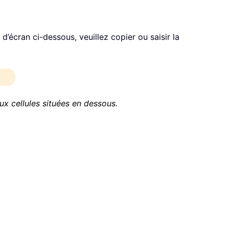
d’écran ci-dessous, veuillez copier ou saisir la
aux cellules situées en dessous.