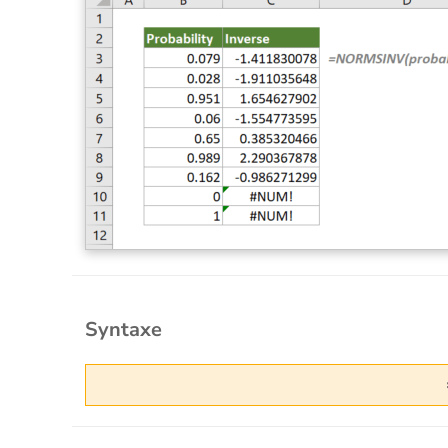
Syntaxe