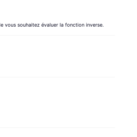
lle vous souhaitez évaluer la fonction inverse.