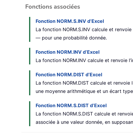
Fonctions associées
Fonction NORM.S.INV d’Excel
La fonction NORM.S.INV calcule et renvoie 
— pour une probabilité donnée.
Fonction NORM.INV d’Excel
La fonction NORM.INV calcule et renvoie l’
Fonction NORM.DIST d’Excel
La fonction NORM.DIST calcule et renvoie la
une moyenne arithmétique et un écart type
Fonction NORM.S.DIST d’Excel
La fonction NORM.S.DIST calcule et renvoie 
associée à une valeur donnée, en supposan