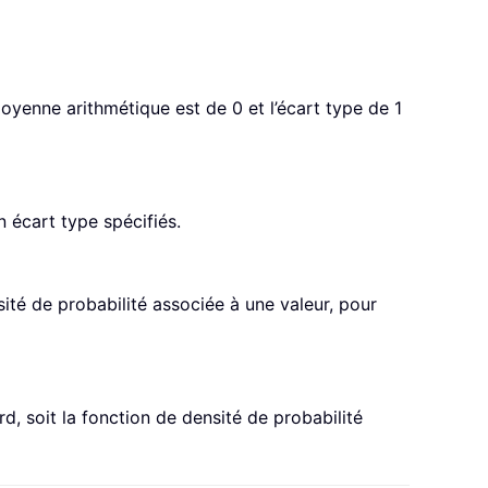
oyenne arithmétique est de 0 et l’écart type de 1
 écart type spécifiés.
ité de probabilité associée à une valeur, pour
d, soit la fonction de densité de probabilité