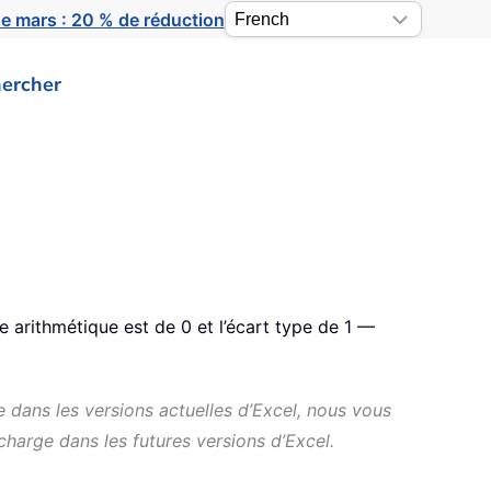
e mars : 20 % de réduction
ercher
 arithmétique est de 0 et l’écart type de 1 —
 dans les versions actuelles d’Excel, nous vous
harge dans les futures versions d’Excel.