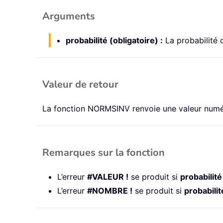
Arguments
probabilité (obligatoire) :
La probabilité c
Valeur de retour
La fonction NORMSINV renvoie une valeur numé
Remarques sur la fonction
L’erreur
#VALEUR !
se produit si
probabilité
L’erreur
#NOMBRE !
se produit si
probabilit