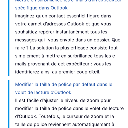
spécifique dans Outlook
Imaginez qu’un contact essentiel figure dans
votre carnet d’adresses Outlook et que vous
souhaitiez repérer instantanément tous les
messages qu’il vous envoie dans un dossier. Que
faire ? La solution la plus efficace consiste tout
simplement à mettre en surbrillance tous les e-
mails provenant de cet expéditeur : vous les
identifierez ainsi au premier coup d’œil.
Modifier la taille de police par défaut dans le
volet de lecture d’Outlook
Il est facile d’ajuster le niveau de zoom pour
modifier la taille de police dans le volet de lecture
d’Outlook. Toutefois, le curseur de zoom et la
taille de police reviennent automatiquement à