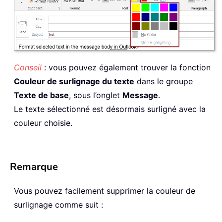
Conseil
: vous pouvez également trouver la fonction
Couleur de surlignage du texte
dans le groupe
Texte de base
, sous l’onglet
Message
.
Le texte sélectionné est désormais surligné avec la
couleur choisie.
Remarque
Vous pouvez facilement supprimer la couleur de
surlignage comme suit :