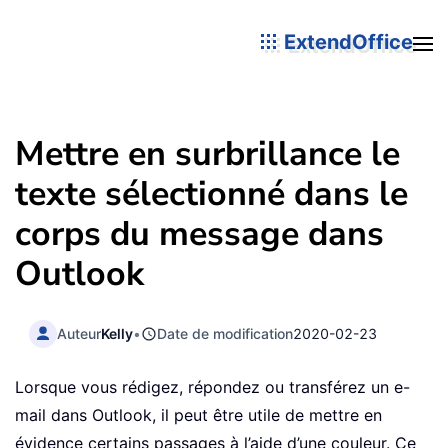
ExtendOffice
Mettre en surbrillance le
texte sélectionné dans le
corps du message dans
Outlook
Auteur
Kelly
•
Date de modification
2020-02-23
Lorsque vous rédigez, répondez ou transférez un e-
mail dans Outlook, il peut être utile de mettre en
évidence certains passages à l’aide d’une couleur. Ce