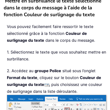
Mettre en surbrillance le texte sélectionné
dans le corps du message à l’aide de la
fonction Couleur de surlignage du texte
Vous pouvez facilement faire ressortir le texte
sélectionné grâce à la fonction
Couleur de
surlignage du texte
dans le corps du message.
1. Sélectionnez le texte que vous souhaitez mettre en
surbrillance.
2. Accédez au
groupe Police
situé sous l’onglet
Format du texte
, cliquez sur le bouton
Couleur de
surlignage du texte
, puis choisissez une couleur
de surlignage dans la liste déroulante.