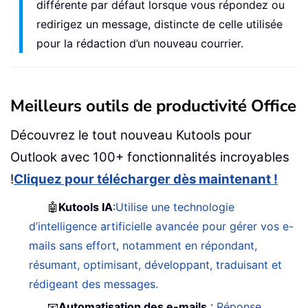
différente par défaut lorsque vous répondez ou
redirigez un message, distincte de celle utilisée
pour la rédaction d’un nouveau courrier.
Meilleurs outils de productivité Office
Découvrez le tout nouveau Kutools pour
Outlook avec 100+ fonctionnalités incroyables
!
Cliquez pour télécharger dès maintenant !
🤖
Kutools IA
:
Utilise une technologie
d’intelligence artificielle avancée pour gérer vos e-
mails sans effort, notamment en répondant,
résumant, optimisant, développant, traduisant et
rédigeant des messages.
📧
Automatisation des e-mails
:
Réponse