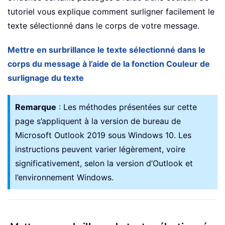
tutoriel vous explique comment surligner facilement le
texte sélectionné dans le corps de votre message.
Mettre en surbrillance le texte sélectionné dans le
corps du message à l’aide de la fonction Couleur de
surlignage du texte
Remarque
: Les méthodes présentées sur cette
page s’appliquent à la version de bureau de
Microsoft Outlook 2019 sous Windows 10. Les
instructions peuvent varier légèrement, voire
significativement, selon la version d’Outlook et
l’environnement Windows.