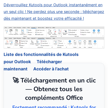
Déverrouillez Kutools pour Outlook instantanément en
un seul clic ! Ne perdez plus une seconde : téléchargez
dès maintenant et boostez votre efficacité !
Liste des fonctionnalités de Kutools
pour Outlook
Télécharger
maintenant
Accéder à l’achat
🚀 Téléchargement en un clic
— Obtenez tous les
compléments Office
Fortement recommandé : Kutools for