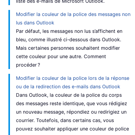
liste des e-mails de Microsoft Outlook.
Modifier la couleur de la police des messages non
lus dans Outlook
Par défaut, les messages non lus s’affichent en
bleu, comme illustré ci-dessous dans Outlook.
Mais certaines personnes souhaitent modifier
cette couleur pour une autre. Comment
procéder ?
Modifier la couleur de la police lors de la réponse
ou de la redirection des e-mails dans Outlook
Dans Outlook, la couleur de la police du corps
des messages reste identique, que vous rédigiez
un nouveau message, répondiez ou redirigiez un
courrier. Toutefois, dans certains cas, vous
pouvez souhaiter appliquer une couleur de police