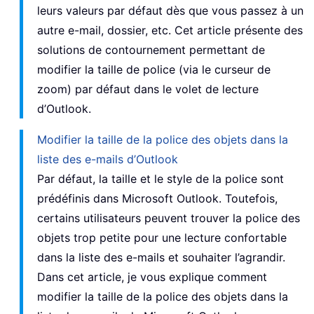
leurs valeurs par défaut dès que vous passez à un
autre e-mail, dossier, etc. Cet article présente des
solutions de contournement permettant de
modifier la taille de police (via le curseur de
zoom) par défaut dans le volet de lecture
d’Outlook.
Modifier la taille de la police des objets dans la
liste des e-mails d’Outlook
Par défaut, la taille et le style de la police sont
prédéfinis dans Microsoft Outlook. Toutefois,
certains utilisateurs peuvent trouver la police des
objets trop petite pour une lecture confortable
dans la liste des e-mails et souhaiter l’agrandir.
Dans cet article, je vous explique comment
modifier la taille de la police des objets dans la