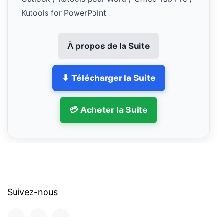
Kutools for PowerPoint
À propos de la Suite
⬇ Télécharger la Suite
💳 Acheter la Suite
Suivez-nous