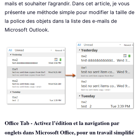
mails et souhaiter l’agrandir. Dans cet article, je vous
présente une méthode simple pour modifier la taille de
la police des objets dans la liste des e-mails de
Microsoft Outlook.
Office Tab - Activez l’édition et la navigation par
onglets dans Microsoft Office, pour un travail simplifié