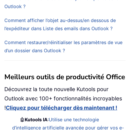
Outlook ?
Comment afficher l’objet au-dessus/en dessous de
l’expéditeur dans Liste des emails dans Outlook ?
Comment restaurer/réinitialiser les paramètres de vue
d’un dossier dans Outlook ?
Meilleurs outils de productivité Office
Découvrez la toute nouvelle Kutools pour
Outlook avec 100+ fonctionnalités incroyables
!
Cliquez pour télécharger dès maintenant !
🤖
Kutools IA
:
Utilise une technologie
d’intelligence artificielle avancée pour gérer vos e-