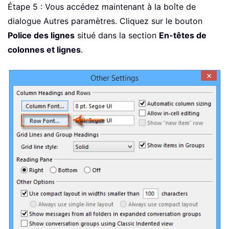
Étape 5 : Vous accédez maintenant à la boîte de
dialogue Autres paramètres. Cliquez sur le bouton
Police des lignes
situé dans la section
En-têtes de
colonnes et lignes
.