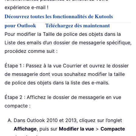
expérience e-mail !
Découvrez toutes les fonctionnalités de Kutools
pour Outlook
Téléchargez dès maintenant
Pour modifier la Taille de police des objets dans la
Liste des emails d’un dossier de messagerie spécifique,
procédez comme suit :
Étape 1 : Passez à la vue Courrier et ouvrez le dossier
de messagerie dont vous souhaitez modifier la taille
de police des objets dans la liste des e-mails.
Étape 2 : Affichez le dossier de messagerie en vue
compacte :
Dans Outlook 2010 et 2013, cliquez sur l’onglet
Affichage
, puis sur
Modifier la vue
>
Compacte