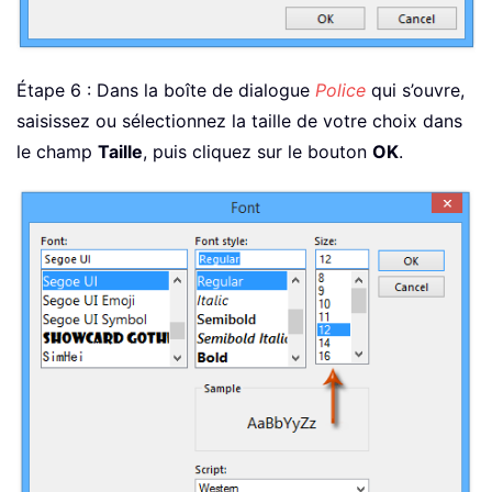
Étape 6 : Dans la boîte de dialogue
Police
qui s’ouvre,
saisissez ou sélectionnez la taille de votre choix dans
le champ
Taille
, puis cliquez sur le bouton
OK
.