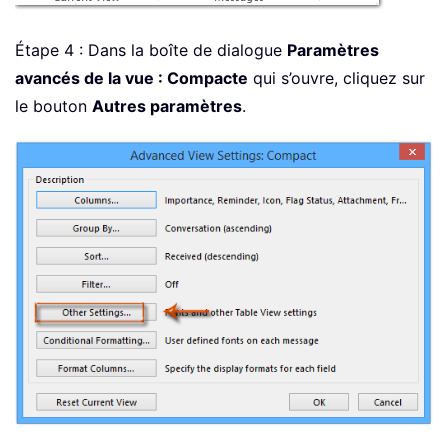
Étape 4 : Dans la boîte de dialogue
Paramètres
avancés de la vue : Compacte
qui s’ouvre, cliquez sur
le bouton
Autres paramètres
.