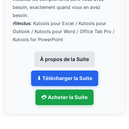
besoin, exactement quand vous en avez
besoin.
🧰
Inclus
: Kutools pour Excel / Kutools pour
Outlook / Kutools pour Word / Office Tab Pro /
Kutools for PowerPoint
À propos de la Suite
⬇ Télécharger la Suite
💳 Acheter la Suite