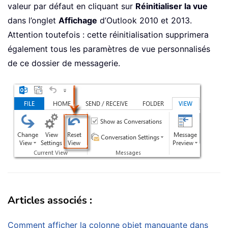
valeur par défaut en cliquant sur
Réinitialiser la vue
dans l’onglet
Affichage
d’Outlook 2010 et 2013.
Attention toutefois : cette réinitialisation supprimera
également tous les paramètres de vue personnalisés
de ce dossier de messagerie.
Articles associés :
Comment afficher la colonne objet manquante dans