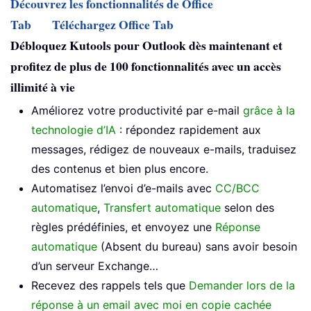
Découvrez les fonctionnalités de Office
Tab
Téléchargez Office Tab
Débloquez Kutools pour Outlook dès maintenant et
profitez de plus de 100 fonctionnalités avec un accès
illimité à vie
Améliorez votre productivité par e-mail
grâce à la
technologie d’IA
: répondez rapidement aux
messages, rédigez de nouveaux e-mails, traduisez
des contenus et bien plus encore.
Automatisez l’envoi d’e-mails avec
CC/BCC
automatique
,
Transfert automatique
selon des
règles prédéfinies, et envoyez une
Réponse
automatique
(Absent du bureau) sans avoir besoin
d’un serveur Exchange…
Recevez des rappels tels que
Demander lors de la
réponse à un email avec moi en copie cachée