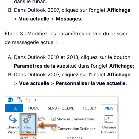
dans le ruban.
Dans Outlook 2007, cliquez sur l’onglet
Affichage
>
Vue actuelle
>
Messages
.
Étape 3 : Modifiez les paramètres de vue du dossier
de messagerie actuel :
Dans Outlook 2010 et 2013, cliquez sur le bouton
Paramètres de la vue
situé dans l’onglet
Affichage
;
Dans Outlook 2007, cliquez sur l’onglet
Affichage
>
Vue actuelle
>
Personnaliser la vue actuelle
.