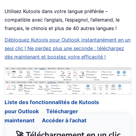
Utilisez Kutools dans votre langue préférée –
compatible avec l’anglais, l’espagnol, l’allemand, le
français, le chinois et plus de 40 autres langues !
Débloquez Kutools pour Outlook instantanément en un
seul clic ! Ne perdez plus une seconde : téléchargez
dès maintenant et boostez votre efficacité !
Liste des fonctionnalités de Kutools
pour Outlook
Télécharger
maintenant
Accéder à l’achat
🚀 Téléchargement en un clic