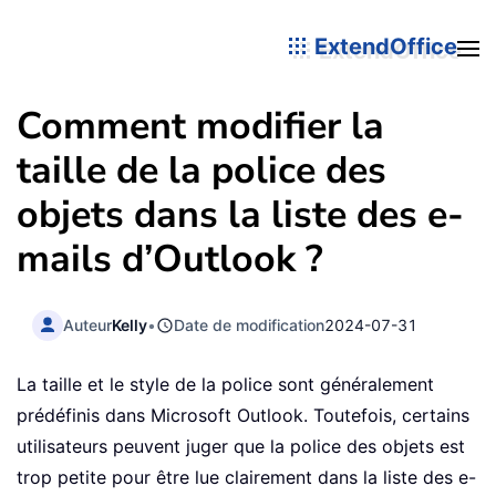
ExtendOffice
Comment modifier la
taille de la police des
objets dans la liste des e-
mails d’Outlook ?
Auteur
Kelly
•
Date de modification
2024-07-31
La taille et le style de la police sont généralement
prédéfinis dans Microsoft Outlook. Toutefois, certains
utilisateurs peuvent juger que la police des objets est
trop petite pour être lue clairement dans la liste des e-