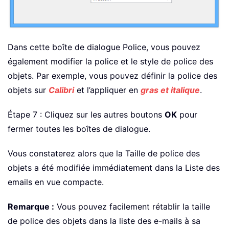
Dans cette boîte de dialogue Police, vous pouvez
également modifier la police et le style de police des
objets. Par exemple, vous pouvez définir la police des
objets sur
Calibri
et l’appliquer en
gras et italique
.
Étape 7 : Cliquez sur les autres boutons
OK
pour
fermer toutes les boîtes de dialogue.
Vous constaterez alors que la Taille de police des
objets a été modifiée immédiatement dans la Liste des
emails en vue compacte.
Remarque :
Vous pouvez facilement rétablir la taille
de police des objets dans la liste des e-mails à sa