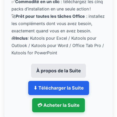
✅
Commodité en un clic
: téléchargez les cinq
packs d’installation en une seule action !
🚀
Prêt pour toutes les tâches Office
: installez
les compléments dont vous avez besoin,
exactement quand vous en avez besoin.
🧰
Inclus
: Kutools pour Excel / Kutools pour
Outlook / Kutools pour Word / Office Tab Pro /
Kutools for PowerPoint
À propos de la Suite
⬇ Télécharger la Suite
💳 Acheter la Suite