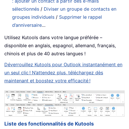
: ajouter un contact à partir des e-mails
sélectionnés
/
Diviser un groupe de contacts en
groupes individuels
/
Supprimer le rappel
d’anniversaire
…
Utilisez Kutools dans votre langue préférée –
disponible en anglais, espagnol, allemand, français,
chinois et plus de 40 autres langues !
Déverrouillez Kutools pour Outlook instantanément en
un seul clic ! N’attendez plus, téléchargez dès
maintenant et boostez votre efficacité !
Liste des fonctionnalités de Kutools