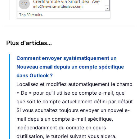
Plus d’articles…
Comment envoyer systématiquement un
Nouveau email depuis un compte spécifique
dans Outlook ?
Localisez et modifiez automatiquement le champ
« De » pour qu’il utilise ce compte e-mail, quel
que soit le compte actuellement défini par défaut.
Si vous souhaitez toujours envoyer un nouvel e-
mail depuis un compte e-mail spécifique,
indépendamment du compte en cours
d’utilisation, le tutoriel suivant vous aidera.