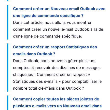
Comment créer un Nouveau email Outlook avec
une ligne de commande spécifique ?
Dans cet article, nous allons vous montrer
comment créer un nouvel e-mail Outlook à l’aide
d’une ligne de commande spécifique.
Comment créer un rapport Statistiques des
emails dans Outlook ?
Dans Outlook, nous pouvons gérer plusieurs
comptes et recevoir des dizaines de messages
chaque jour. Comment créer un rapport «
Statistiques des e-mails » pour comptabiliser le
nombre total d’e-mails dans Outlook ?
Comment copier toutes les pièces jointes de
plusieurs e-mails vers un Nouveau email dans