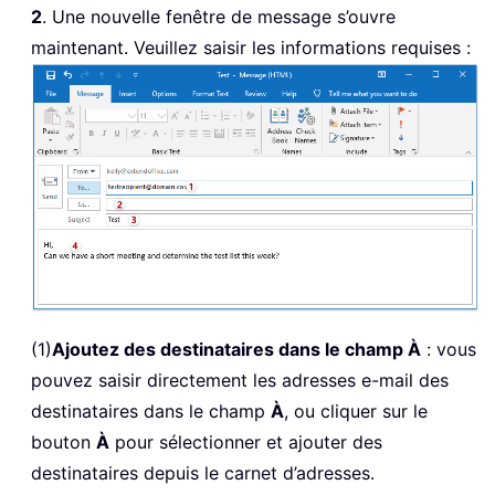
2
. Une nouvelle fenêtre de message s’ouvre
maintenant. Veuillez saisir les informations requises :
(1)
Ajoutez des destinataires dans le champ À
: vous
pouvez saisir directement les adresses e-mail des
destinataires dans le champ
À
, ou cliquer sur le
bouton
À
pour sélectionner et ajouter des
destinataires depuis le carnet d’adresses.