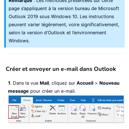
Remarque
: Les méthodes présentées sur cette
page s’appliquent à la version bureau de Microsoft
Outlook 2019 sous Windows 10. Les instructions
peuvent varier légèrement, voire significativement,
selon la version d’Outlook et l’environnement
Windows.
Créer et envoyer un e-mail dans Outlook
1
. Dans la vue
Mail
, cliquez sur
Accueil
>
Nouveau
message
pour créer un e-mail.