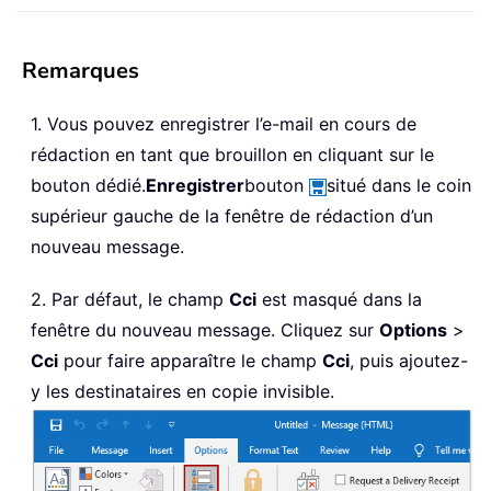
Remarques
1. Vous pouvez enregistrer l’e-mail en cours de
rédaction en tant que brouillon en cliquant sur le
bouton dédié.
Enregistrer
bouton
situé dans le coin
supérieur gauche de la fenêtre de rédaction d’un
nouveau message.
2. Par défaut, le champ
Cci
est masqué dans la
fenêtre du nouveau message. Cliquez sur
Options
>
Cci
pour faire apparaître le champ
Cci
, puis ajoutez-
y les destinataires en copie invisible.