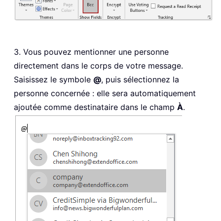
3. Vous pouvez mentionner une personne
directement dans le corps de votre message.
Saisissez le symbole
@
, puis sélectionnez la
personne concernée : elle sera automatiquement
ajoutée comme destinataire dans le champ
À
.