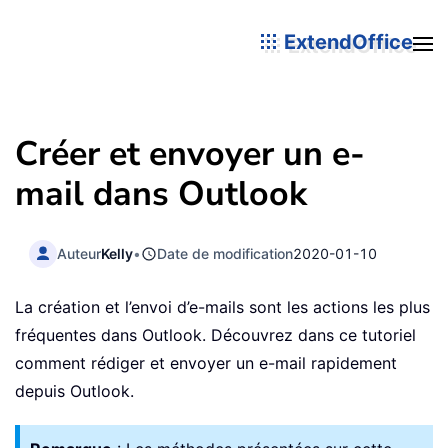
ExtendOffice
Créer et envoyer un e-
mail dans Outlook
Auteur
Kelly
•
Date de modification
2020-01-10
La création et l’envoi d’e-mails sont les actions les plus
fréquentes dans Outlook. Découvrez dans ce tutoriel
comment rédiger et envoyer un e-mail rapidement
depuis Outlook.