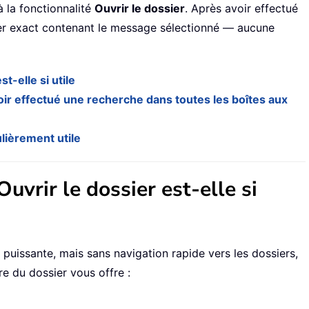
 la fonctionnalité
Ouvrir le dossier
. Après avoir effectué
r exact contenant le message sélectionné — aucune
t-elle si utile
oir effectué une recherche dans toutes les boîtes aux
lièrement utile
uvrir le dossier est-elle si
 puissante, mais sans navigation rapide vers les dossiers,
ure du dossier vous offre :