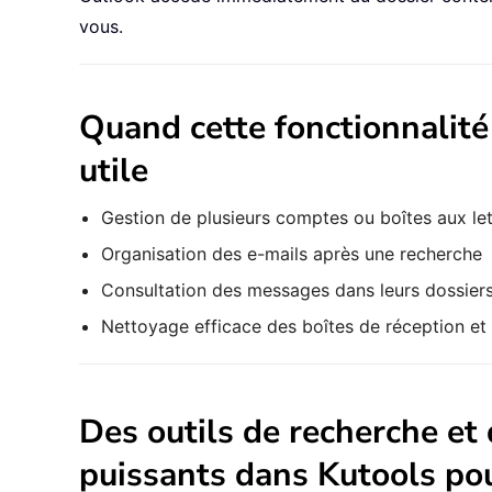
vous.
Quand cette fonctionnalité
utile
Gestion de plusieurs comptes ou boîtes aux le
Organisation des e-mails après une recherche
Consultation des messages dans leurs dossiers 
Nettoyage efficace des boîtes de réception e
Des outils de recherche et
puissants dans Kutools po