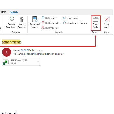
électionné