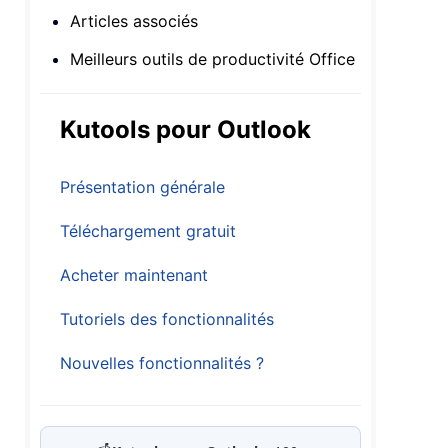
Articles associés
Meilleurs outils de productivité Office
Kutools pour Outlook
Présentation générale
Téléchargement gratuit
Acheter maintenant
Tutoriels des fonctionnalités
Nouvelles fonctionnalités ?