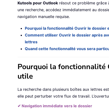
Kutools pour Outlook
résout ce problème grâce à
une recherche, accédez immédiatement au dossie
navigation manuelle requise.
Pourquoi la fonctionnalité Ouvrir le dossier es
Comment utiliser Ouvrir le dossier après av
lettres
Quand cette fonctionnalité vous sera particu
Pourquoi la fonctionnalité O
utile
La recherche dans plusieurs boîtes aux lettres est
elle peut perturber votre flux de travail. L’ouvert
✔ Navigation immédiate vers le dossier