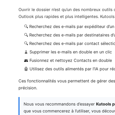
Ouvrir le dossier n’est qu’un des nombreux outils
Outlook plus rapides et plus intelligentes. Kutoo
🔍 Recherchez des e-mails par expéditeur d’u
🔍 Recherchez des e-mails par destinataires d
🔍 Recherchez des e-mails par contact sélecti
🧹 Supprimer les e-mails en double en un clic
👥 Fusionnez et nettoyez Contacts en double
🤖 Utilisez des outils alimentés par l’IA pour r
Ces fonctionnalités vous permettent de gérer des
précision.
Nous vous recommandons d’essayer
Kutools 
que vous commencerez à l’utiliser, vous découv