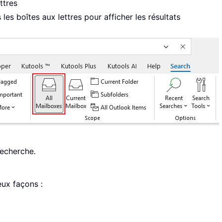
ttres
les boîtes aux lettres pour afficher les résultats
recherche.
ux façons :