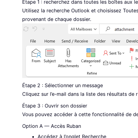
Étape 1 : recherchez dans toutes les boîtes aux le
Utilisez la recherche Outlook et choisissez Toutes 
provenant de chaque dossier.
Étape 2 : Sélectionner un message
Cliquez sur l’e-mail dans la liste des résultats de 
Étape 3 : Ouvrir son dossier
Vous pouvez accéder à cette fonctionnalité de de
Option A — Accès Ruban
Accédez à l’onglet Recherche