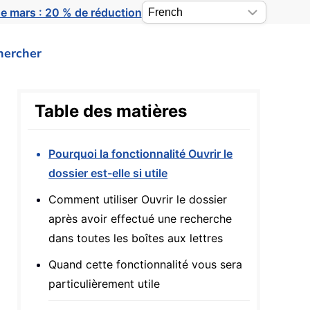
e mars : 20 % de réduction
hercher
Table des matières
Pourquoi la fonctionnalité Ouvrir le
dossier est-elle si utile
Comment utiliser Ouvrir le dossier
après avoir effectué une recherche
dans toutes les boîtes aux lettres
Quand cette fonctionnalité vous sera
particulièrement utile