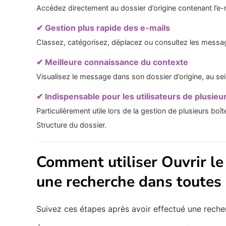
Accédez directement au dossier d’origine contenant l’e-m
✔ Gestion plus rapide des e-mails
Classez, catégorisez, déplacez ou consultez les messa
✔ Meilleure connaissance du contexte
Visualisez le message dans son dossier d’origine, au se
✔ Indispensable pour les utilisateurs de plusie
Particulièrement utile lors de la gestion de plusieurs bo
Structure du dossier.
Comment utiliser Ouvrir le 
une recherche dans toutes l
Suivez ces étapes après avoir effectué une recher