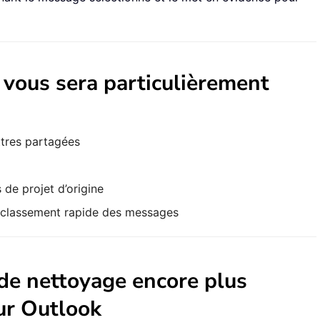
 vous sera particulièrement
ttres partagées
de projet d’origine
t classement rapide des messages
 de nettoyage encore plus
ur Outlook