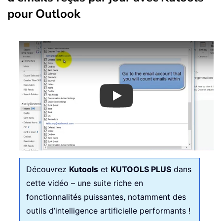
pour Outlook
Play
Découvrez
Kutools
et
KUTOOLS PLUS
dans
cette vidéo – une suite riche en
fonctionnalités puissantes, notamment des
outils d’intelligence artificielle performants !