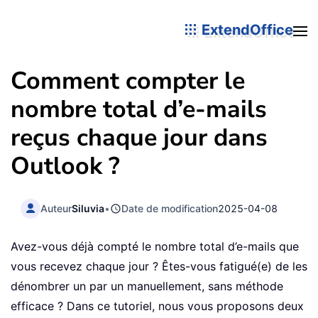
ExtendOffice
Comment compter le
nombre total d’e-mails
reçus chaque jour dans
Outlook ?
Auteur
Siluvia
•
Date de modification
2025-04-08
Avez-vous déjà compté le nombre total d’e-mails que
vous recevez chaque jour ? Êtes-vous fatigué(e) de les
dénombrer un par un manuellement, sans méthode
efficace ? Dans ce tutoriel, nous vous proposons deux