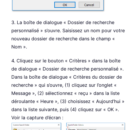
3. La boîte de dialogue « Dossier de recherche
personnalisé » s’ouvre. Saisissez un nom pour votre
nouveau dossier de recherche dans le champ «
Nom ».
4. Cliquez sur le bouton « Critères » dans la boîte
de dialogue « Dossier de recherche personnalisé ».
Dans la boîte de dialogue « Critères du dossier de
recherche » qui s’ouvre, (1) cliquez sur l’onglet «
Message », (2) sélectionnez « reçu » dans la liste
déroulante « Heure », (3) choisissez « Aujourd’hui »
dans la liste suivante, puis (4) cliquez sur « OK ».
Voir la capture d’écran :