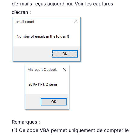
d’e-mails reçus aujourd’hui. Voir les captures
d’écran :
Remarques :
(1) Ce code VBA permet uniquement de compter le