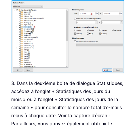
3. Dans la deuxième boîte de dialogue Statistiques,
accédez à l’onglet « Statistiques des jours du
mois » ou à l’onglet « Statistiques des jours de la
semaine » pour consulter le nombre total d’e-mails
reçus à chaque date. Voir la capture d’écran :
Par ailleurs, vous pouvez également obtenir le