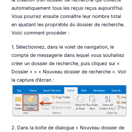
automatiquement tous les reçus reçus aujourd’hui.
Vous pourrez ensuite connaître leur nombre total
en ajustant les propriétés du dossier de recherche.
Voici comment procéder :
1. Sélectionnez, dans le volet de navigation, le
compte de messagerie dans lequel vous souhaitez
créer un dossier de recherche, puis cliquez sur «
Dossier » > « Nouveau dossier de recherche ». Voir
la capture d’écran :
2. Dans la boîte de dialogue « Nouveau dossier de