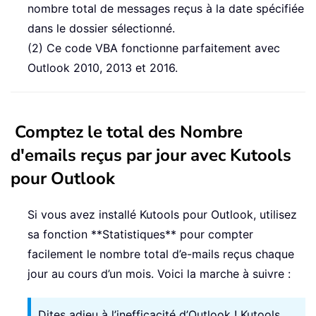
nombre total de messages reçus à la date spécifiée
dans le dossier sélectionné.
(2) Ce code VBA fonctionne parfaitement avec
Outlook 2010, 2013 et 2016.
Comptez le total des Nombre
d'emails reçus par jour avec Kutools
pour Outlook
Si vous avez installé Kutools pour Outlook, utilisez
sa fonction **Statistiques** pour compter
facilement le nombre total d’e-mails reçus chaque
jour au cours d’un mois. Voici la marche à suivre :
Dites adieu à l’inefficacité d’Outlook ! Kutools