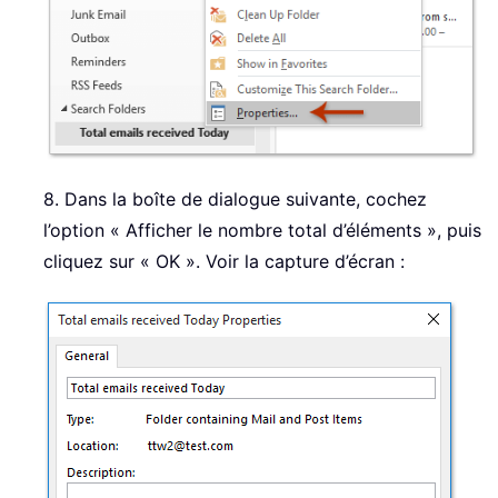
8. Dans la boîte de dialogue suivante, cochez
l’option « Afficher le nombre total d’éléments », puis
cliquez sur « OK ». Voir la capture d’écran :