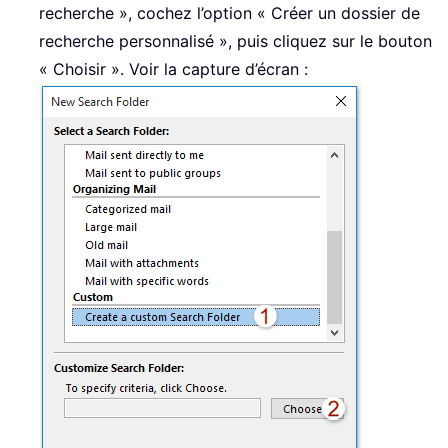
recherche », cochez l’option « Créer un dossier de
recherche personnalisé », puis cliquez sur le bouton
« Choisir ». Voir la capture d’écran :