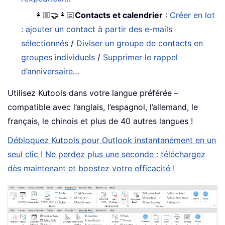
👩🏼‍🤝‍👩🏻
Contacts et calendrier
:
Créer en lot
: ajouter un contact à partir des e-mails
sélectionnés
/
Diviser un groupe de contacts en
groupes individuels
/
Supprimer le rappel
d’anniversaire
…
Utilisez Kutools dans votre langue préférée –
compatible avec l’anglais, l’espagnol, l’allemand, le
français, le chinois et plus de 40 autres langues !
Débloquez Kutools pour Outlook instantanément en un
seul clic ! Ne perdez plus une seconde : téléchargez
dès maintenant et boostez votre efficacité !