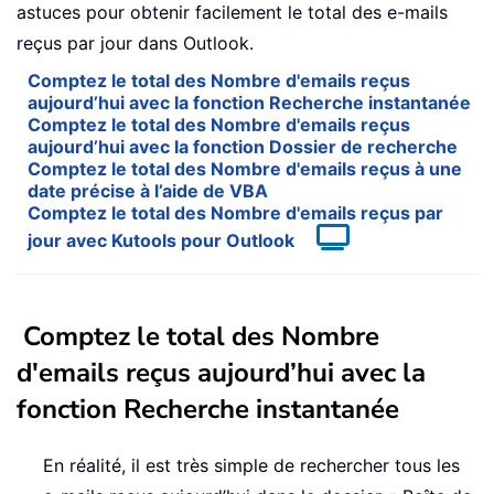
astuces pour obtenir facilement le total des e-mails
reçus par jour dans Outlook.
Comptez le total des Nombre d'emails reçus
aujourd’hui avec la fonction Recherche instantanée
Comptez le total des Nombre d'emails reçus
aujourd’hui avec la fonction Dossier de recherche
Comptez le total des Nombre d'emails reçus à une
date précise à l’aide de VBA
Comptez le total des Nombre d'emails reçus par
jour avec Kutools pour Outlook
Comptez le total des Nombre
d'emails reçus aujourd’hui avec la
fonction Recherche instantanée
En réalité, il est très simple de rechercher tous les