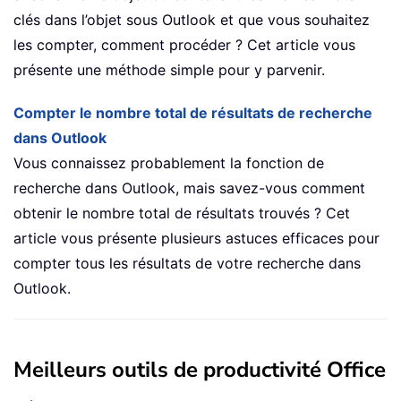
clés dans l’objet sous Outlook et que vous souhaitez
les compter, comment procéder ? Cet article vous
présente une méthode simple pour y parvenir.
Compter le nombre total de résultats de recherche
dans Outlook
Vous connaissez probablement la fonction de
recherche dans Outlook, mais savez-vous comment
obtenir le nombre total de résultats trouvés ? Cet
article vous présente plusieurs astuces efficaces pour
compter tous les résultats de votre recherche dans
Outlook.
Meilleurs outils de productivité Office