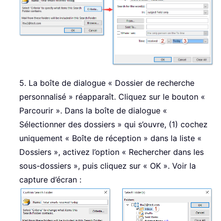
5. La boîte de dialogue « Dossier de recherche
personnalisé » réapparaît. Cliquez sur le bouton «
Parcourir ». Dans la boîte de dialogue «
Sélectionner des dossiers » qui s’ouvre, (1) cochez
uniquement « Boîte de réception » dans la liste «
Dossiers », activez l’option « Rechercher dans les
sous-dossiers », puis cliquez sur « OK ». Voir la
capture d’écran :