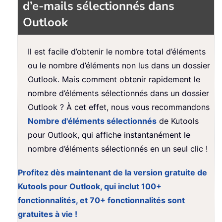
d’e-mails sélectionnés dans
Outlook
Il est facile d’obtenir le nombre total d’éléments
ou le nombre d’éléments non lus dans un dossier
Outlook. Mais comment obtenir rapidement le
nombre d’éléments sélectionnés dans un dossier
Outlook ? À cet effet, nous vous recommandons
Nombre d'éléments sélectionnés
de Kutools
pour Outlook, qui affiche instantanément le
nombre d’éléments sélectionnés en un seul clic !
Profitez dès maintenant de la version gratuite de
Kutools pour Outlook, qui inclut 100+
fonctionnalités, et 70+ fonctionnalités sont
gratuites à vie !