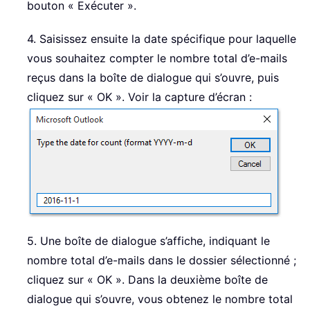
bouton « Exécuter ».
4. Saisissez ensuite la date spécifique pour laquelle
vous souhaitez compter le nombre total d’e-mails
reçus dans la boîte de dialogue qui s’ouvre, puis
cliquez sur « OK ». Voir la capture d’écran :
5. Une boîte de dialogue s’affiche, indiquant le
nombre total d’e-mails dans le dossier sélectionné ;
cliquez sur « OK ». Dans la deuxième boîte de
dialogue qui s’ouvre, vous obtenez le nombre total