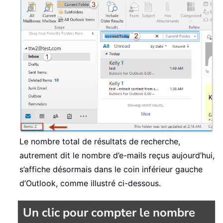
Le nombre total de résultats de recherche,
autrement dit le nombre d’e-mails reçus aujourd’hui,
s’affiche désormais dans le coin inférieur gauche
d’Outlook, comme illustré ci-dessous.
Un clic pour compter le nombre