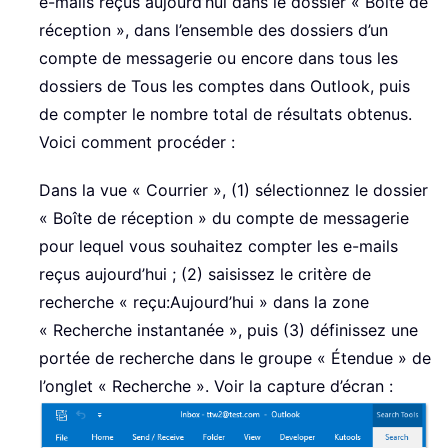
e-mails reçus aujourd’hui dans le dossier « Boîte de
réception », dans l’ensemble des dossiers d’un
compte de messagerie ou encore dans tous les
dossiers de Tous les comptes dans Outlook, puis
de compter le nombre total de résultats obtenus.
Voici comment procéder :
Dans la vue « Courrier », (1) sélectionnez le dossier
« Boîte de réception » du compte de messagerie
pour lequel vous souhaitez compter les e-mails
reçus aujourd’hui ; (2) saisissez le critère de
recherche « reçu:Aujourd’hui » dans la zone
« Recherche instantanée », puis (3) définissez une
portée de recherche dans le groupe « Étendue » de
l’onglet « Recherche ». Voir la capture d’écran :