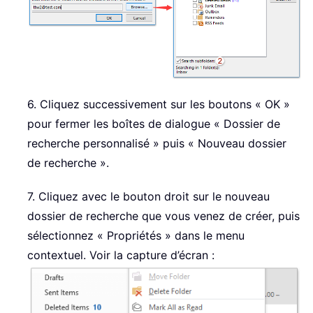
6. Cliquez successivement sur les boutons « OK »
pour fermer les boîtes de dialogue « Dossier de
recherche personnalisé » puis « Nouveau dossier
de recherche ».
7. Cliquez avec le bouton droit sur le nouveau
dossier de recherche que vous venez de créer, puis
sélectionnez « Propriétés » dans le menu
contextuel. Voir la capture d’écran :