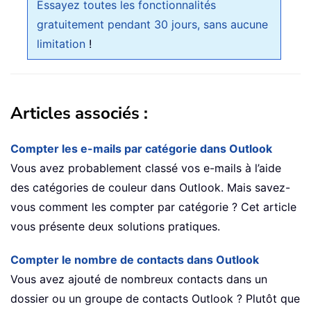
Essayez toutes les fonctionnalités
gratuitement pendant 30 jours, sans aucune
limitation
!
Articles associés :
Compter les e-mails par catégorie dans Outlook
Vous avez probablement classé vos e-mails à l’aide
des catégories de couleur dans Outlook. Mais savez-
vous comment les compter par catégorie ? Cet article
vous présente deux solutions pratiques.
Compter le nombre de contacts dans Outlook
Vous avez ajouté de nombreux contacts dans un
dossier ou un groupe de contacts Outlook ? Plutôt que