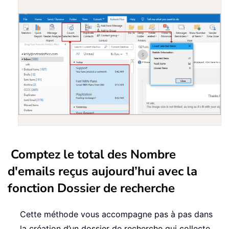
Comptez le total des Nombre
d'emails reçus aujourd’hui avec la
fonction Dossier de recherche
Cette méthode vous accompagne pas à pas dans
la création d’un dossier de recherche qui collecte