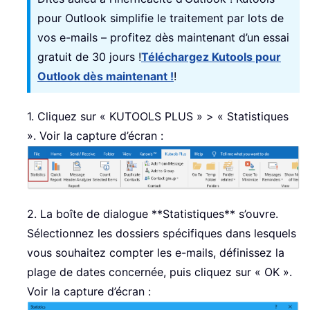
pour Outlook simplifie le traitement par lots de
vos e-mails – profitez dès maintenant d’un essai
gratuit de 30 jours !
Téléchargez Kutools pour
Outlook dès maintenant !
!
1. Cliquez sur « KUTOOLS PLUS » > « Statistiques
». Voir la capture d’écran :
2. La boîte de dialogue **Statistiques** s’ouvre.
Sélectionnez les dossiers spécifiques dans lesquels
vous souhaitez compter les e-mails, définissez la
plage de dates concernée, puis cliquez sur « OK ».
Voir la capture d’écran :