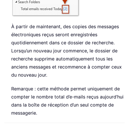
À partir de maintenant, des copies des messages
électroniques reçus seront enregistrées
quotidiennement dans ce dossier de recherche.
Lorsqu’un nouveau jour commence, le dossier de
recherche supprime automatiquement tous les
anciens messages et recommence à compter ceux
du nouveau jour.
Remarque : cette méthode permet uniquement de
compter le nombre total d’e-mails reçus aujourd’hui
dans la boîte de réception d’un seul compte de
messagerie.