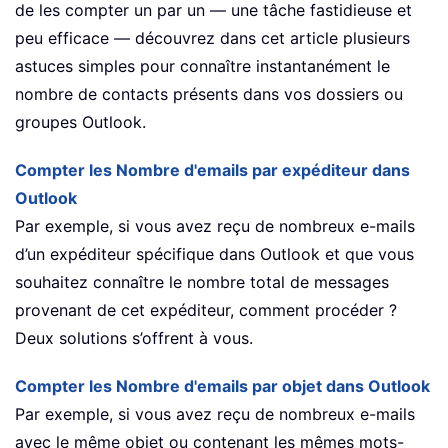
de les compter un par un — une tâche fastidieuse et
peu efficace — découvrez dans cet article plusieurs
astuces simples pour connaître instantanément le
nombre de contacts présents dans vos dossiers ou
groupes Outlook.
Compter les Nombre d'emails par expéditeur dans
Outlook
Par exemple, si vous avez reçu de nombreux e-mails
d’un expéditeur spécifique dans Outlook et que vous
souhaitez connaître le nombre total de messages
provenant de cet expéditeur, comment procéder ?
Deux solutions s’offrent à vous.
Compter les Nombre d'emails par objet dans Outlook
Par exemple, si vous avez reçu de nombreux e-mails
avec le même objet ou contenant les mêmes mots-