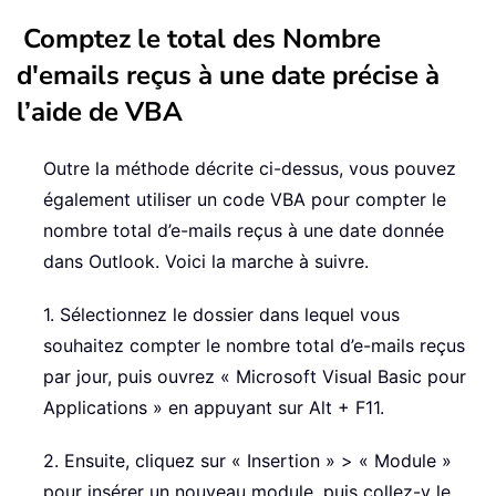
Comptez le total des Nombre
d'emails reçus à une date précise à
l’aide de VBA
Outre la méthode décrite ci-dessus, vous pouvez
également utiliser un code VBA pour compter le
nombre total d’e-mails reçus à une date donnée
dans Outlook. Voici la marche à suivre.
1. Sélectionnez le dossier dans lequel vous
souhaitez compter le nombre total d’e-mails reçus
par jour, puis ouvrez « Microsoft Visual Basic pour
Applications » en appuyant sur Alt + F11.
2. Ensuite, cliquez sur « Insertion » > « Module »
pour insérer un nouveau module, puis collez-y le