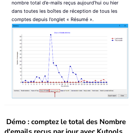
nombre total d’e-mails reçus aujourd’hui ou hier
dans toutes les boîtes de réception de tous les
comptes depuis l’onglet « Résumé ».
Démo : comptez le total des Nombre
d'emails reçus par jour avec Kutools