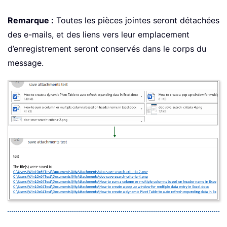
Remarque :
Toutes les pièces jointes seront détachées
des e-mails, et des liens vers leur emplacement
d’enregistrement seront conservés dans le corps du
message.