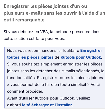
Enregistrer les pièces jointes d’un ou
plusieurs e-mails sans les ouvrir à l’aide d’un
outil remarquable
Si vous débutez en VBA, la méthode présentée dans
cette section est faite pour vous.
Nous vous recommandons ici l’utilitaire
Enregistrer
toutes les pièces jointes
de
Kutools pour Outlook
.
Si vous souhaitez simplement enregistrer les pièces
jointes sans les détacher des e-mails sélectionnés, la
fonctionnalité « Enregistrer toutes les pièces jointes
» vous permet de le faire en toute simplicité. Voici
comment procéder.
Avant d’utiliser Kutools pour Outlook, veuillez
d’abord
le télécharger et l’installer
.