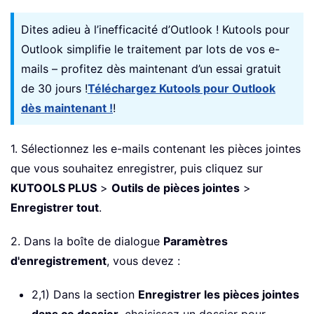
Dites adieu à l’inefficacité d’Outlook ! Kutools pour
Outlook simplifie le traitement par lots de vos e-
mails – profitez dès maintenant d’un essai gratuit
de 30 jours !
Téléchargez Kutools pour Outlook
dès maintenant !
!
1. Sélectionnez les e-mails contenant les pièces jointes
que vous souhaitez enregistrer, puis cliquez sur
KUTOOLS PLUS
>
Outils de pièces jointes
>
Enregistrer tout
.
2. Dans la boîte de dialogue
Paramètres
d'enregistrement
, vous devez :
2,1) Dans la section
Enregistrer les pièces jointes