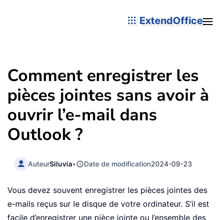
ExtendOffice
Comment enregistrer les
pièces jointes sans avoir à
ouvrir l’e-mail dans
Outlook ?
Auteur
Siluvia
•
Date de modification
2024-09-23
Vous devez souvent enregistrer les pièces jointes des
e-mails reçus sur le disque de votre ordinateur. S’il est
facile d’enregistrer une pièce jointe ou l’ensemble des