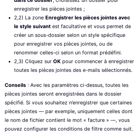
dans ce dossier
, choisissez un dossier pour
enregistrer les pièces jointes ;
2,2) La zone
Enregistrer les pièces jointes avec
le style suivant
est facultative et vous permet de
créer un sous-dossier selon un style spécifique
pour enregistrer vos pièces jointes, ou de
renommer celles-ci selon un format prédéfini.
2,3) Cliquez sur
OK
pour commencer à enregistrer
toutes les pièces jointes des e-mails sélectionnés.
Conseils
: Avec les paramètres ci-dessus, toutes les
pièces jointes seront enregistrées dans le dossier
spécifié. Si vous souhaitez n’enregistrer que certaines
pièces jointes — par exemple, uniquement celles dont
le nom de fichier contient le mot « facture » —, vous
pouvez configurer les conditions de filtre comme suit.