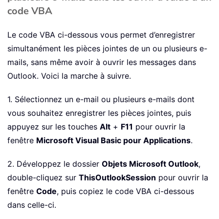
code VBA
Le code VBA ci-dessous vous permet d’enregistrer
simultanément les pièces jointes de un ou plusieurs e-
mails, sans même avoir à ouvrir les messages dans
Outlook. Voici la marche à suivre.
1. Sélectionnez un e-mail ou plusieurs e-mails dont
vous souhaitez enregistrer les pièces jointes, puis
appuyez sur les touches
Alt
+
F11
pour ouvrir la
fenêtre
Microsoft Visual Basic pour Applications
.
2. Développez le dossier
Objets Microsoft Outlook
,
double-cliquez sur
ThisOutlookSession
pour ouvrir la
fenêtre
Code
, puis copiez le code VBA ci-dessous
dans celle-ci.