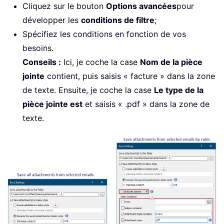
Cliquez sur le bouton
Options avancées
pour
développer les
conditions de filtre
;
Spécifiez les conditions en fonction de vos
besoins.
Conseils :
Ici, je coche la case
Nom de la pièce
jointe
contient, puis saisis « facture » dans la zone
de texte. Ensuite, je coche la case
Le type de la
pièce jointe est
et saisis « .pdf » dans la zone de
texte.