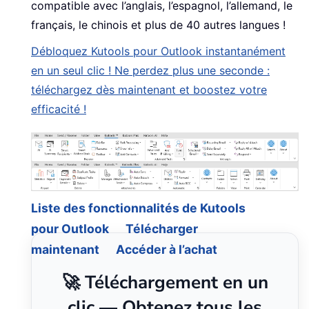
compatible avec l’anglais, l’espagnol, l’allemand, le
français, le chinois et plus de 40 autres langues !
Débloquez Kutools pour Outlook instantanément
en un seul clic ! Ne perdez plus une seconde :
téléchargez dès maintenant et boostez votre
efficacité !
Liste des fonctionnalités de Kutools
pour Outlook
Télécharger
maintenant
Accéder à l’achat
🚀 Téléchargement en un
clic — Obtenez tous les