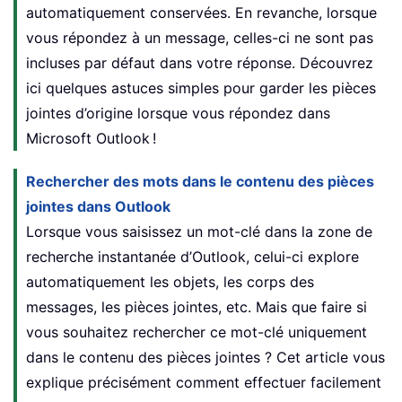
automatiquement conservées. En revanche, lorsque
vous répondez à un message, celles-ci ne sont pas
incluses par défaut dans votre réponse. Découvrez
ici quelques astuces simples pour garder les pièces
jointes d’origine lorsque vous répondez dans
Microsoft Outlook !
Rechercher des mots dans le contenu des pièces
jointes dans Outlook
Lorsque vous saisissez un mot-clé dans la zone de
recherche instantanée d’Outlook, celui-ci explore
automatiquement les objets, les corps des
messages, les pièces jointes, etc. Mais que faire si
vous souhaitez rechercher ce mot-clé uniquement
dans le contenu des pièces jointes ? Cet article vous
explique précisément comment effectuer facilement