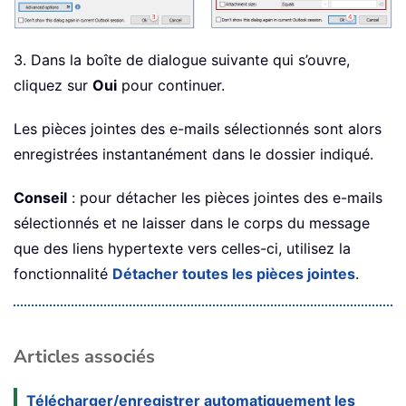
3. Dans la boîte de dialogue suivante qui s’ouvre,
cliquez sur
Oui
pour continuer.
Les pièces jointes des e-mails sélectionnés sont alors
enregistrées instantanément dans le dossier indiqué.
Conseil
: pour détacher les pièces jointes des e-mails
sélectionnés et ne laisser dans le corps du message
que des liens hypertexte vers celles-ci, utilisez la
fonctionnalité
Détacher toutes les pièces jointes
.
Articles associés
Télécharger/enregistrer automatiquement les