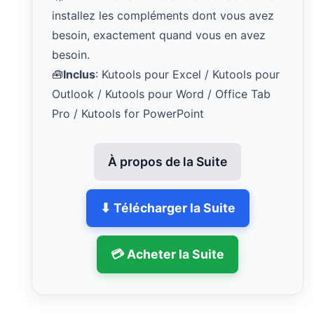
installez les compléments dont vous avez
besoin, exactement quand vous en avez
besoin.
🧰
Inclus
: Kutools pour Excel / Kutools pour
Outlook / Kutools pour Word / Office Tab
Pro / Kutools for PowerPoint
À propos de la Suite
⬇ Télécharger la Suite
💳 Acheter la Suite