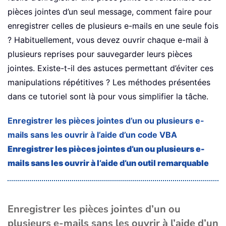
pièces jointes d’un seul message, comment faire pour
enregistrer celles de plusieurs e-mails en une seule fois
? Habituellement, vous devez ouvrir chaque e-mail à
plusieurs reprises pour sauvegarder leurs pièces
jointes. Existe-t-il des astuces permettant d’éviter ces
manipulations répétitives ? Les méthodes présentées
dans ce tutoriel sont là pour vous simplifier la tâche.
Enregistrer les pièces jointes d’un ou plusieurs e-
mails sans les ouvrir à l’aide d’un code VBA
Enregistrer les pièces jointes d’un ou plusieurs e-
mails sans les ouvrir à l’aide d’un outil remarquable
Enregistrer les pièces jointes d’un ou
plusieurs e-mails sans les ouvrir à l’aide d’un