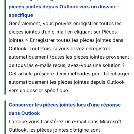
pièces jointes depuis Outlook vers un dossier
spécifique
Généralement, vous pouvez enregistrer toutes les
pièces jointes d’un e-mail en cliquant sur Pièces
jointes > Enregistrer toutes les pièces jointes dans
Outlook. Toutefois, si vous devez enregistrer
automatiquement toutes les pièces jointes provenant
de tous les e-mails reçus, avez-vous une solution ?
Cet article présente deux méthodes pour télécharger
automatiquement les pièces jointes depuis Outlook
vers un dossier spécifique.
Conserver les pièces jointes lors d’une réponse
dans Outlook
Lorsque vous transférez un e-mail dans Microsoft
Outlook, les pièces jointes d’origine sont