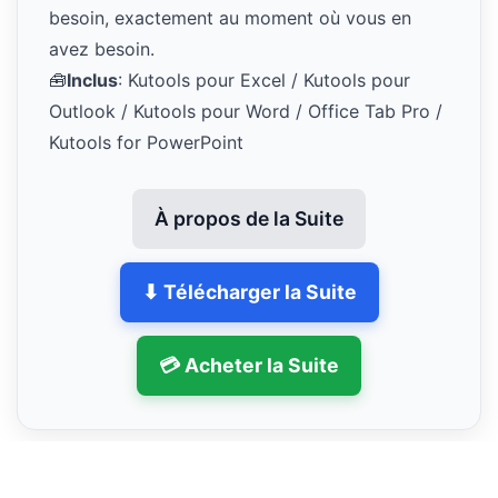
besoin, exactement au moment où vous en
avez besoin.
🧰
Inclus
: Kutools pour Excel / Kutools pour
Outlook / Kutools pour Word / Office Tab Pro /
Kutools for PowerPoint
À propos de la Suite
⬇ Télécharger la Suite
💳 Acheter la Suite