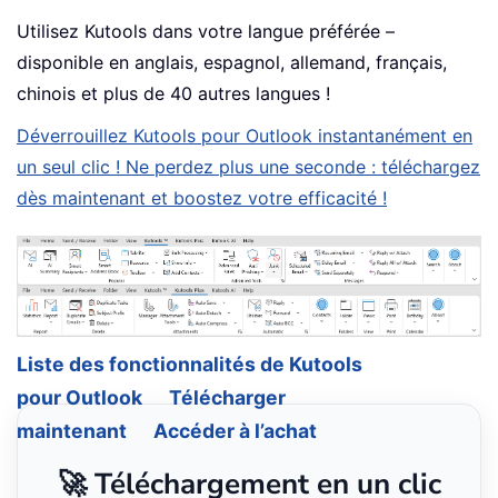
Utilisez Kutools dans votre langue préférée –
disponible en anglais, espagnol, allemand, français,
chinois et plus de 40 autres langues !
Déverrouillez Kutools pour Outlook instantanément en
un seul clic ! Ne perdez plus une seconde : téléchargez
dès maintenant et boostez votre efficacité !
Liste des fonctionnalités de Kutools
pour Outlook
Télécharger
maintenant
Accéder à l’achat
🚀 Téléchargement en un clic