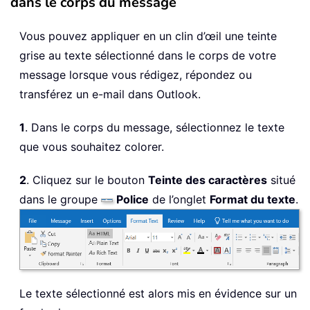
dans le corps du message
Vous pouvez appliquer en un clin d’œil une teinte
grise au texte sélectionné dans le corps de votre
message lorsque vous rédigez, répondez ou
transférez un e-mail dans Outlook.
1
. Dans le corps du message, sélectionnez le texte
que vous souhaitez colorer.
2
. Cliquez sur le bouton
Teinte des caractères
situé
dans le groupe
Police
de l’onglet
Format du texte
.
Le texte sélectionné est alors mis en évidence sur un