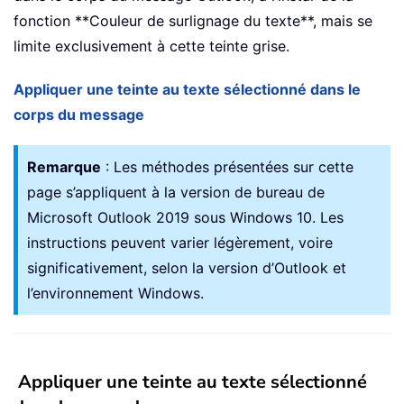
fonction **Couleur de surlignage du texte**, mais se
limite exclusivement à cette teinte grise.
Appliquer une teinte au texte sélectionné dans le
corps du message
Remarque
: Les méthodes présentées sur cette
page s’appliquent à la version de bureau de
Microsoft Outlook 2019 sous Windows 10. Les
instructions peuvent varier légèrement, voire
significativement, selon la version d’Outlook et
l’environnement Windows.
Appliquer une teinte au texte sélectionné