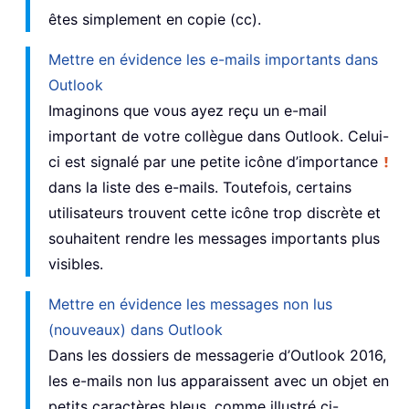
êtes simplement en copie (cc).
Mettre en évidence les e-mails importants dans
Outlook
Imaginons que vous ayez reçu un e-mail
important de votre collègue dans Outlook. Celui-
ci est signalé par une petite icône d’importance
dans la liste des e-mails. Toutefois, certains
utilisateurs trouvent cette icône trop discrète et
souhaitent rendre les messages importants plus
visibles.
Mettre en évidence les messages non lus
(nouveaux) dans Outlook
Dans les dossiers de messagerie d’Outlook 2016,
les e-mails non lus apparaissent avec un objet en
petits caractères bleus, comme illustré ci-