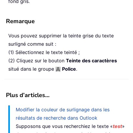
fond gris.
Remarque
Vous pouvez supprimer la teinte grise du texte
surligné comme suit :
(1) Sélectionnez le texte teinté ;
(2) Cliquez sur le bouton
Teinte des caractères
situé dans le groupe
Police
.
Plus d’articles…
Modifier la couleur de surlignage dans les
résultats de recherche dans Outlook
Supposons que vous recherchiez le texte «
test
»