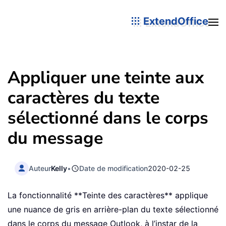
ExtendOffice
Appliquer une teinte aux
caractères du texte
sélectionné dans le corps
du message
Auteur
Kelly
•
Date de modification
2020-02-25
La fonctionnalité **Teinte des caractères** applique
une nuance de gris en arrière-plan du texte sélectionné
dans le corps du message Outlook, à l’instar de la