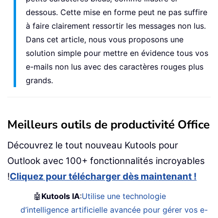
dessous. Cette mise en forme peut ne pas suffire
à faire clairement ressortir les messages non lus.
Dans cet article, nous vous proposons une
solution simple pour mettre en évidence tous vos
e-mails non lus avec des caractères rouges plus
grands.
Meilleurs outils de productivité Office
Découvrez le tout nouveau Kutools pour
Outlook avec 100+ fonctionnalités incroyables
!
Cliquez pour télécharger dès maintenant !
🤖
Kutools IA
:
Utilise une technologie
d’intelligence artificielle avancée pour gérer vos e-