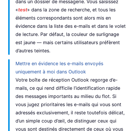
dans un dossier de messagerie. Vous saisissez
«
test
» dans la zone de recherche, et tous les
éléments correspondants sont alors mis en
évidence dans la liste des e-mails et dans le volet
de lecture. Par défaut, la couleur de surlignage
est jaune — mais certains utilisateurs préfèrent
d’autres teintes.
Mettre en évidence les e-mails envoyés
uniquement à moi dans Outlook
Votre boîte de réception Outlook regorge d’e-
mails, ce qui rend difficile l’identification rapide
des messages importants au milieu du flot. Si
vous jugez prioritaires les e-mails qui vous sont
adressés exclusivement, il reste toutefois délicat,
d’un simple coup d’œil, de distinguer ceux qui
vous sont destinés directement de ceux où vous