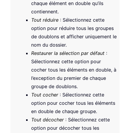
chaque élément en double qu’ils
contiennent.
Tout réduire
: Sélectionnez cette
option pour réduire tous les groupes
de doublons et afficher uniquement le
nom du dossier.
Restaurer la sélection par défaut
:
Sélectionnez cette option pour
cocher tous les éléments en double, à
l’exception du premier de chaque
groupe de doublons.
Tout cocher
: Sélectionnez cette
option pour cocher tous les éléments
en double de chaque groupe.
Tout décocher
: Sélectionnez cette
option pour décocher tous les