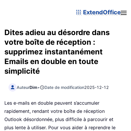
ExtendOffice
Dites adieu au désordre dans
votre boîte de réception :
supprimez instantanément
Emails en double en toute
simplicité
Auteur
Dim
•
Date de modification
2025-12-12
Les e-mails en double peuvent s’accumuler
rapidement, rendant votre boîte de réception
Outlook désordonnée, plus difficile à parcourir et
plus lente à utiliser. Pour vous aider à reprendre le