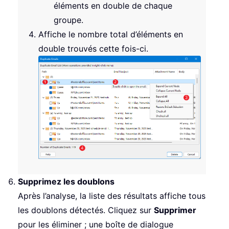
éléments en double de chaque
groupe.
Affiche le nombre total d’éléments en
double trouvés cette fois-ci.
Supprimez les doublons
Après l’analyse, la liste des résultats affiche tous
les doublons détectés. Cliquez sur
Supprimer
pour les éliminer ; une boîte de dialogue