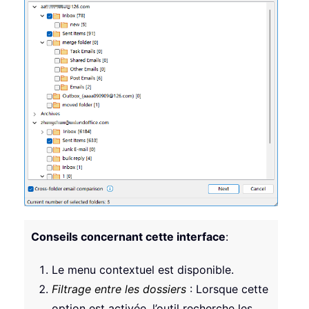
Conseils concernant cette interface
:
Le menu contextuel est disponible.
Filtrage entre les dossiers
: Lorsque cette
option est activée, l’outil recherche les