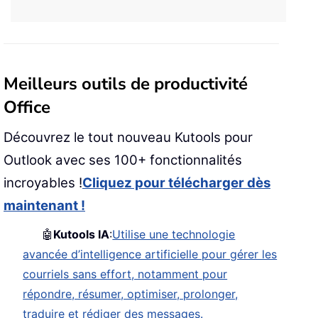
Meilleurs outils de productivité
Office
Découvrez le tout nouveau Kutools pour
Outlook avec ses 100+ fonctionnalités
incroyables !
Cliquez pour télécharger dès
maintenant !
🤖
Kutools IA
:
Utilise une technologie
avancée d’intelligence artificielle pour gérer les
courriels sans effort, notamment pour
répondre, résumer, optimiser, prolonger,
traduire et rédiger des messages.