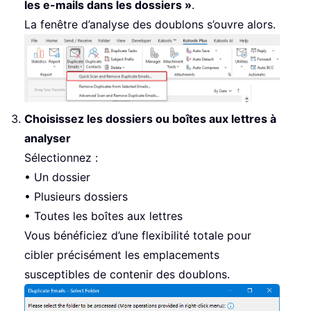
les e-mails dans les dossiers »
.
La fenêtre d’analyse des doublons s’ouvre alors.
Choisissez les dossiers ou boîtes aux lettres à
analyser
Sélectionnez :
• Un dossier
• Plusieurs dossiers
• Toutes les boîtes aux lettres
Vous bénéficiez d’une flexibilité totale pour
cibler précisément les emplacements
susceptibles de contenir des doublons.