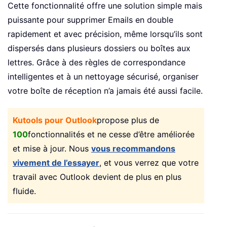
Cette fonctionnalité offre une solution simple mais
puissante pour supprimer Emails en double
rapidement et avec précision, même lorsqu’ils sont
dispersés dans plusieurs dossiers ou boîtes aux
lettres. Grâce à des règles de correspondance
intelligentes et à un nettoyage sécurisé, organiser
votre boîte de réception n’a jamais été aussi facile.
Kutools pour Outlook
propose plus de
100
fonctionnalités et ne cesse d’être améliorée
et mise à jour. Nous
vous recommandons
vivement de l’essayer
, et vous verrez que votre
travail avec Outlook devient de plus en plus
fluide.