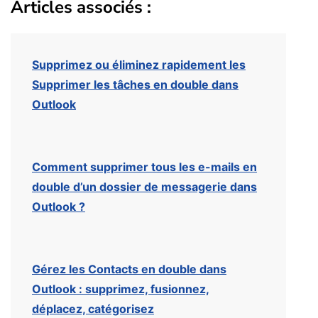
Articles associés :
Supprimez ou éliminez rapidement les
Supprimer les tâches en double dans
Outlook
Comment supprimer tous les e-mails en
double d’un dossier de messagerie dans
Outlook ?
Gérez les Contacts en double dans
Outlook : supprimez, fusionnez,
déplacez, catégorisez