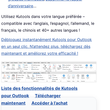
d’anniversaire
…
Utilisez Kutools dans votre langue préférée –
compatible avec l’anglais, l’espagnol, l’allemand, le
français, le chinois et 40+ autres langues !
Débloquez instantanément Kutools pour Outlook
en un seul clic. N’attendez plus, téléchargez dès
maintenant et améliorez votre efficacité !
Liste des fonctionnalités de Kutools
pour Outlook
Télécharger
maintenant
Accéder à l’achat