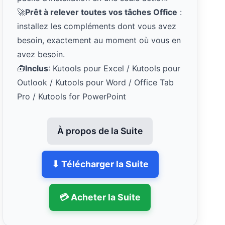
🚀
Prêt à relever toutes vos tâches Office
:
installez les compléments dont vous avez
besoin, exactement au moment où vous en
avez besoin.
🧰
Inclus
: Kutools pour Excel / Kutools pour
Outlook / Kutools pour Word / Office Tab
Pro / Kutools for PowerPoint
À propos de la Suite
⬇ Télécharger la Suite
💳 Acheter la Suite