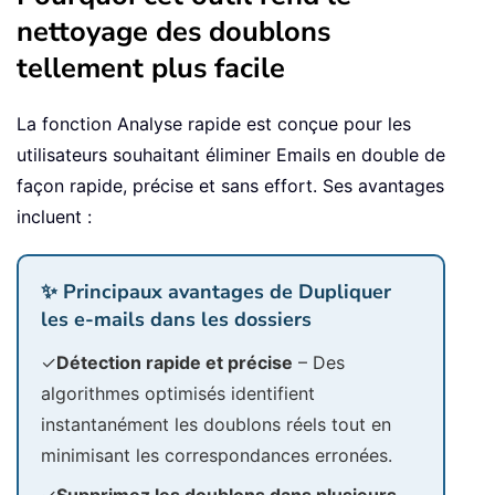
nettoyage des doublons
tellement plus facile
La fonction Analyse rapide est conçue pour les
utilisateurs souhaitant éliminer Emails en double de
façon rapide, précise et sans effort. Ses avantages
incluent :
✨ Principaux avantages de Dupliquer
les e-mails dans les dossiers
✓
Détection rapide et précise
– Des
algorithmes optimisés identifient
instantanément les doublons réels tout en
minimisant les correspondances erronées.