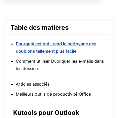
Table des matières
Pourquoi cet outil rend le nettoyage des
doublons tellement plus facile
Comment utiliser Dupliquer les e-mails dans
les dossiers
Articles associés
Meilleurs outils de productivité Office
Kutools pour Outlook