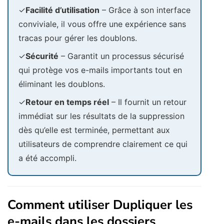
✓
Facilité d’utilisation
– Grâce à son interface
conviviale, il vous offre une expérience sans
tracas pour gérer les doublons.
✓
Sécurité
– Garantit un processus sécurisé
qui protège vos e-mails importants tout en
éliminant les doublons.
✓
Retour en temps réel
– Il fournit un retour
immédiat sur les résultats de la suppression
dès qu’elle est terminée, permettant aux
utilisateurs de comprendre clairement ce qui
a été accompli.
Comment utiliser Dupliquer les
e-mails dans les dossiers