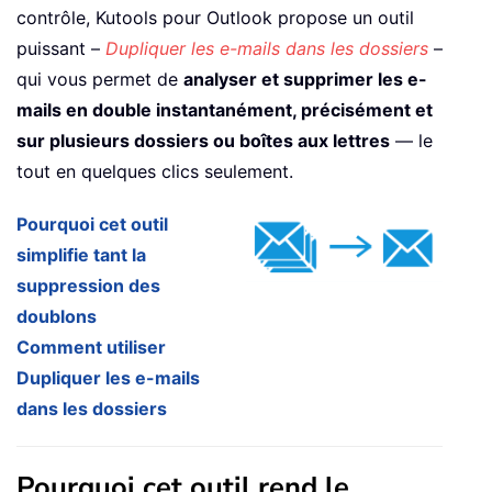
contrôle, Kutools pour Outlook propose un outil
puissant –
Dupliquer les e-mails dans les dossiers
–
qui vous permet de
analyser et supprimer les e-
mails en double instantanément, précisément et
sur plusieurs dossiers ou boîtes aux lettres
— le
tout en quelques clics seulement.
Pourquoi cet outil
simplifie tant la
suppression des
doublons
Comment utiliser
Dupliquer les e-mails
dans les dossiers
Pourquoi cet outil rend le