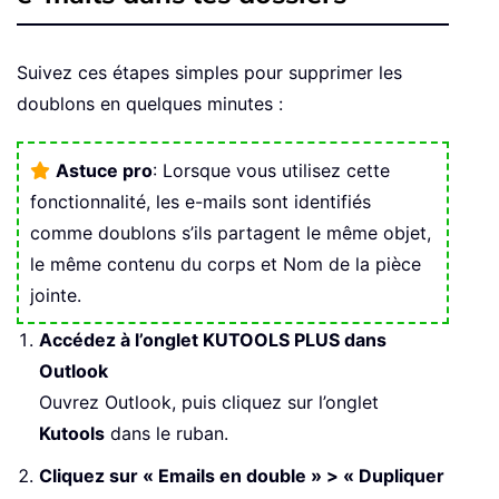
Suivez ces étapes simples pour supprimer les
doublons en quelques minutes :
Astuce pro
: Lorsque vous utilisez cette
fonctionnalité, les e-mails sont identifiés
comme doublons s’ils partagent le même objet,
le même contenu du corps et Nom de la pièce
jointe.
Accédez à l’onglet KUTOOLS PLUS dans
Outlook
Ouvrez Outlook, puis cliquez sur l’onglet
Kutools
dans le ruban.
Cliquez sur « Emails en double » > « Dupliquer