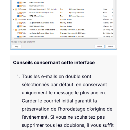
Conseils concernant cette interface
:
Tous les e-mails en double sont
sélectionnés par défaut, en conservant
uniquement le message le plus ancien.
Garder le courriel initial garantit la
préservation de l’horodatage d’origine de
l’événement. Si vous ne souhaitez pas
supprimer tous les doublons, il vous suffit