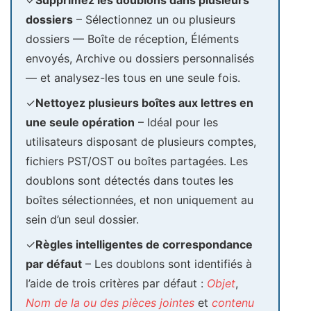
✓
Supprimez les doublons dans plusieurs
dossiers
– Sélectionnez un ou plusieurs
dossiers — Boîte de réception, Éléments
envoyés, Archive ou dossiers personnalisés
— et analysez-les tous en une seule fois.
✓
Nettoyez plusieurs boîtes aux lettres en
une seule opération
– Idéal pour les
utilisateurs disposant de plusieurs comptes,
fichiers PST/OST ou boîtes partagées. Les
doublons sont détectés dans toutes les
boîtes sélectionnées, et non uniquement au
sein d’un seul dossier.
✓
Règles intelligentes de correspondance
par défaut
– Les doublons sont identifiés à
l’aide de trois critères par défaut :
Objet
,
Nom de la ou des pièces jointes
et
contenu