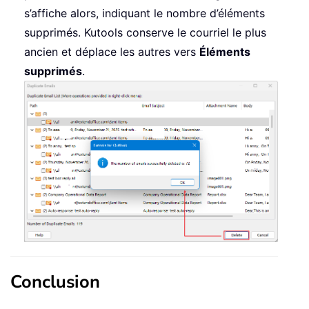
s’affiche alors, indiquant le nombre d’éléments
supprimés. Kutools conserve le courriel le plus
ancien et déplace les autres vers
Éléments
supprimés
.
Conclusion