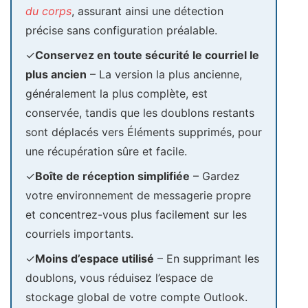
du corps
, assurant ainsi une détection
précise sans configuration préalable.
✓
Conservez en toute sécurité le courriel le
plus ancien
– La version la plus ancienne,
généralement la plus complète, est
conservée, tandis que les doublons restants
sont déplacés vers Éléments supprimés, pour
une récupération sûre et facile.
✓
Boîte de réception simplifiée
– Gardez
votre environnement de messagerie propre
et concentrez-vous plus facilement sur les
courriels importants.
✓
Moins d’espace utilisé
– En supprimant les
doublons, vous réduisez l’espace de
stockage global de votre compte Outlook.