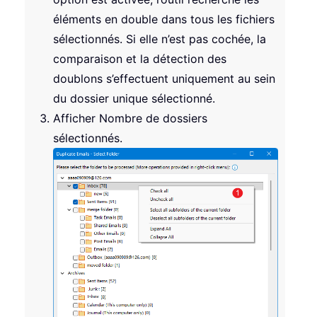
éléments en double dans tous les fichiers
sélectionnés. Si elle n’est pas cochée, la
comparaison et la détection des
doublons s’effectuent uniquement au sein
du dossier unique sélectionné.
Afficher Nombre de dossiers
sélectionnés.