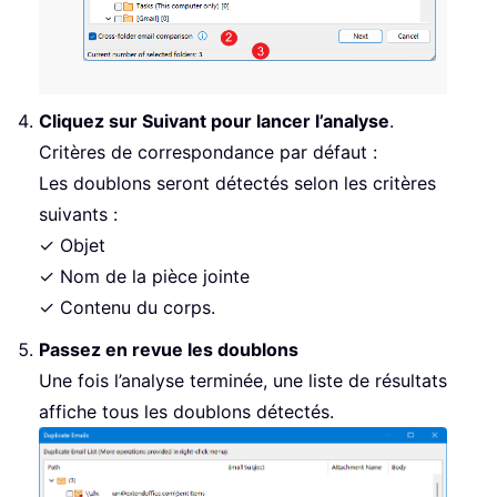
Cliquez sur Suivant pour lancer l’analyse
.
Critères de correspondance par défaut :
Les doublons seront détectés selon les critères
suivants :
✓ Objet
✓ Nom de la pièce jointe
✓ Contenu du corps.
Passez en revue les doublons
Une fois l’analyse terminée, une liste de résultats
affiche tous les doublons détectés.