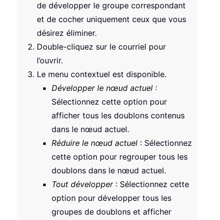
de développer le groupe correspondant
et de cocher uniquement ceux que vous
désirez éliminer.
Double-cliquez sur le courriel pour
l’ouvrir.
Le menu contextuel est disponible.
Développer le nœud actuel
:
Sélectionnez cette option pour
afficher tous les doublons contenus
dans le nœud actuel.
Réduire le nœud actuel
: Sélectionnez
cette option pour regrouper tous les
doublons dans le nœud actuel.
Tout développer
: Sélectionnez cette
option pour développer tous les
groupes de doublons et afficher