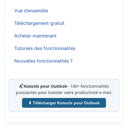
Vue d’ensemble
Téléchargement gratuit
Acheter maintenant
Tutoriels des fonctionnalités
Nouvelles fonctionnalités ?
📬
Kutools pour Outlook
– 100+ fonctionnalités
puissantes pour booster votre productivité e-mail.
⬇ Télécharger Kutools pour Outlook