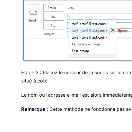
Étape 3 : Placez le curseur de la souris sur le no
situé à côté.
Le nom ou l’adresse e-mail est alors immédiateme
Remarque :
Cette méthode ne fonctionne pas av