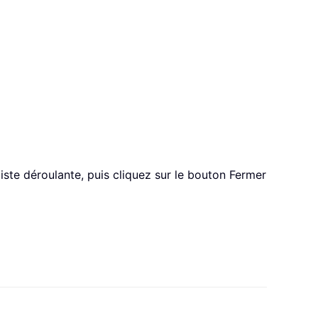
liste déroulante, puis cliquez sur le bouton Fermer