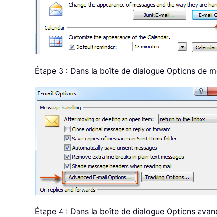
Étape 3 : Dans la boîte de dialogue Options de m
Étape 4 : Dans la boîte de dialogue Options ava