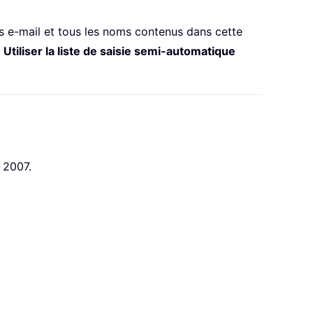
s e-mail et tous les noms contenus dans cette
n
Utiliser la liste de saisie semi-automatique
 2007.