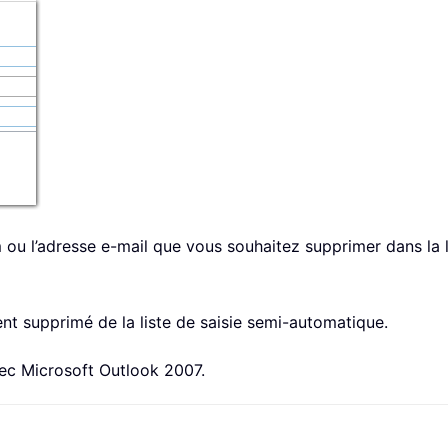
m ou l’adresse e-mail que vous souhaitez supprimer dans la 
nt supprimé de la liste de saisie semi-automatique.
ec Microsoft Outlook 2007.