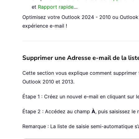
et
Rapport rapide
…
Optimisez votre Outlook 2024 - 2010 ou Outlook 
expérience e-mail !
Supprimer une Adresse e-mail de la list
Cette section vous explique comment supprimer fa
Outlook 2010 et 2013.
Étape 1 : Créez un nouvel e-mail en cliquant sur 
Étape 2 : Accédez au champ
À
, puis saisissez l
Remarque : La liste de saisie semi-automatique 