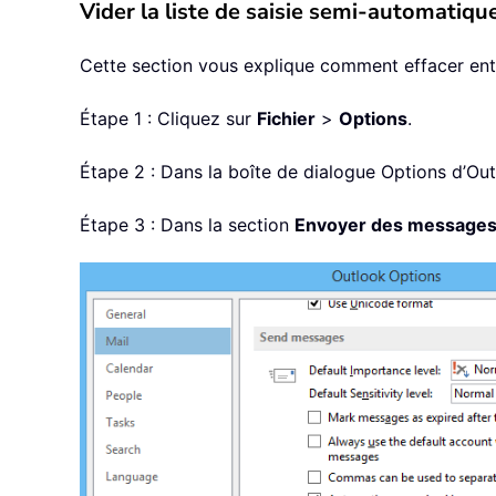
Vider la liste de saisie semi-automatiq
Cette section vous explique comment effacer enti
Étape 1 : Cliquez sur
Fichier
>
Options
.
Étape 2 : Dans la boîte de dialogue Options d’Out
Étape 3 : Dans la section
Envoyer des message