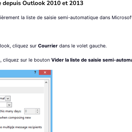
ue depuis Outlook 2010 et 2013
èrement la liste de saisie semi-automatique dans Microsof
look, cliquez sur
Courrier
dans le volet gauche.
s
, cliquez sur le bouton
Vider la liste de saisie semi-autom