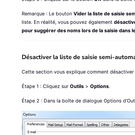
Remarque : Le bouton
Vider la liste de saisie s
liste. En réalité, vous pouvez également
désactiv
pour suggérer des noms lors de la saisie dans le
Désactiver la liste de saisie semi-auto
Cette section vous explique comment désactiver l
Étape 1 : Cliquez sur
Outils
>
Options
.
Étape 2 : Dans la boîte de dialogue Options d’Out