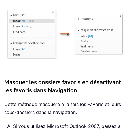
Masquer les dossiers favoris en désactivant
les favoris dans Navigation
Cette méthode masquera à la fois les Favoris et leurs
sous-dossiers dans la navigation.
Si vous utilisez Microsoft Outlook 2007, passez à