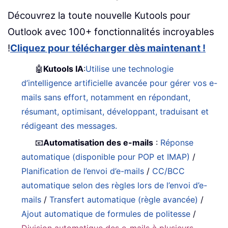
Découvrez la toute nouvelle Kutools pour
Outlook avec 100+ fonctionnalités incroyables
!
Cliquez pour télécharger dès maintenant !
🤖
Kutools IA
:
Utilise une technologie
d’intelligence artificielle avancée pour gérer vos e-
mails sans effort, notamment en répondant,
résumant, optimisant, développant, traduisant et
rédigeant des messages.
📧
Automatisation des e-mails
:
Réponse
automatique (disponible pour POP et IMAP)
/
Planification de l’envoi d’e-mails
/
CC/BCC
automatique selon des règles lors de l’envoi d’e-
mails
/
Transfert automatique (règle avancée)
/
Ajout automatique de formules de politesse
/