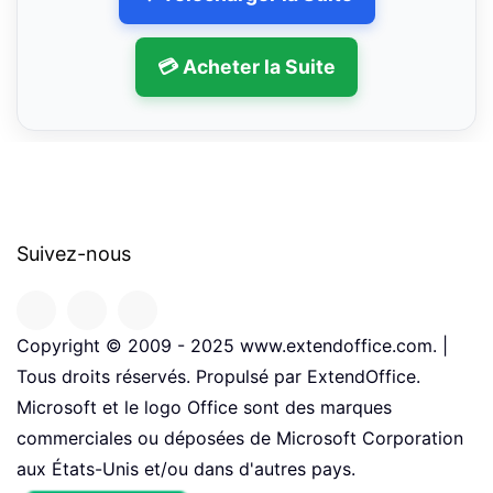
💳 Acheter la Suite
Suivez-nous
Copyright © 2009 - 2025 www.extendoffice.com. |
Tous droits réservés. Propulsé par ExtendOffice.
Microsoft et le logo Office sont des marques
commerciales ou déposées de Microsoft Corporation
aux États-Unis et/ou dans d'autres pays.