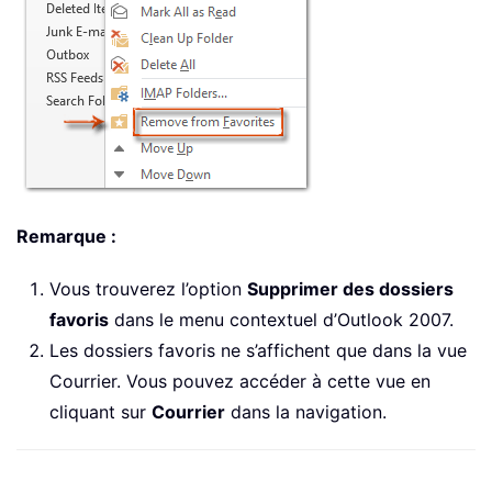
Remarque :
Vous trouverez l’option
Supprimer des dossiers
favoris
dans le menu contextuel d’Outlook 2007.
Les dossiers favoris ne s’affichent que dans la vue
Courrier. Vous pouvez accéder à cette vue en
cliquant sur
Courrier
dans la navigation.