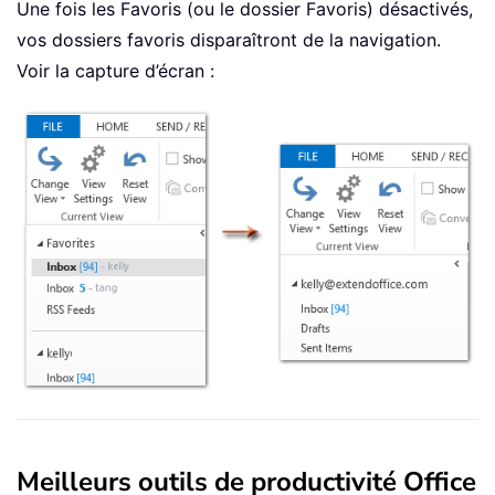
Une fois les Favoris (ou le dossier Favoris) désactivés,
vos dossiers favoris disparaîtront de la navigation.
Voir la capture d’écran :
Meilleurs outils de productivité Office