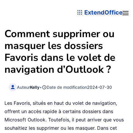
ExtendOffice
Comment supprimer ou
masquer les dossiers
Favoris dans le volet de
navigation d’Outlook ?
Auteur
Kelly
•
Date de modification
2024-07-30
Les Favoris, situés en haut du volet de navigation,
offrent un accès rapide à certains dossiers dans
Microsoft Outlook. Toutefois, il peut arriver que vous
souhaitiez les supprimer ou les masquer. Dans cet