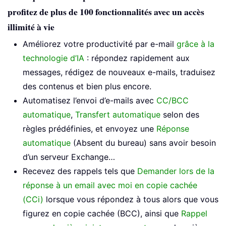
profitez de plus de 100 fonctionnalités avec un accès
illimité à vie
Améliorez votre productivité par e-mail
grâce à la
technologie d’IA
: répondez rapidement aux
messages, rédigez de nouveaux e-mails, traduisez
des contenus et bien plus encore.
Automatisez l’envoi d’e-mails avec
CC/BCC
automatique
,
Transfert automatique
selon des
règles prédéfinies, et envoyez une
Réponse
automatique
(Absent du bureau) sans avoir besoin
d’un serveur Exchange…
Recevez des rappels tels que
Demander lors de la
réponse à un email avec moi en copie cachée
(CCi)
lorsque vous répondez à tous alors que vous
figurez en copie cachée (BCC), ainsi que
Rappel