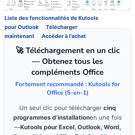
Liste des fonctionnalités de Kutools
pour Outlook
Télécharger
maintenant
Accéder à l’achat
🚀 Téléchargement en un clic
— Obtenez tous les
compléments Office
Fortement recommandé : Kutools for
Office (5-en-1)
Un seul clic pour télécharger
cinq
programmes d’installation
en une fois
—
Kutools pour Excel, Outlook, Word,