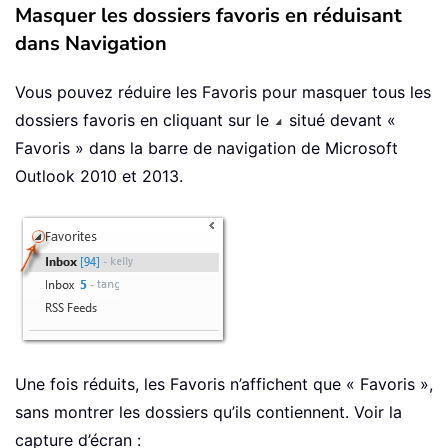
Masquer les dossiers favoris en réduisant
dans Navigation
Vous pouvez réduire les Favoris pour masquer tous les
dossiers favoris en cliquant sur le
situé devant «
Favoris » dans la barre de navigation de Microsoft
Outlook 2010 et 2013.
Une fois réduits, les Favoris n’affichent que « Favoris »,
sans montrer les dossiers qu’ils contiennent. Voir la
capture d’écran :