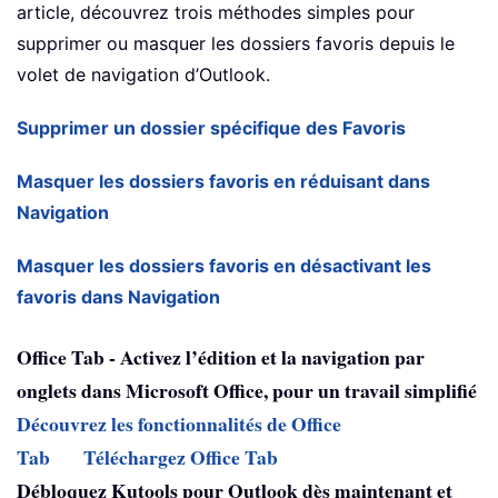
article, découvrez trois méthodes simples pour
supprimer ou masquer les dossiers favoris depuis le
volet de navigation d’Outlook.
Supprimer un dossier spécifique des Favoris
Masquer les dossiers favoris en réduisant dans
Navigation
Masquer les dossiers favoris en désactivant les
favoris dans Navigation
Office Tab - Activez l’édition et la navigation par
onglets dans Microsoft Office, pour un travail simplifié
Découvrez les fonctionnalités de Office
Tab
Téléchargez Office Tab
Débloquez Kutools pour Outlook dès maintenant et