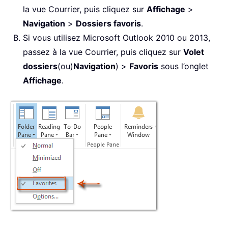
la vue Courrier, puis cliquez sur
Affichage
>
Navigation
>
Dossiers favoris
.
Si vous utilisez Microsoft Outlook 2010 ou 2013,
passez à la vue Courrier, puis cliquez sur
Volet
dossiers
(ou)
Navigation
) >
Favoris
sous l’onglet
Affichage
.