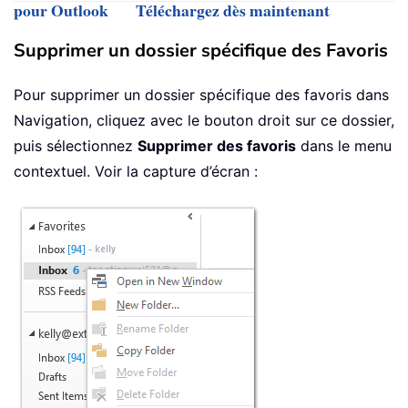
pour Outlook
Téléchargez dès maintenant
Supprimer un dossier spécifique des Favoris
Pour supprimer un dossier spécifique des favoris dans
Navigation, cliquez avec le bouton droit sur ce dossier,
puis sélectionnez
Supprimer des favoris
dans le menu
contextuel. Voir la capture d’écran :