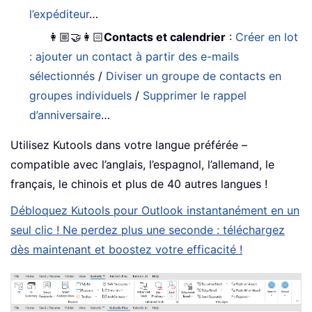
l’expéditeur
…
👩🏼‍🤝‍👩🏻
Contacts et calendrier
:
Créer en lot
: ajouter un contact à partir des e-mails
sélectionnés
/
Diviser un groupe de contacts en
groupes individuels
/
Supprimer le rappel
d’anniversaire
…
Utilisez Kutools dans votre langue préférée –
compatible avec l’anglais, l’espagnol, l’allemand, le
français, le chinois et plus de 40 autres langues !
Débloquez Kutools pour Outlook instantanément en un
seul clic ! Ne perdez plus une seconde : téléchargez
dès maintenant et boostez votre efficacité !