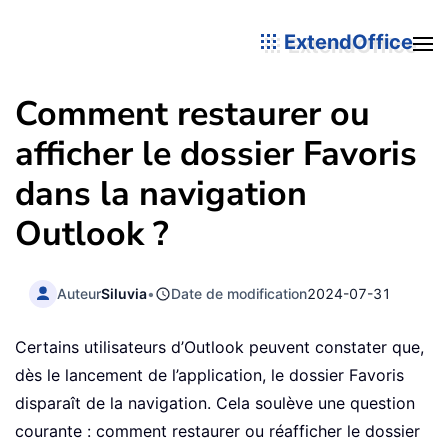
ExtendOffice
Comment restaurer ou
afficher le dossier Favoris
dans la navigation
Outlook ?
Auteur
Siluvia
•
Date de modification
2024-07-31
Certains utilisateurs d’Outlook peuvent constater que,
dès le lancement de l’application, le dossier Favoris
disparaît de la navigation. Cela soulève une question
courante : comment restaurer ou réafficher le dossier