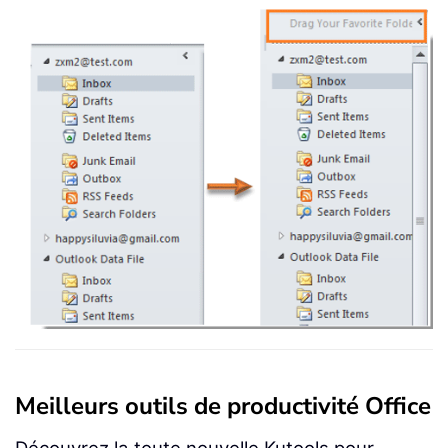
Meilleurs outils de productivité Office