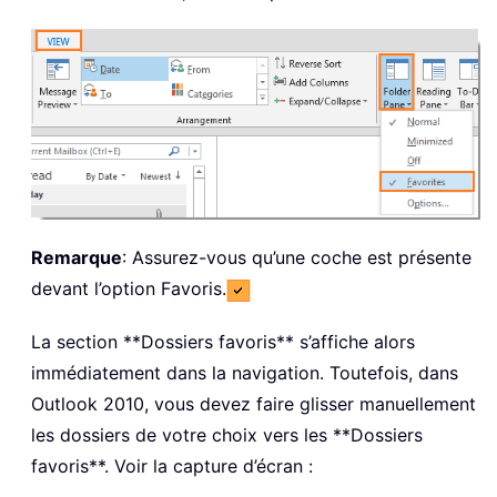
Remarque
: Assurez-vous qu’une coche est présente
devant l’option Favoris.
La section **Dossiers favoris** s’affiche alors
immédiatement dans la navigation. Toutefois, dans
Outlook 2010, vous devez faire glisser manuellement
les dossiers de votre choix vers les **Dossiers
favoris**. Voir la capture d’écran :