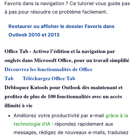
Favoris dans la navigation ? Ce tutoriel vous guide pas
à pas pour résoudre ce problème facilement.
Restaurer ou afficher le dossier Favoris dans
Outlook 2010 et 2013
Office Tab - Activez l’édition et la navigation par
onglets dans Microsoft Office, pour un travail simplifié
Découvrez les fonctionnalités de Office
Tab
Téléchargez Office Tab
Débloquez Kutools pour Outlook dès maintenant et
profitez de plus de 100 fonctionnalités avec un accès
illimité à vie
Améliorez votre productivité par e-mail
grâce à la
technologie d’IA
: répondez rapidement aux
messages, rédigez de nouveaux e-mails, traduisez