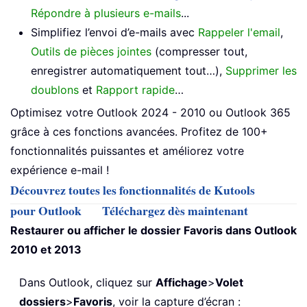
Répondre à plusieurs e-mails
...
Simplifiez l’envoi d’e-mails avec
Rappeler l'email
,
Outils de pièces jointes
(compresser tout,
enregistrer automatiquement tout…),
Supprimer les
doublons
et
Rapport rapide
…
Optimisez votre Outlook 2024 - 2010 ou Outlook 365
grâce à ces fonctions avancées. Profitez de 100+
fonctionnalités puissantes et améliorez votre
expérience e-mail !
Découvrez toutes les fonctionnalités de Kutools
pour Outlook
Téléchargez dès maintenant
Restaurer ou afficher le dossier Favoris dans Outlook
2010 et 2013
Dans Outlook, cliquez sur
Affichage
>
Volet
dossiers
>
Favoris
, voir la capture d’écran :