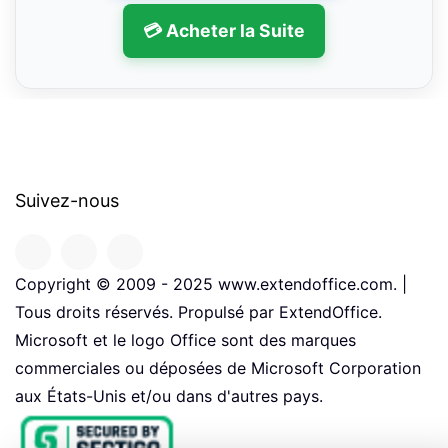
💳 Acheter la Suite
Suivez-nous
Copyright © 2009 - 2025 www.extendoffice.com. |
Tous droits réservés. Propulsé par ExtendOffice.
Microsoft et le logo Office sont des marques
commerciales ou déposées de Microsoft Corporation
aux États-Unis et/ou dans d'autres pays.