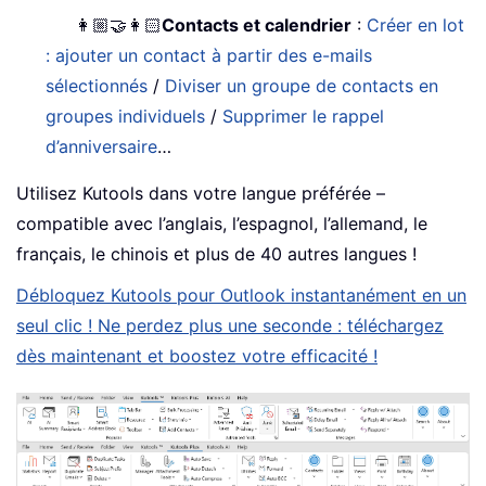
👩🏼‍🤝‍👩🏻
Contacts et calendrier
:
Créer en lot
: ajouter un contact à partir des e-mails
sélectionnés
/
Diviser un groupe de contacts en
groupes individuels
/
Supprimer le rappel
d’anniversaire
…
Utilisez Kutools dans votre langue préférée –
compatible avec l’anglais, l’espagnol, l’allemand, le
français, le chinois et plus de 40 autres langues !
Débloquez Kutools pour Outlook instantanément en un
seul clic ! Ne perdez plus une seconde : téléchargez
dès maintenant et boostez votre efficacité !