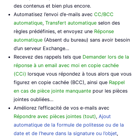
des contenus et bien plus encore.
Automatisez l’envoi d’e-mails avec
CC/BCC
automatique
,
Transfert automatique
selon des
règles prédéfinies, et envoyez une
Réponse
automatique
(Absent du bureau) sans avoir besoin
d’un serveur Exchange…
Recevez des rappels tels que
Demander lors de la
réponse à un email avec moi en copie cachée
(CCi)
lorsque vous répondez à tous alors que vous
figurez en copie cachée (BCC), ainsi que
Rappel
en cas de pièce jointe manquante
pour les pièces
jointes oubliées…
Améliorez l’efficacité de vos e-mails avec
Répondre avec pièces jointes (tout)
,
Ajout
automatique de la formule de politesse ou de la
date et de l’heure dans la signature ou l’objet
,