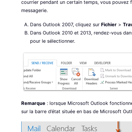
courrier pendant un certain temps, vous pouvez 
messagerie.
Dans Outlook 2007, cliquez sur
Fichier
>
Tra
Dans Outlook 2010 et 2013, rendez-vous dan
pour le sélectionner.
Remarque
: lorsque Microsoft Outlook fonctionne
sur la barre d’état située en bas de Microsoft Outl