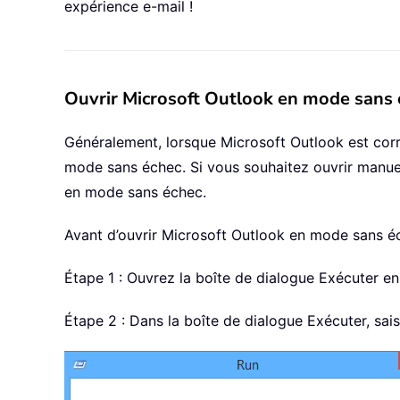
expérience e-mail !
Ouvrir Microsoft Outlook en mode sans 
Généralement, lorsque Microsoft Outlook est cor
mode sans échec. Si vous souhaitez ouvrir manue
en mode sans échec.
Avant d’ouvrir Microsoft Outlook en mode sans éc
Étape 1 : Ouvrez la boîte de dialogue Exécuter 
Étape 2 : Dans la boîte de dialogue Exécuter, sai