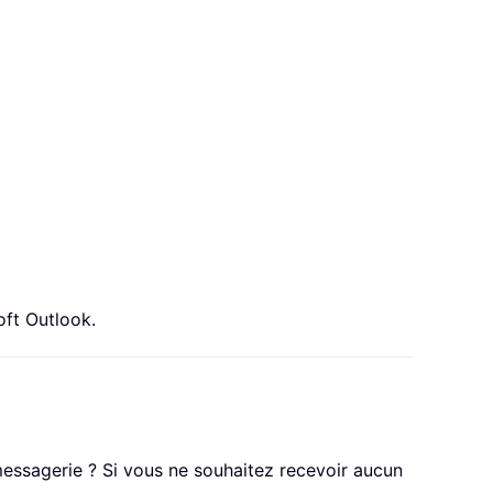
oft Outlook.
essagerie ? Si vous ne souhaitez recevoir aucun