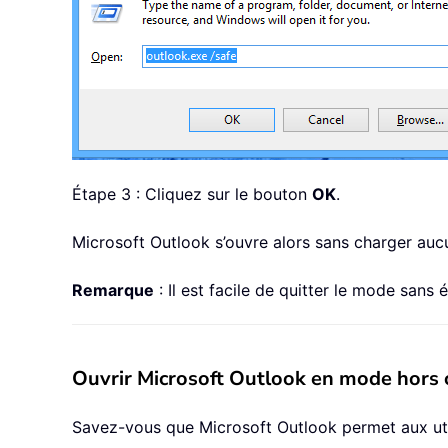
Étape 3 : Cliquez sur le bouton
OK
.
Microsoft Outlook s’ouvre alors sans charger au
Remarque
: Il est facile de quitter le mode sans
Ouvrir Microsoft Outlook en mode hors
Savez-vous que Microsoft Outlook permet aux uti