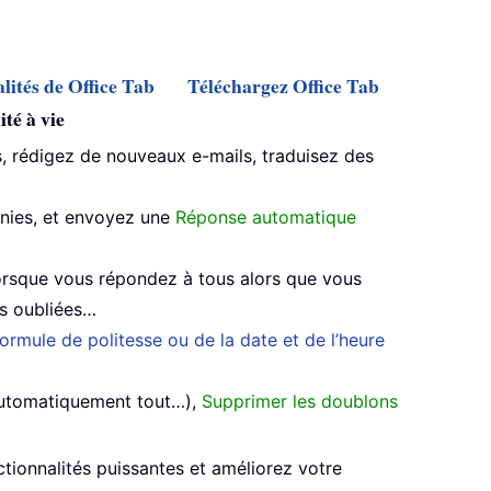
lités de Office Tab
Téléchargez Office Tab
té à vie
 rédigez de nouveaux e-mails, traduisez des
inies, et envoyez une
Réponse automatique
rsque vous répondez à tous alors que vous
es oubliées…
ormule de politesse ou de la date et de l’heure
automatiquement tout…),
Supprimer les doublons
ionnalités puissantes et améliorez votre