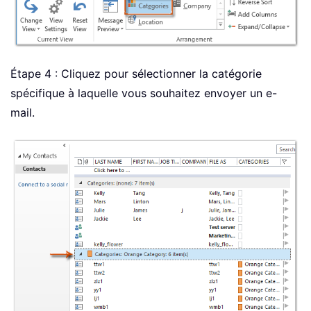
Étape 4 : Cliquez pour sélectionner la catégorie
spécifique à laquelle vous souhaitez envoyer un e-
mail.