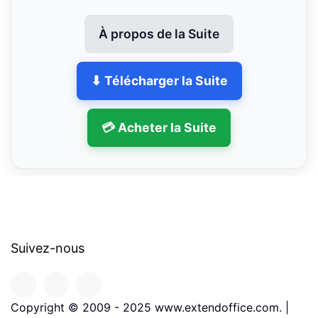
À propos de la Suite
⬇ Télécharger la Suite
💳 Acheter la Suite
Suivez-nous
Copyright © 2009 - 2025 www.extendoffice.com. |