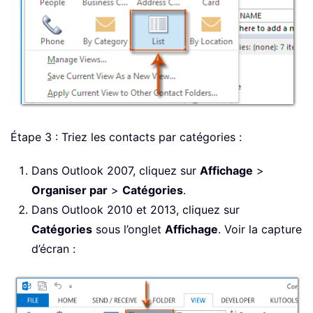
Étape 3 : Triez les contacts par catégories :
Dans Outlook 2007, cliquez sur
Affichage
>
Organiser par
>
Catégories
.
Dans Outlook 2010 et 2013, cliquez sur
Catégories
sous l’onglet
Affichage
. Voir la capture
d’écran :