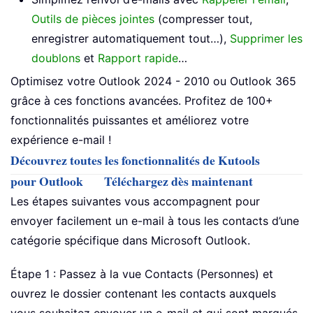
Outils de pièces jointes
(compresser tout,
enregistrer automatiquement tout…),
Supprimer les
doublons
et
Rapport rapide
…
Optimisez votre Outlook 2024 - 2010 ou Outlook 365
grâce à ces fonctions avancées. Profitez de 100+
fonctionnalités puissantes et améliorez votre
expérience e-mail !
Découvrez toutes les fonctionnalités de Kutools
pour Outlook
Téléchargez dès maintenant
Les étapes suivantes vous accompagnent pour
envoyer facilement un e-mail à tous les contacts d’une
catégorie spécifique dans Microsoft Outlook.
Étape 1 : Passez à la vue Contacts (Personnes) et
ouvrez le dossier contenant les contacts auxquels