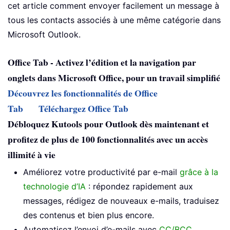
cet article comment envoyer facilement un message à
tous les contacts associés à une même catégorie dans
Microsoft Outlook.
Office Tab - Activez l’édition et la navigation par
onglets dans Microsoft Office, pour un travail simplifié
Découvrez les fonctionnalités de Office
Tab
Téléchargez Office Tab
Débloquez Kutools pour Outlook dès maintenant et
profitez de plus de 100 fonctionnalités avec un accès
illimité à vie
Améliorez votre productivité par e-mail
grâce à la
technologie d’IA
: répondez rapidement aux
messages, rédigez de nouveaux e-mails, traduisez
des contenus et bien plus encore.
Automatisez l’envoi d’e-mails avec
CC/BCC