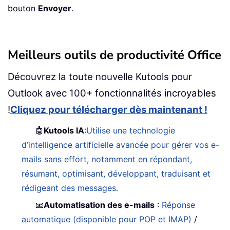
bouton
Envoyer
.
Meilleurs outils de productivité Office
Découvrez la toute nouvelle Kutools pour
Outlook avec 100+ fonctionnalités incroyables
!
Cliquez pour télécharger dès maintenant !
🤖
Kutools IA
:
Utilise une technologie
d’intelligence artificielle avancée pour gérer vos e-
mails sans effort, notamment en répondant,
résumant, optimisant, développant, traduisant et
rédigeant des messages.
📧
Automatisation des e-mails
:
Réponse
automatique (disponible pour POP et IMAP)
/