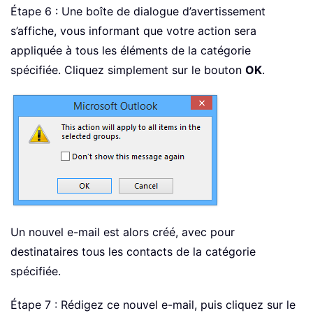
Étape 6 : Une boîte de dialogue d’avertissement
s’affiche, vous informant que votre action sera
appliquée à tous les éléments de la catégorie
spécifiée. Cliquez simplement sur le bouton
OK
.
Un nouvel e-mail est alors créé, avec pour
destinataires tous les contacts de la catégorie
spécifiée.
Étape 7 : Rédigez ce nouvel e-mail, puis cliquez sur le