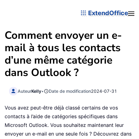
ExtendOffice
Comment envoyer un e-
mail à tous les contacts
d’une même catégorie
dans Outlook ?
Auteur
Kelly
•
Date de modification
2024-07-31
Vous avez peut-être déjà classé certains de vos
contacts à l’aide de catégories spécifiques dans
Microsoft Outlook. Vous souhaitez maintenant leur
envoyer un e-mail en une seule fois ? Découvrez dans