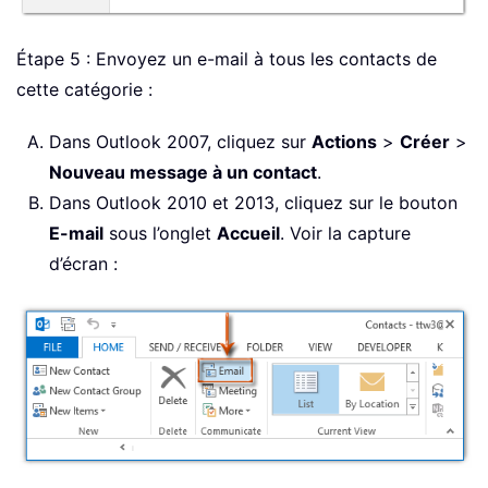
Étape 5 : Envoyez un e-mail à tous les contacts de
cette catégorie :
Dans Outlook 2007, cliquez sur
Actions
>
Créer
>
Nouveau message à un contact
.
Dans Outlook 2010 et 2013, cliquez sur le bouton
E-mail
sous l’onglet
Accueil
. Voir la capture
d’écran :