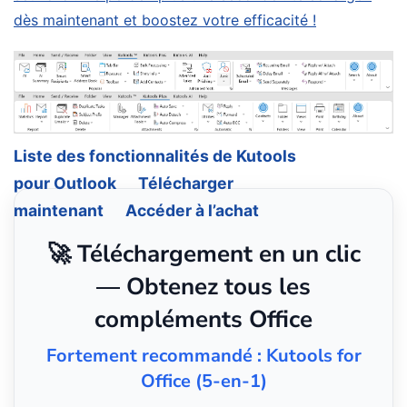
dès maintenant et boostez votre efficacité !
Liste des fonctionnalités de Kutools
pour Outlook
Télécharger
maintenant
Accéder à l’achat
🚀 Téléchargement en un clic
— Obtenez tous les
compléments Office
Fortement recommandé : Kutools for
Office (5-en-1)