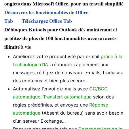
onglets dans Microsoft Office, pour un travail simplifié
Découvrez les fonctionnalités de Office
Tab
Téléchargez Office Tab
Débloquez Kutools pour Outlook dès maintenant et
profitez de plus de 100 fonctionnalités avec un accès
illimité à vie
Améliorez votre productivité par e-mail
grâce à la
technologie d’IA
: répondez rapidement aux
messages, rédigez de nouveaux e-mails, traduisez
des contenus et bien plus encore.
Automatisez l’envoi d’e-mails avec
CC/BCC
automatique
,
Transfert automatique
selon des
règles prédéfinies, et envoyez une
Réponse
automatique
(Absent du bureau) sans avoir besoin
d’un serveur Exchange…