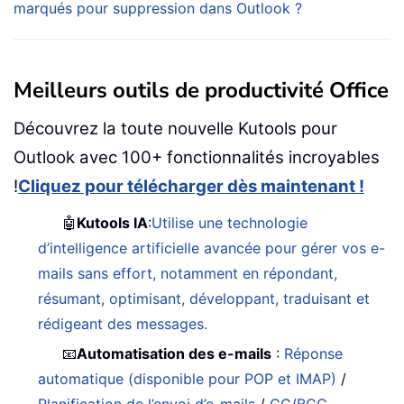
marqués pour suppression dans Outlook ?
Meilleurs outils de productivité Office
Découvrez la toute nouvelle Kutools pour
Outlook avec 100+ fonctionnalités incroyables
!
Cliquez pour télécharger dès maintenant !
🤖
Kutools IA
:
Utilise une technologie
d’intelligence artificielle avancée pour gérer vos e-
mails sans effort, notamment en répondant,
résumant, optimisant, développant, traduisant et
rédigeant des messages.
📧
Automatisation des e-mails
:
Réponse
automatique (disponible pour POP et IMAP)
/