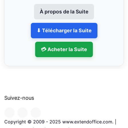
À propos de la Suite
⬇ Télécharger la Suite
💳 Acheter la Suite
Suivez-nous
Copyright © 2009 - 2025 www.extendoffice.com. |