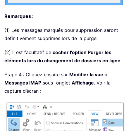
Remarques :
(1) Les messages marqués pour suppression seront
définitivement supprimés lors de la purge.
(2) Il est facultatif de
cocher l’option Purger les
éléments lors du changement de dossiers en ligne.
Étape 4 : Cliquez ensuite sur
Modifier la vue
>
Messages IMAP
sous l’onglet
Affichage
. Voir la
capture d’écran :