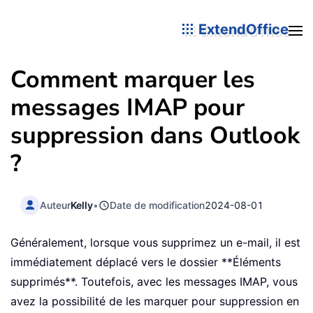
ExtendOffice
Comment marquer les
messages IMAP pour
suppression dans Outlook
?
Auteur
Kelly
•
Date de modification
2024-08-01
Généralement, lorsque vous supprimez un e-mail, il est
immédiatement déplacé vers le dossier **Éléments
supprimés**. Toutefois, avec les messages IMAP, vous
avez la possibilité de les marquer pour suppression en