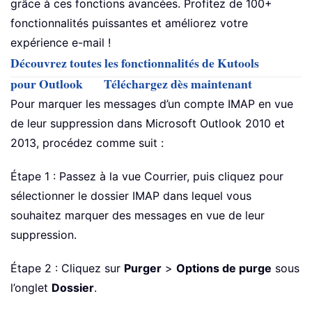
grâce à ces fonctions avancées. Profitez de 100+
fonctionnalités puissantes et améliorez votre
expérience e-mail !
Découvrez toutes les fonctionnalités de Kutools
pour Outlook
Téléchargez dès maintenant
Pour marquer les messages d’un compte IMAP en vue
de leur suppression dans Microsoft Outlook 2010 et
2013, procédez comme suit :
Étape 1 : Passez à la vue Courrier, puis cliquez pour
sélectionner le dossier IMAP dans lequel vous
souhaitez marquer des messages en vue de leur
suppression.
Étape 2 : Cliquez sur
Purger
>
Options de purge
sous
l’onglet
Dossier
.