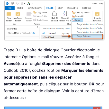
Étape 3 : La boîte de dialogue Courrier électronique
Internet - Options e-mail s’ouvre. Accédez à l’onglet
Avancé
(ou à l’onglet)
Supprimer des éléments
dans
Outlook 2010), cochez l’option
Marquer les éléments
pour suppression sans les déplacer
automatiquement
, puis cliquez sur le bouton
OK
pour
fermer cette boîte de dialogue. Voir la capture d’écran
ci-dessous :