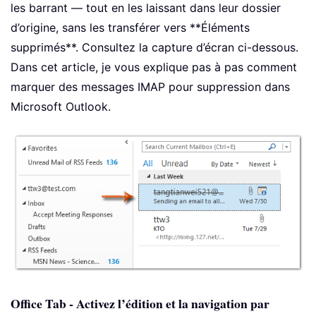
les barrant — tout en les laissant dans leur dossier
d’origine, sans les transférer vers **Éléments
supprimés**. Consultez la capture d’écran ci-dessous.
Dans cet article, je vous explique pas à pas comment
marquer des messages IMAP pour suppression dans
Microsoft Outlook.
Office Tab - Activez l’édition et la navigation par