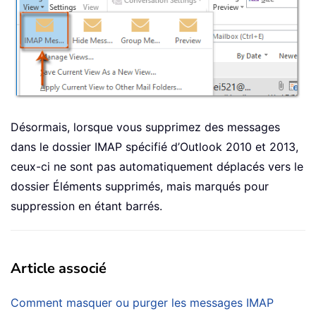
Désormais, lorsque vous supprimez des messages
dans le dossier IMAP spécifié d’Outlook 2010 et 2013,
ceux-ci ne sont pas automatiquement déplacés vers le
dossier Éléments supprimés, mais marqués pour
suppression en étant barrés.
Article associé
Comment masquer ou purger les messages IMAP