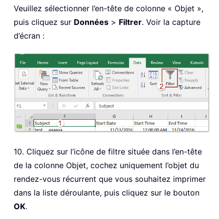
Veuillez sélectionner l’en-tête de colonne « Objet »,
puis cliquez sur
Données
>
Filtrer
. Voir la capture
d’écran :
10. Cliquez sur l’icône de filtre située dans l’en-tête
de la colonne Objet, cochez uniquement l’objet du
rendez-vous récurrent que vous souhaitez imprimer
dans la liste déroulante, puis cliquez sur le bouton
OK
.