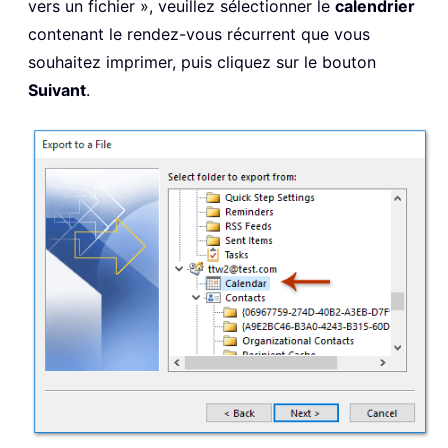
vers un fichier », veuillez sélectionner le
calendrier
contenant le rendez-vous récurrent que vous
souhaitez imprimer, puis cliquez sur le bouton
Suivant
.