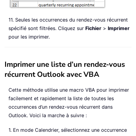
11. Seules les occurrences du rendez-vous récurrent
spécifié sont filtrées. Cliquez sur
Fichier
>
Imprimer
pour les imprimer.
Imprimer une liste d’un rendez-vous
récurrent Outlook avec VBA
Cette méthode utilise une macro VBA pour imprimer
facilement et rapidement la liste de toutes les
occurrences d’un rendez-vous récurrent dans
Outlook. Voici la marche à suivre :
1. En mode Calendrier, sélectionnez une occurrence