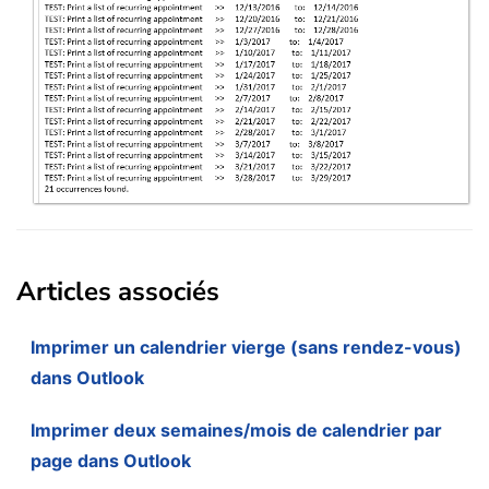
Articles associés
Imprimer un calendrier vierge (sans rendez-vous)
dans Outlook
Imprimer deux semaines/mois de calendrier par
page dans Outlook