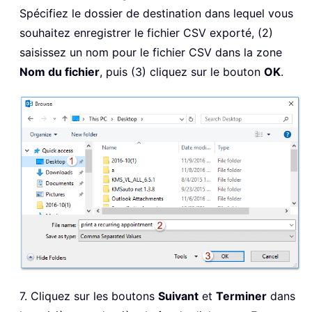
Spécifiez le dossier de destination dans lequel vous
souhaitez enregistrer le fichier CSV exporté, (2)
saisissez un nom pour le fichier CSV dans la zone
Nom du fichier
, puis (3) cliquez sur le bouton
OK
.
7. Cliquez sur les boutons
Suivant
et
Terminer
dans