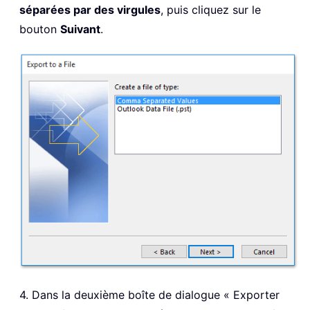
séparées par des virgules
, puis cliquez sur le
bouton
Suivant
.
4. Dans la deuxième boîte de dialogue « Exporter