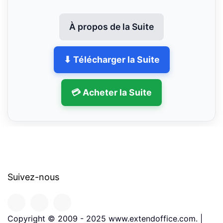
À propos de la Suite
⬇ Télécharger la Suite
💳 Acheter la Suite
Suivez-nous
Copyright © 2009 - 2025 www.extendoffice.com. |