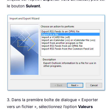
le bouton
Suivant
.
3. Dans la première boîte de dialogue « Exporter
vers un fichier », sélectionnez l’option
Valeurs