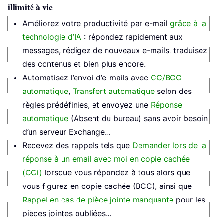
illimité à vie
Améliorez votre productivité par e-mail
grâce à la
technologie d’IA
: répondez rapidement aux
messages, rédigez de nouveaux e-mails, traduisez
des contenus et bien plus encore.
Automatisez l’envoi d’e-mails avec
CC/BCC
automatique
,
Transfert automatique
selon des
règles prédéfinies, et envoyez une
Réponse
automatique
(Absent du bureau) sans avoir besoin
d’un serveur Exchange…
Recevez des rappels tels que
Demander lors de la
réponse à un email avec moi en copie cachée
(CCi)
lorsque vous répondez à tous alors que
vous figurez en copie cachée (BCC), ainsi que
Rappel en cas de pièce jointe manquante
pour les
pièces jointes oubliées…