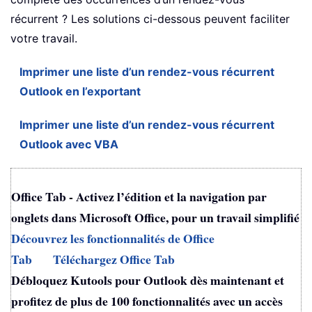
récurrent ? Les solutions ci-dessous peuvent faciliter
votre travail.
Imprimer une liste d’un rendez-vous récurrent
Outlook en l’exportant
Imprimer une liste d’un rendez-vous récurrent
Outlook avec VBA
Office Tab - Activez l’édition et la navigation par
onglets dans Microsoft Office, pour un travail simplifié
Découvrez les fonctionnalités de Office
Tab
Téléchargez Office Tab
Débloquez Kutools pour Outlook dès maintenant et
profitez de plus de 100 fonctionnalités avec un accès