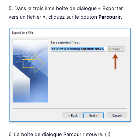
5. Dans la troisième boîte de dialogue « Exporter
vers un fichier », cliquez sur le bouton
Parcourir
.
6. La boîte de dialogue Parcourir s’ouvre. (1)