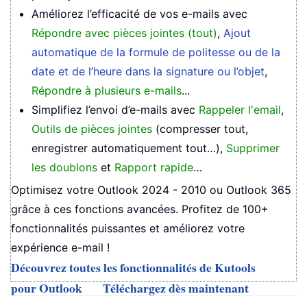
Améliorez l’efficacité de vos e-mails avec
Répondre avec pièces jointes (tout)
,
Ajout
automatique de la formule de politesse ou de la
date et de l’heure dans la signature ou l’objet
,
Répondre à plusieurs e-mails
...
Simplifiez l’envoi d’e-mails avec
Rappeler l'email
,
Outils de pièces jointes
(compresser tout,
enregistrer automatiquement tout…),
Supprimer
les doublons
et
Rapport rapide
…
Optimisez votre Outlook 2024 - 2010 ou Outlook 365
grâce à ces fonctions avancées. Profitez de 100+
fonctionnalités puissantes et améliorez votre
expérience e-mail !
Découvrez toutes les fonctionnalités de Kutools
pour Outlook
Téléchargez dès maintenant