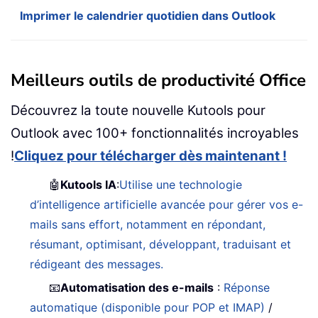
Imprimer le calendrier quotidien dans Outlook
Meilleurs outils de productivité Office
Découvrez la toute nouvelle Kutools pour
Outlook avec 100+ fonctionnalités incroyables
!
Cliquez pour télécharger dès maintenant !
🤖
Kutools IA
:
Utilise une technologie
d’intelligence artificielle avancée pour gérer vos e-
mails sans effort, notamment en répondant,
résumant, optimisant, développant, traduisant et
rédigeant des messages.
📧
Automatisation des e-mails
:
Réponse
automatique (disponible pour POP et IMAP)
/