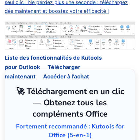
seul clic ! Ne perdez plus une seconde : téléchargez
dès maintenant et boostez votre efficacité !
Liste des fonctionnalités de Kutools
pour Outlook
Télécharger
maintenant
Accéder à l’achat
🚀 Téléchargement en un clic
— Obtenez tous les
compléments Office
Fortement recommandé : Kutools for
Office (5-en-1)