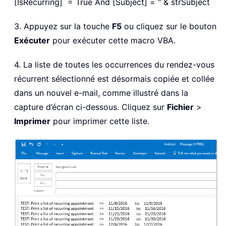
[IsRecurring] = True And [Subject] = " & strSubject
3. Appuyez sur la touche
F5
ou cliquez sur le bouton
Exécuter
pour exécuter cette macro VBA.
4. La liste de toutes les occurrences du rendez-vous
récurrent sélectionné est désormais copiée et collée
dans un nouvel e-mail, comme illustré dans la
capture d’écran ci-dessous. Cliquez sur
Fichier
>
Imprimer
pour imprimer cette liste.