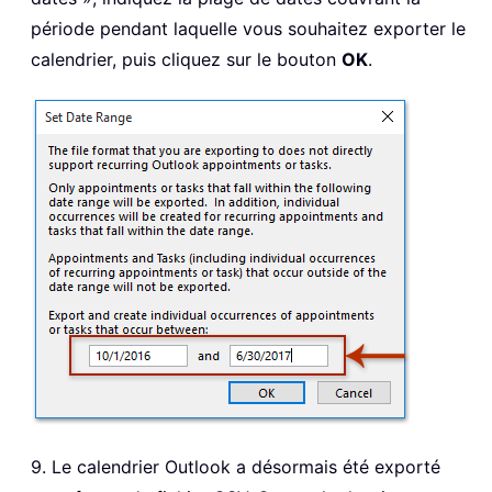
période pendant laquelle vous souhaitez exporter le
calendrier, puis cliquez sur le bouton
OK
.
9. Le calendrier Outlook a désormais été exporté