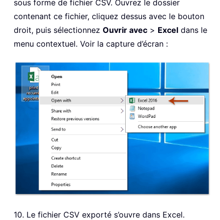
sous forme de fichier CSV. Ouvrez le dossier
contenant ce fichier, cliquez dessus avec le bouton
droit, puis sélectionnez
Ouvrir avec
>
Excel
dans le
menu contextuel. Voir la capture d’écran :
10. Le fichier CSV exporté s’ouvre dans Excel.