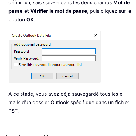
définir un, saisissez-le dans les deux champs
Mot de
passe
et
Vérifier le mot de passe
, puis cliquez sur le
bouton
OK
.
À ce stade, vous avez déjà sauvegardé tous les e-
mails d’un dossier Outlook spécifique dans un fichier
PST.