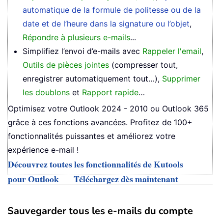
automatique de la formule de politesse ou de la
date et de l’heure dans la signature ou l’objet
,
Répondre à plusieurs e-mails
...
Simplifiez l’envoi d’e-mails avec
Rappeler l'email
,
Outils de pièces jointes
(compresser tout,
enregistrer automatiquement tout…),
Supprimer
les doublons
et
Rapport rapide
…
Optimisez votre Outlook 2024 - 2010 ou Outlook 365
grâce à ces fonctions avancées. Profitez de 100+
fonctionnalités puissantes et améliorez votre
expérience e-mail !
Découvrez toutes les fonctionnalités de Kutools
pour Outlook
Téléchargez dès maintenant
Sauvegarder tous les e-mails du compte