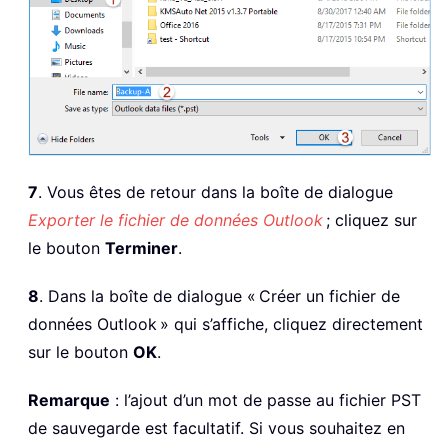
7
. Vous êtes de retour dans la boîte de dialogue
Exporter le fichier de données Outlook
; cliquez sur
le bouton
Terminer
.
8
. Dans la boîte de dialogue « Créer un fichier de
données Outlook » qui s’affiche, cliquez directement
sur le bouton
OK
.
Remarque
: l’ajout d’un mot de passe au fichier PST
de sauvegarde est facultatif. Si vous souhaitez en