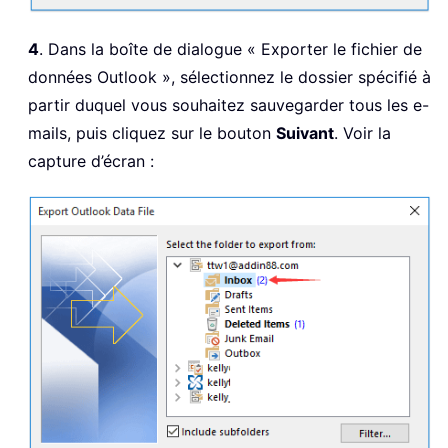
4
. Dans la boîte de dialogue « Exporter le fichier de
données Outlook », sélectionnez le dossier spécifié à
partir duquel vous souhaitez sauvegarder tous les e-
mails, puis cliquez sur le bouton
Suivant
. Voir la
capture d’écran :