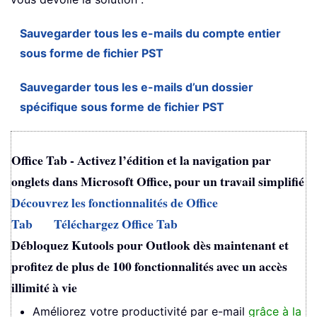
Sauvegarder tous les e-mails du compte entier
sous forme de fichier PST
Sauvegarder tous les e-mails d’un dossier
spécifique sous forme de fichier PST
Office Tab - Activez l’édition et la navigation par
onglets dans Microsoft Office, pour un travail simplifié
Découvrez les fonctionnalités de Office
Tab
Téléchargez Office Tab
Débloquez Kutools pour Outlook dès maintenant et
profitez de plus de 100 fonctionnalités avec un accès
illimité à vie
Améliorez votre productivité par e-mail
grâce à la