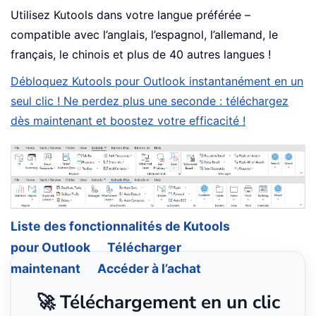
Utilisez Kutools dans votre langue préférée –
compatible avec l’anglais, l’espagnol, l’allemand, le
français, le chinois et plus de 40 autres langues !
Débloquez Kutools pour Outlook instantanément en un
seul clic ! Ne perdez plus une seconde : téléchargez
dès maintenant et boostez votre efficacité !
Liste des fonctionnalités de Kutools
pour Outlook
Télécharger
maintenant
Accéder à l’achat
🚀 Téléchargement en un clic