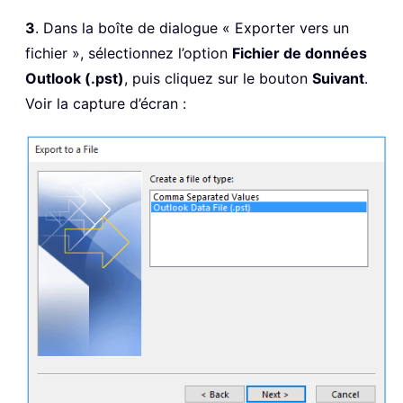
3
. Dans la boîte de dialogue « Exporter vers un
fichier », sélectionnez l’option
Fichier de données
Outlook (.pst)
, puis cliquez sur le bouton
Suivant
.
Voir la capture d’écran :