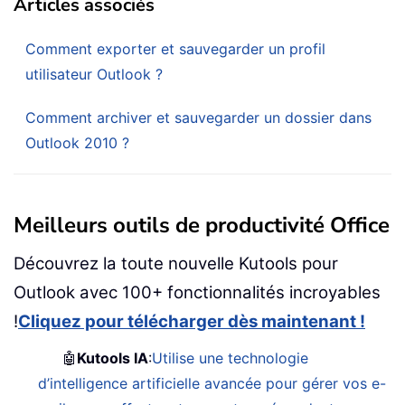
Articles associés
Comment exporter et sauvegarder un profil
utilisateur Outlook ?
Comment archiver et sauvegarder un dossier dans
Outlook 2010 ?
Meilleurs outils de productivité Office
Découvrez la toute nouvelle Kutools pour
Outlook avec 100+ fonctionnalités incroyables
!
Cliquez pour télécharger dès maintenant !
🤖
Kutools IA
:
Utilise une technologie
d’intelligence artificielle avancée pour gérer vos e-