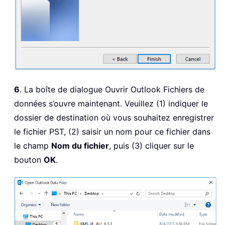
6
. La boîte de dialogue Ouvrir Outlook Fichiers de
données s’ouvre maintenant. Veuillez (1) indiquer le
dossier de destination où vous souhaitez enregistrer
le fichier PST, (2) saisir un nom pour ce fichier dans
le champ
Nom du fichier
, puis (3) cliquer sur le
bouton
OK
.