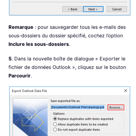
Remarque
: pour sauvegarder tous les e-mails des
sous-dossiers du dossier spécifié, cochez l’option
Inclure les sous-dossiers
.
5
. Dans la nouvelle boîte de dialogue « Exporter le
fichier de données Outlook », cliquez sur le bouton
Parcourir
.