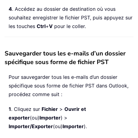
4
. Accédez au dossier de destination où vous
souhaitez enregistrer le fichier PST, puis appuyez sur
les touches
Ctrl
+
V
pour le coller.
Sauvegarder tous les e-mails d’un dossier
spécifique sous forme de fichier PST
Pour sauvegarder tous les e-mails d’un dossier
spécifique sous forme de fichier PST dans Outlook,
procédez comme suit :
1
. Cliquez sur
Fichier
>
Ouvrir et
exporter
(ou)
Importer
) >
Importer/Exporter
(ou)
Importer
).