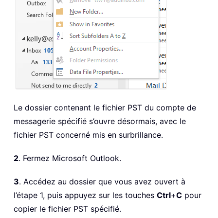
Le dossier contenant le fichier PST du compte de
messagerie spécifié s’ouvre désormais, avec le
fichier PST concerné mis en surbrillance.
2
. Fermez Microsoft Outlook.
3
. Accédez au dossier que vous avez ouvert à
l’étape 1, puis appuyez sur les touches
Ctrl
+
C
pour
copier le fichier PST spécifié.