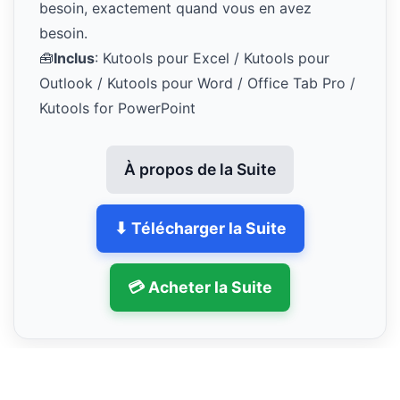
besoin, exactement quand vous en avez
besoin.
🧰
Inclus
: Kutools pour Excel / Kutools pour
Outlook / Kutools pour Word / Office Tab Pro /
Kutools for PowerPoint
À propos de la Suite
⬇ Télécharger la Suite
💳 Acheter la Suite