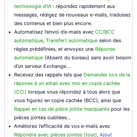
technologie d’IA
: répondez rapidement aux
messages, rédigez de nouveaux e-mails, traduisez
des contenus et bien plus encore.
Automatisez l’envoi d’e-mails avec
CC/BCC
automatique
,
Transfert automatique
selon des
règles prédéfinies, et envoyez une
Réponse
automatique
(Absent du bureau) sans avoir besoin
d’un serveur Exchange…
Recevez des rappels tels que
Demander lors de la
réponse à un email avec moi en copie cachée
(CCi)
lorsque vous répondez à tous alors que
vous figurez en copie cachée (BCC), ainsi que
Rappel en cas de pièce jointe manquante
pour les
pièces jointes oubliées…
Améliorez l’efficacité de vos e-mails avec
Répondre avec pièces jointes (tout)
,
Ajout