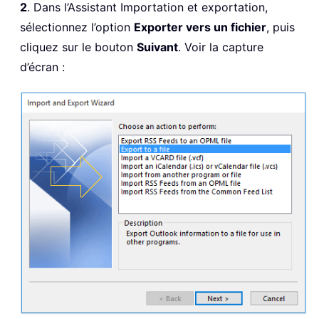
2
. Dans l’Assistant Importation et exportation,
sélectionnez l’option
Exporter vers un fichier
, puis
cliquez sur le bouton
Suivant
. Voir la capture
d’écran :