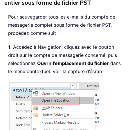
entier sous forme de fichier PST
Pour sauvegarder tous les e-mails du compte de
messagerie complet sous forme de fichier PST,
procédez comme suit :
1
. Accédez à Navigation, cliquez avec le bouton
droit sur le compte de messagerie concerné, puis
sélectionnez
Ouvrir l’emplacement du fichier
dans
le menu contextuel. Voir la capture d’écran :