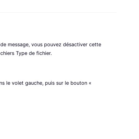
re de message, vous pouvez désactiver cette
chiers Type de fichier.
ns le volet gauche, puis sur le bouton «