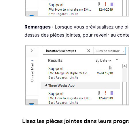
Remarques
: Lorsque vous prévisualisez une pi
dessus des pièces jointes, pour revenir au con
Lisez les pièces jointes dans leurs pro