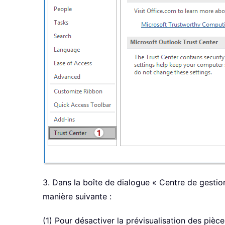
3. Dans la boîte de dialogue « Centre de gestion
manière suivante :
(1) Pour désactiver la prévisualisation des pièce