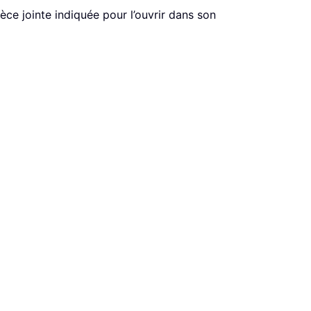
èce jointe indiquée pour l’ouvrir dans son