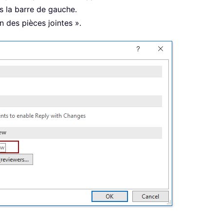
s la barre de gauche.
n des pièces jointes ».