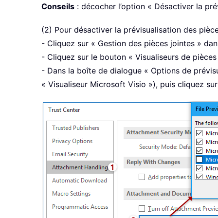
Conseils
: décocher l’option « Désactiver la prév
(2) Pour désactiver la prévisualisation des pièc
- Cliquez sur « Gestion des pièces jointes » dan
- Cliquez sur le bouton « Visualiseurs de pièces
- Dans la boîte de dialogue « Options de prévis
« Visualiseur Microsoft Visio »), puis cliquez su