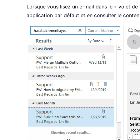
Lorsque vous lisez un e-mail dans le « volet de 
application par défaut et en consulter le contenu