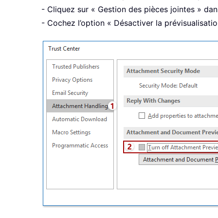
- Cliquez sur « Gestion des pièces jointes » dan
- Cochez l’option « Désactiver la prévisualisatio