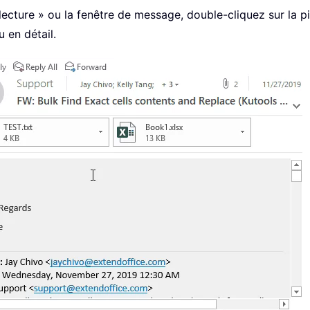
lecture » ou la fenêtre de message, double-cliquez sur la pi
 en détail.