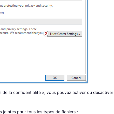
 de la confidentialité », vous pouvez activer ou désactiver 
s jointes pour tous les types de fichiers :