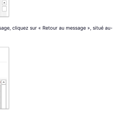
sage, cliquez sur « Retour au message », situé au-