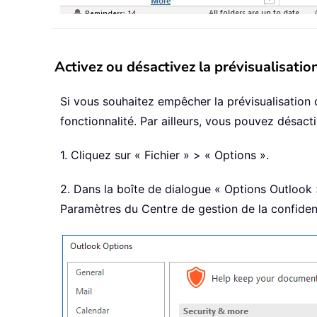
Activez ou désactivez la prévisualisatio
Si vous souhaitez empêcher la prévisualisation 
fonctionnalité. Par ailleurs, vous pouvez désact
1. Cliquez sur « Fichier » > « Options ».
2. Dans la boîte de dialogue « Options Outlook »
Paramètres du Centre de gestion de la confident