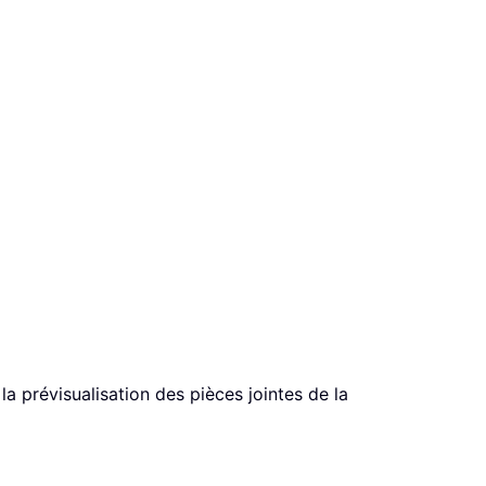
la prévisualisation des pièces jointes de la