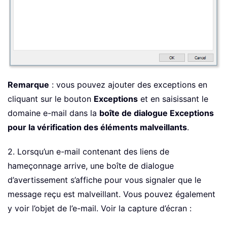
Remarque
: vous pouvez ajouter des exceptions en
cliquant sur le bouton
Exceptions
et en saisissant le
domaine e-mail dans la
boîte de dialogue Exceptions
pour la vérification des éléments malveillants
.
2. Lorsqu’un e-mail contenant des liens de
hameçonnage arrive, une boîte de dialogue
d’avertissement s’affiche pour vous signaler que le
message reçu est malveillant. Vous pouvez également
y voir l’objet de l’e-mail. Voir la capture d’écran :