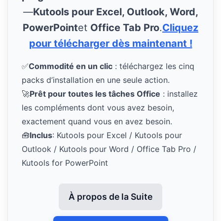
—
Kutools pour Excel, Outlook, Word,
PowerPoint
et
Office Tab Pro
.
Cliquez
pour télécharger dès maintenant !
✅
Commodité en un clic
: téléchargez les cinq
packs d’installation en une seule action.
🚀
Prêt pour toutes les tâches Office
: installez
les compléments dont vous avez besoin,
exactement quand vous en avez besoin.
🧰
Inclus
: Kutools pour Excel / Kutools pour
Outlook / Kutools pour Word / Office Tab Pro /
Kutools for PowerPoint
À propos de la Suite