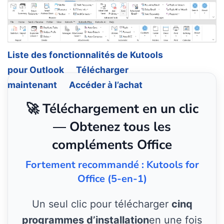
Liste des fonctionnalités de Kutools
pour Outlook
Télécharger
maintenant
Accéder à l’achat
🚀 Téléchargement en un clic
— Obtenez tous les
compléments Office
Fortement recommandé : Kutools for
Office (5-en-1)
Un seul clic pour télécharger
cinq
programmes d’installation
en une fois