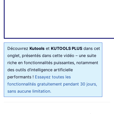
Découvrez
Kutools
et
KUTOOLS PLUS
dans cet
onglet, présentés dans cette vidéo – une suite
riche en fonctionnalités puissantes, notamment
des outils d’intelligence artificielle
performants !
Essayez toutes les
fonctionnalités gratuitement pendant 30 jours,
sans aucune limitation.