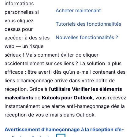
informations
Acheter maintenant
personnelles si
vous cliquez
Tutoriels des fonctionnalités
dessus pour
Nouvelles fonctionnalités ?
accéder à des sites
web — un risque
sérieux ! Mais comment éviter de cliquer
accidentellement sur ces liens ? La solution la plus
efficace : être averti dès qu’un e-mail contenant des
liens d’hameçonnage arrive dans votre boîte de
réception. Grâce à l’
utilitaire Vérifier les éléments
malveillants
de
Kutools pour Outlook
, vous recevez
instantanément une alerte anti-hameçonnage dès la
réception de vos e-mails dans Outlook.
Avertissement d’hameçonnage à la réception d’e-