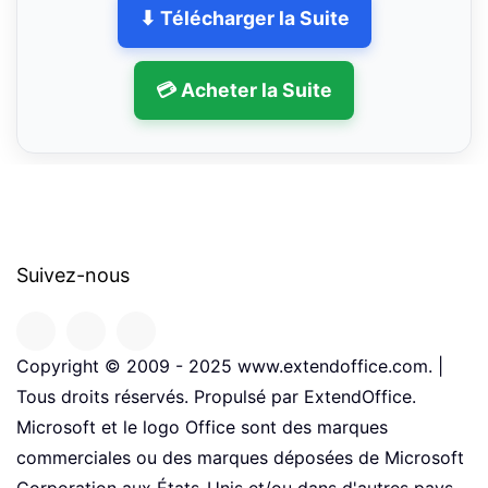
⬇ Télécharger la Suite
💳 Acheter la Suite
Suivez-nous
Copyright © 2009 - 2025 www.extendoffice.com. |
Tous droits réservés. Propulsé par ExtendOffice.
Microsoft et le logo Office sont des marques
commerciales ou des marques déposées de Microsoft