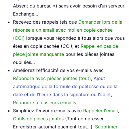
Absent du bureau ») sans avoir besoin d’un serveur
Exchange…
Recevez des rappels tels que
Demander lors de la
réponse à un email avec moi en copie cachée
(CCi)
lorsque vous répondez à tous alors que vous
êtes en copie cachée (CCI), et
Rappel en cas de
pièce jointe manquante
pour les pièces jointes
oubliées…
Améliorez l’efficacité de vos e-mails avec
Répondre avec pièces jointes (tout)
,
Ajout
automatique de la formule de politesse ou de la
date et de l’heure dans la signature ou l’objet
,
Répondre à plusieurs e-mails
...
Simplifiez l’envoi d’e-mails avec
Rappeler l'email
,
Outils de pièces jointes
(Tout compresser,
Enregistrer automatiquement tout…),
Supprimer