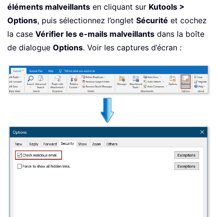
éléments malveillants
en cliquant sur
Kutools >
Options
, puis sélectionnez l’onglet
Sécurité
et cochez
la case
Vérifier les e-mails malveillants
dans la boîte
de dialogue
Options
. Voir les captures d’écran :