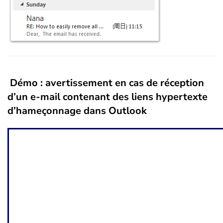
Démo : avertissement en cas de réception
d’un e-mail contenant des liens hypertexte
d’hameçonnage dans Outlook