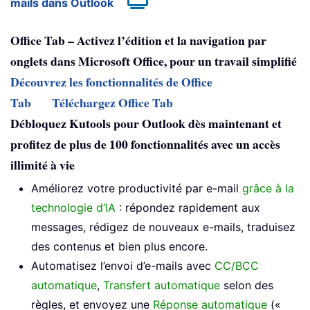
mails dans Outlook
Office Tab – Activez l’édition et la navigation par
onglets dans Microsoft Office, pour un travail simplifié
Découvrez les fonctionnalités de Office
Tab
Téléchargez Office Tab
Débloquez Kutools pour Outlook dès maintenant et
profitez de plus de 100 fonctionnalités avec un accès
illimité à vie
Améliorez votre productivité par e-mail
grâce à la
technologie d’IA
: répondez rapidement aux
messages, rédigez de nouveaux e-mails, traduisez
des contenus et bien plus encore.
Automatisez l’envoi d’e-mails avec
CC/BCC
automatique
,
Transfert automatique
selon des
règles, et envoyez une
Réponse automatique
(«