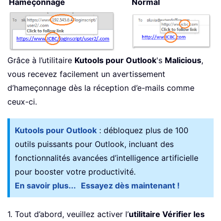
Hameçonnage
Normal
Grâce à l’utilitaire
Kutools pour Outlook
's
Malicious
,
vous recevez facilement un avertissement
d’hameçonnage dès la réception d’e-mails comme
ceux-ci.
Kutools pour Outlook
: débloquez plus de 100
outils puissants pour Outlook, incluant des
fonctionnalités avancées d’intelligence artificielle
pour booster votre productivité.
En savoir plus...
Essayez dès maintenant !
1. Tout d’abord, veuillez activer l’
utilitaire Vérifier les