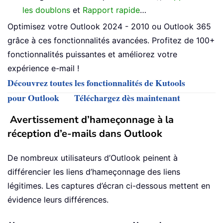
les doublons
et
Rapport rapide
…
Optimisez votre Outlook 2024 - 2010 ou Outlook 365
grâce à ces fonctionnalités avancées. Profitez de 100+
fonctionnalités puissantes et améliorez votre
expérience e-mail !
Découvrez toutes les fonctionnalités de Kutools
pour Outlook
Téléchargez dès maintenant
Avertissement d’hameçonnage à la
réception d’e-mails dans Outlook
De nombreux utilisateurs d’Outlook peinent à
différencier les liens d’hameçonnage des liens
légitimes. Les captures d’écran ci-dessous mettent en
évidence leurs différences.