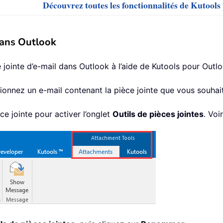
Découvrez toutes les fonctionnalités de Kutool
dans Outlook
inte d’e-mail dans Outlook à l’aide de Kutools pour Outlo
tionnez un e-mail contenant la pièce jointe que vous souha
ce jointe pour activer l’onglet
Outils de pièces jointes
. Voi