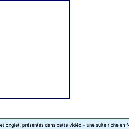
t onglet, présentés dans cette vidéo – une suite riche en f