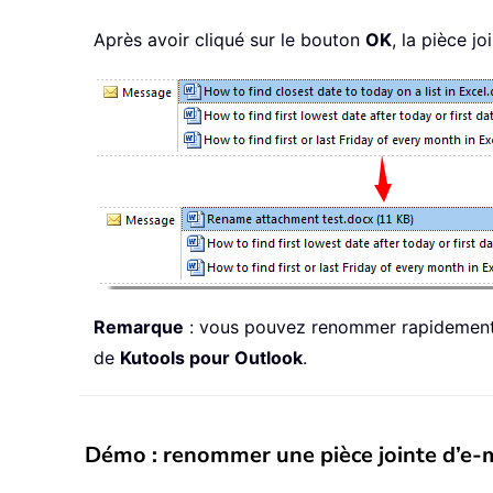
Après avoir cliqué sur le bouton
OK
, la pièce j
Remarque
: vous pouvez renommer rapidement pl
de
Kutools pour Outlook
.
Démo : renommer une pièce jointe d’e-