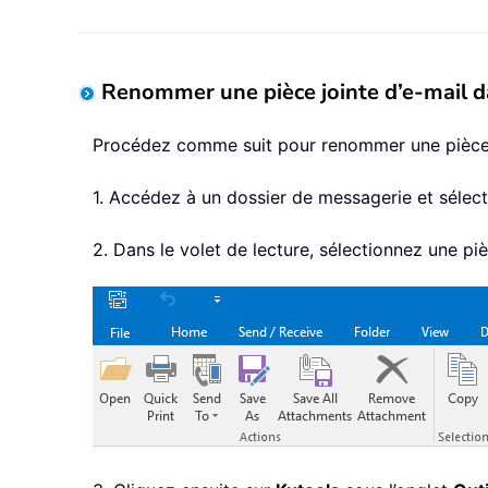
Renommer une pièce jointe d’e-mail 
Procédez comme suit pour renommer une pièce jo
1. Accédez à un dossier de messagerie et sélec
2. Dans le volet de lecture, sélectionnez une piè