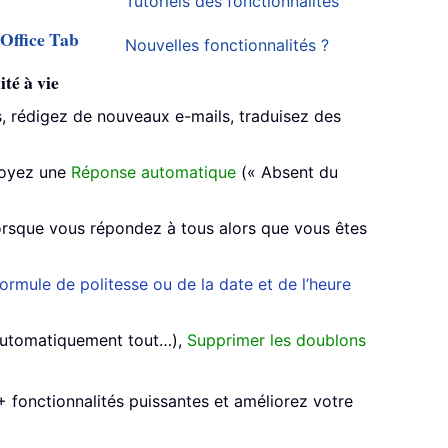
Tutoriels des fonctionnalités
Office Tab
Nouvelles fonctionnalités ?
té à vie
 rédigez de nouveaux e-mails, traduisez des
voyez une
Réponse automatique
(« Absent du
rsque vous répondez à tous alors que vous êtes
ormule de politesse ou de la date et de l’heure
automatiquement tout…),
Supprimer les doublons
 fonctionnalités puissantes et améliorez votre