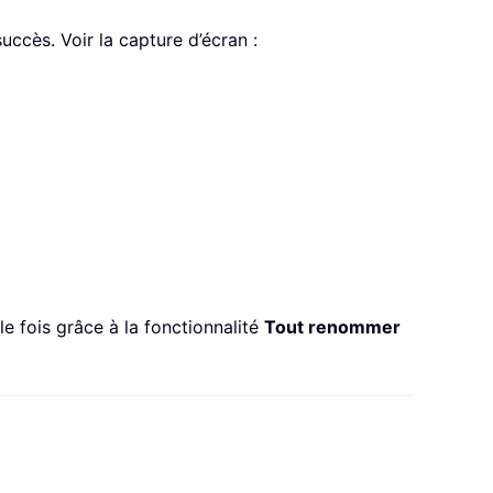
ccès. Voir la capture d’écran :
e fois grâce à la fonctionnalité
Tout renommer