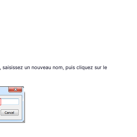
, saisissez un nouveau nom, puis cliquez sur le