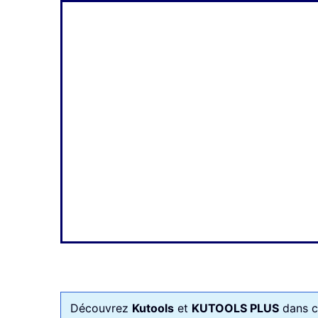
Découvrez
Kutools
et
KUTOOLS PLUS
dans ce