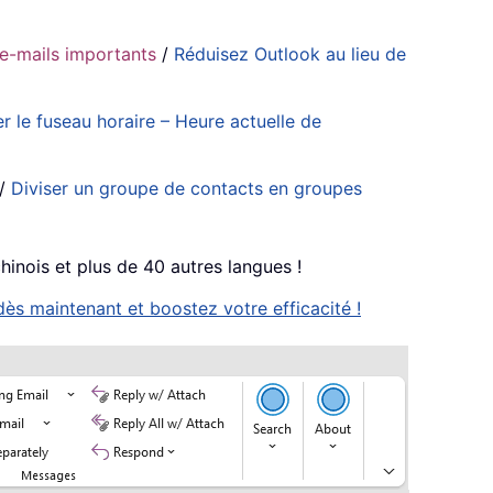
’e-mails importants
/
Réduisez Outlook au lieu de
er le fuseau horaire – Heure actuelle de
/
Diviser un groupe de contacts en groupes
chinois et plus de 40 autres langues !
ès maintenant et boostez votre efficacité !