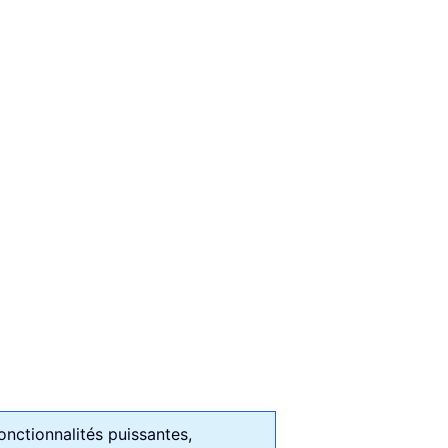
onctionnalités puissantes,