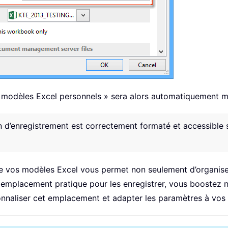
 modèles Excel personnels » sera alors automatiquement mi
d’enregistrement est correctement formaté et accessible s
vos modèles Excel vous permet non seulement d’organiser v
emplacement pratique pour les enregistrer, vous boostez ne
nnaliser cet emplacement et adapter les paramètres à vos 