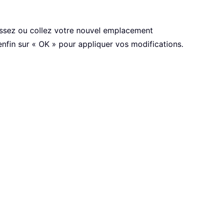
sissez ou collez votre nouvel emplacement
fin sur « OK » pour appliquer vos modifications.