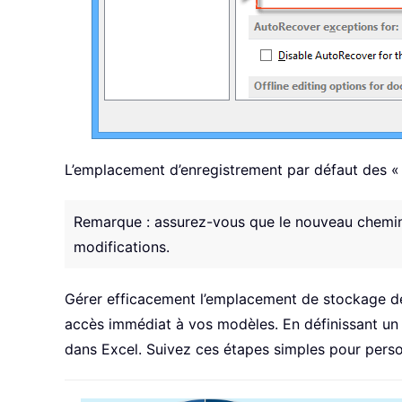
L’emplacement d’enregistrement par défaut des «
Remarque : assurez-vous que le nouveau chemin 
modifications.
Gérer efficacement l’emplacement de stockage de 
accès immédiat à vos modèles. En définissant un 
dans Excel. Suivez ces étapes simples pour perso