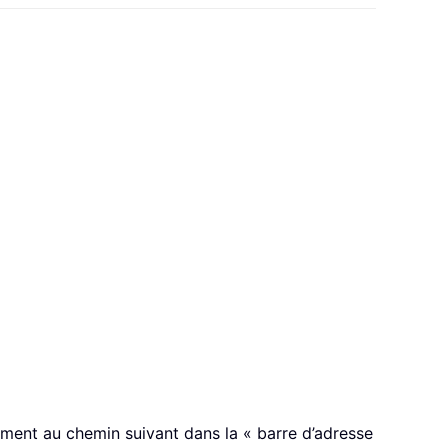
ment au chemin suivant dans la « barre d’adresse