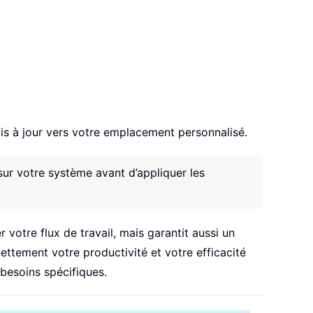
s à jour vers votre emplacement personnalisé.
ur votre système avant d’appliquer les
otre flux de travail, mais garantit aussi un
ttement votre productivité et votre efficacité
besoins spécifiques.