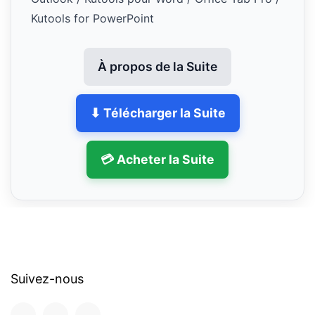
Kutools for PowerPoint
À propos de la Suite
⬇ Télécharger la Suite
💳 Acheter la Suite
Suivez-nous