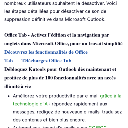
nombreux utilisateurs souhaitent le désactiver. Voici
les étapes détaillées pour désactiver ce son de
suppression définitive dans Microsoft Outlook.
Office Tab - Activez l’édition et la navigation par
onglets dans Microsoft Office, pour un travail simplifié
Découvrez les fonctionnalités de Office
Tab
Téléchargez Office Tab
Débloquez Kutools pour Outlook dès maintenant et
profitez de plus de 100 fonctionnalités avec un accès
illimité à vie
Améliorez votre productivité par e-mail
grâce à la
technologie d’IA
: répondez rapidement aux
messages, rédigez de nouveaux e-mails, traduisez
des contenus et bien plus encore.
Automatisez l’envoi d’e-mails avec
CC/BCC