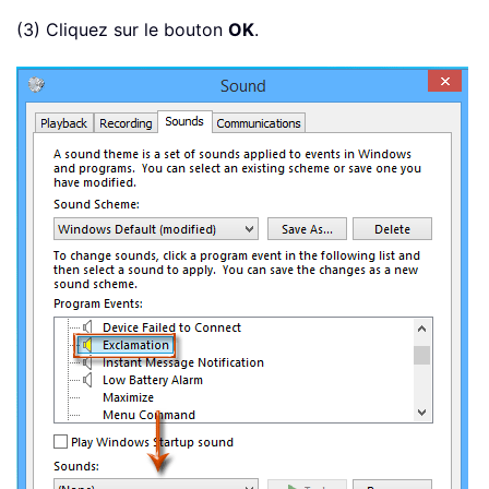
(3) Cliquez sur le bouton
OK
.