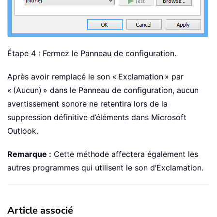
Étape 4 : Fermez le Panneau de configuration.
Après avoir remplacé le son « Exclamation » par
« (Aucun) » dans le Panneau de configuration, aucun
avertissement sonore ne retentira lors de la
suppression définitive d’éléments dans Microsoft
Outlook.
Remarque :
Cette méthode affectera également les
autres programmes qui utilisent le son d’Exclamation.
Article associé