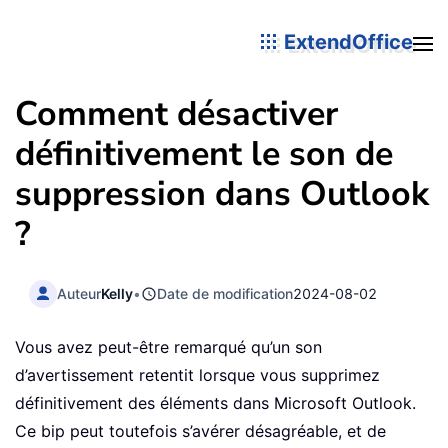
ExtendOffice
Comment désactiver
définitivement le son de
suppression dans Outlook
?
Auteur
Kelly
•
Date de modification
2024-08-02
Vous avez peut-être remarqué qu’un son
d’avertissement retentit lorsque vous supprimez
définitivement des éléments dans Microsoft Outlook.
Ce bip peut toutefois s’avérer désagréable, et de