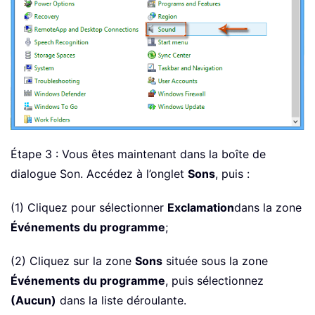
Étape 3 : Vous êtes maintenant dans la boîte de
dialogue Son. Accédez à l’onglet
Sons
, puis :
(1) Cliquez pour sélectionner
Exclamation
dans la zone
Événements du programme
;
(2) Cliquez sur la zone
Sons
située sous la zone
Événements du programme
, puis sélectionnez
(Aucun)
dans la liste déroulante.