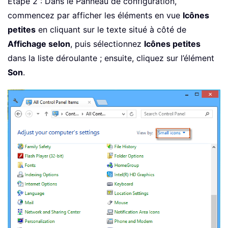
Étape 2 : Dans le Panneau de configuration,
commencez par afficher les éléments en vue
Icônes
petites
en cliquant sur le texte situé à côté de
Affichage selon
, puis sélectionnez
Icônes petites
dans la liste déroulante ; ensuite, cliquez sur l’élément
Son
.