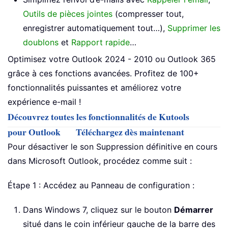
Outils de pièces jointes
(compresser tout,
enregistrer automatiquement tout…),
Supprimer les
doublons
et
Rapport rapide
…
Optimisez votre Outlook 2024 - 2010 ou Outlook 365
grâce à ces fonctions avancées. Profitez de 100+
fonctionnalités puissantes et améliorez votre
expérience e-mail !
Découvrez toutes les fonctionnalités de Kutools
pour Outlook
Téléchargez dès maintenant
Pour désactiver le son Suppression définitive en cours
dans Microsoft Outlook, procédez comme suit :
Étape 1 : Accédez au Panneau de configuration :
Dans Windows 7, cliquez sur le bouton
Démarrer
situé dans le coin inférieur gauche de la barre des