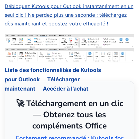
Débloquez Kutools pour Outlook instantanément en un
seul clic ! Ne perdez plus une seconde : téléchargez
dès maintenant et boostez votre efficacité !
Liste des fonctionnalités de Kutools
pour Outlook
Télécharger
maintenant
Accéder à l’achat
🚀 Téléchargement en un clic
— Obtenez tous les
compléments Office
Fortement recommandé : Kutools for