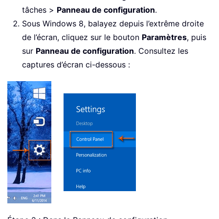
tâches >
Panneau de configuration
.
Sous Windows 8, balayez depuis l’extrême droite
de l’écran, cliquez sur le bouton
Paramètres
, puis
sur
Panneau de configuration
. Consultez les
captures d’écran ci-dessous :