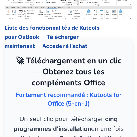
Liste des fonctionnalités de Kutools
pour Outlook
Télécharger
maintenant
Accéder à l’achat
🚀 Téléchargement en un clic
— Obtenez tous les
compléments Office
Fortement recommandé : Kutools for
Office (5-en-1)
Un seul clic pour télécharger
cinq
programmes d’installation
en une fois