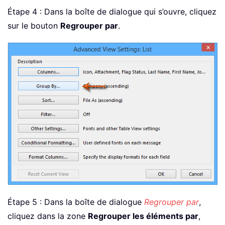
Étape 4 : Dans la boîte de dialogue qui s’ouvre, cliquez
sur le bouton
Regrouper par
.
Étape 5 : Dans la boîte de dialogue
Regrouper par
,
cliquez dans la zone
Regrouper les éléments par
,