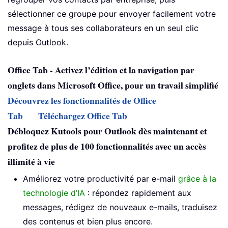
sélectionner ce groupe pour envoyer facilement votre
message à tous ses collaborateurs en un seul clic
depuis Outlook.
Office Tab - Activez l’édition et la navigation par
onglets dans Microsoft Office, pour un travail simplifié
Découvrez les fonctionnalités de Office
Tab
Téléchargez Office Tab
Débloquez Kutools pour Outlook dès maintenant et
profitez de plus de 100 fonctionnalités avec un accès
illimité à vie
Améliorez votre productivité par e-mail
grâce à la
technologie d’IA
: répondez rapidement aux
messages, rédigez de nouveaux e-mails, traduisez
des contenus et bien plus encore.