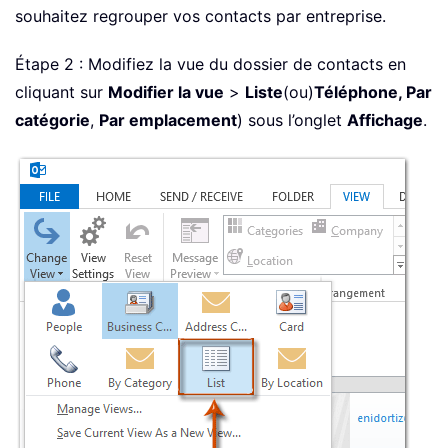
souhaitez regrouper vos contacts par entreprise.
Étape 2 : Modifiez la vue du dossier de contacts en
cliquant sur
Modifier la vue
>
Liste
(ou)
Téléphone, Par
catégorie
,
Par emplacement
) sous l’onglet
Affichage
.