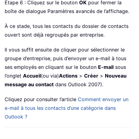
Étape 6 : Cliquez sur le bouton
OK
pour fermer la
boîte de dialogue Paramètres avancés de l’affichage.
À ce stade, tous les contacts du dossier de contacts
ouvert sont déjà regroupés par entreprise.
Il vous suffit ensuite de cliquer pour sélectionner le
groupe d’entreprise, puis d’envoyer un e-mail à tous
ses employés en cliquant sur le bouton
E-mail
sous
l’onglet
Accueil
(ou via)
Actions
>
Créer
>
Nouveau
message au contact
dans Outlook 2007).
Cliquez pour consulter l’article
Comment envoyer un
e-mail à tous les contacts d’une catégorie dans
Outlook ?