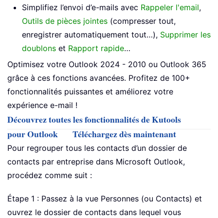
Simplifiez l’envoi d’e-mails avec
Rappeler l'email
,
Outils de pièces jointes
(compresser tout,
enregistrer automatiquement tout…),
Supprimer les
doublons
et
Rapport rapide
…
Optimisez votre Outlook 2024 - 2010 ou Outlook 365
grâce à ces fonctions avancées. Profitez de 100+
fonctionnalités puissantes et améliorez votre
expérience e-mail !
Découvrez toutes les fonctionnalités de Kutools
pour Outlook
Téléchargez dès maintenant
Pour regrouper tous les contacts d’un dossier de
contacts par entreprise dans Microsoft Outlook,
procédez comme suit :
Étape 1 : Passez à la vue Personnes (ou Contacts) et
ouvrez le dossier de contacts dans lequel vous