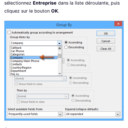
sélectionnez
Entreprise
dans la liste déroulante, puis
cliquez sur le bouton
OK
.