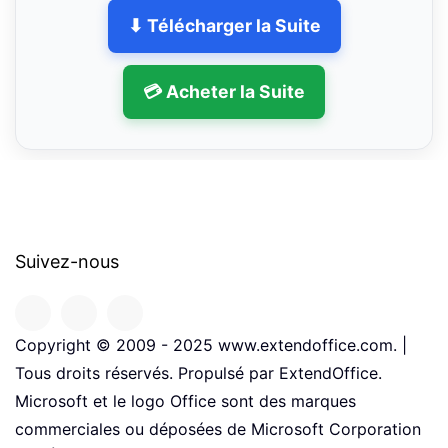
⬇ Télécharger la Suite
💳 Acheter la Suite
Suivez-nous
Copyright © 2009 - 2025 www.extendoffice.com. |
Tous droits réservés. Propulsé par ExtendOffice.
Microsoft et le logo Office sont des marques
commerciales ou déposées de Microsoft Corporation