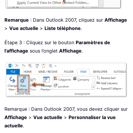
Remarque
: Dans Outlook 2007, cliquez sur
Affichage
>
Vue actuelle
>
Liste téléphone
.
Étape 3 : Cliquez sur le bouton
Paramètres de
l’affichage
sous l’onglet
Affichage
.
Remarque : Dans Outlook 2007, vous devez cliquer sur
Affichage
>
Vue actuelle
>
Personnaliser la vue
actuelle
.