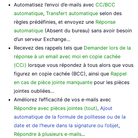
Automatisez l’envoi d’e-mails avec
CC/BCC
automatique
,
Transfert automatique
selon des
règles prédéfinies, et envoyez une
Réponse
automatique
(Absent du bureau) sans avoir besoin
d’un serveur Exchange…
Recevez des rappels tels que
Demander lors de la
réponse à un email avec moi en copie cachée
(CCi)
lorsque vous répondez à tous alors que vous
figurez en copie cachée (BCC), ainsi que
Rappel
en cas de pièce jointe manquante
pour les pièces
jointes oubliées…
Améliorez l’efficacité de vos e-mails avec
Répondre avec pièces jointes (tout)
,
Ajout
automatique de la formule de politesse ou de la
date et de l’heure dans la signature ou l’objet
,
Répondre à plusieurs e-mails
...