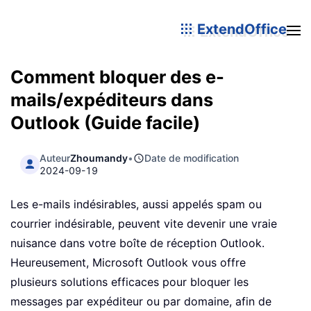
ExtendOffice
Comment bloquer des e-
mails/expéditeurs dans
Outlook (Guide facile)
Auteur
Zhoumandy
•
Date de modification
2024-09-19
Les e-mails indésirables, aussi appelés spam ou
courrier indésirable, peuvent vite devenir une vraie
nuisance dans votre boîte de réception Outlook.
Heureusement, Microsoft Outlook vous offre
plusieurs solutions efficaces pour bloquer les
messages par expéditeur ou par domaine, afin de