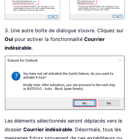
3. Une autre boîte de dialogue s’ouvre. Cliquez sur
Oui
pour activer la fonctionnalité
Courrier
indésirable
.
Les éléments sélectionnés seront déplacés vers le
dossier
Courrier indésirable
. Désormais, tous les
messages futurs provenant de ces expéditeurs ou