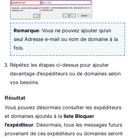
Remarque
: Vous ne pouvez ajouter qu’un
seul Adresse e-mail ou nom de domaine à la
fois.
Répétez les étapes ci-dessus pour ajouter
davantage d’expéditeurs ou de domaines selon
vos besoins.
Résultat
Vous pouvez désormais consulter les expéditeurs
et domaines ajoutés à la
liste Bloquer
l'expéditeur
. Désormais, tous les messages futurs
provenant de ces expéditeurs ou domaines seront