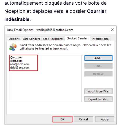
automatiquement bloqués dans votre boîte de
réception et déplacés vers le dossier
Courrier
indésirable
.