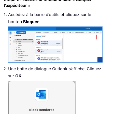
l’expéditeur »
Accédez à la barre d’outils et cliquez sur le
bouton
Bloquer
.
Une boîte de dialogue Outlook s’affiche. Cliquez
sur
OK
.