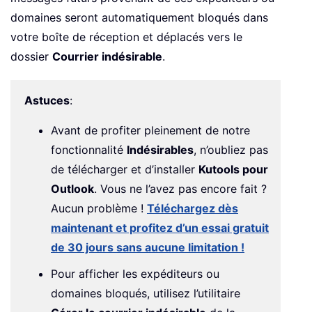
domaines seront automatiquement bloqués dans
votre boîte de réception et déplacés vers le
dossier
Courrier indésirable
.
Astuces
:
Avant de profiter pleinement de notre
fonctionnalité
Indésirables
, n’oubliez pas
de télécharger et d’installer
Kutools pour
Outlook
. Vous ne l’avez pas encore fait ?
Aucun problème !
Téléchargez dès
maintenant et profitez d’un essai gratuit
de 30 jours sans aucune limitation !
Pour afficher les expéditeurs ou
domaines bloqués, utilisez l’utilitaire