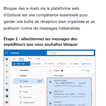
Bloquer des e-mails via la plateforme web
d’Outlook est une compétence essentielle pour
garder une boîte de réception bien organisée et se
prémunir contre les messages indésirables.
Étape 1 : sélectionnez les messages des
expéditeurs que vous souhaitez bloquer