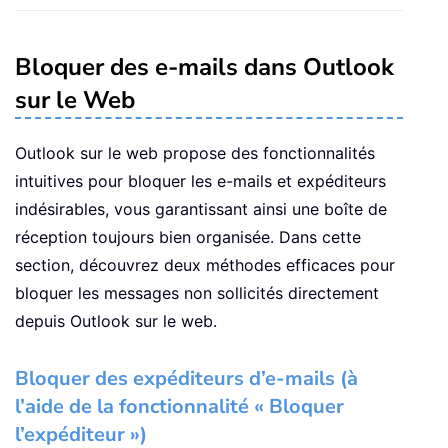
Bloquer des e-mails dans Outlook
sur le Web
Outlook sur le web propose des fonctionnalités
intuitives pour bloquer les e-mails et expéditeurs
indésirables, vous garantissant ainsi une boîte de
réception toujours bien organisée. Dans cette
section, découvrez deux méthodes efficaces pour
bloquer les messages non sollicités directement
depuis Outlook sur le web.
Bloquer des expéditeurs d’e-mails (à
l’aide de la fonctionnalité « Bloquer
l’expéditeur »)