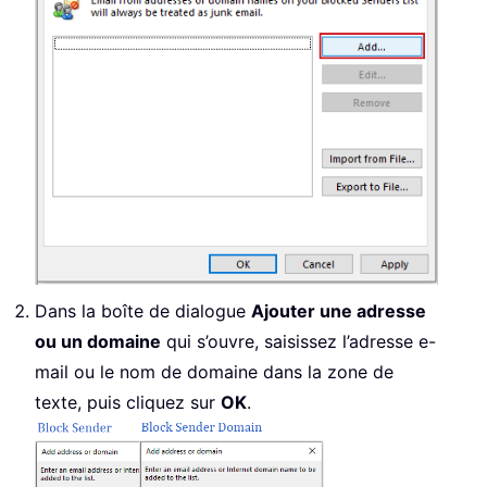
Dans la boîte de dialogue
Ajouter une adresse
ou un domaine
qui s’ouvre, saisissez l’adresse e-
mail ou le nom de domaine dans la zone de
texte, puis cliquez sur
OK
.