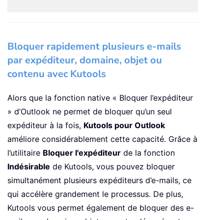
Bloquer rapidement plusieurs e-mails
par expéditeur, domaine, objet ou
contenu avec Kutools
Alors que la fonction native « Bloquer l’expéditeur
» d’Outlook ne permet de bloquer qu’un seul
expéditeur à la fois,
Kutools pour Outlook
améliore considérablement cette capacité. Grâce à
l’utilitaire
Bloquer l'expéditeur
de la fonction
Indésirable
de Kutools, vous pouvez bloquer
simultanément plusieurs expéditeurs d’e-mails, ce
qui accélère grandement le processus. De plus,
Kutools vous permet également de bloquer des e-