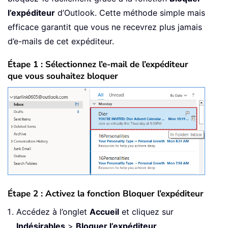
l’expéditeur
d’Outlook. Cette méthode simple mais
efficace garantit que vous ne recevrez plus jamais
d’e-mails de cet expéditeur.
Étape 1 : Sélectionnez l’e-mail de l’expéditeur
que vous souhaitez bloquer
Étape 2 : Activez la fonction Bloquer l’expéditeur
Accédez à l’onglet
Accueil
et cliquez sur
Indésirables
>
Bloquer l’expéditeur
.