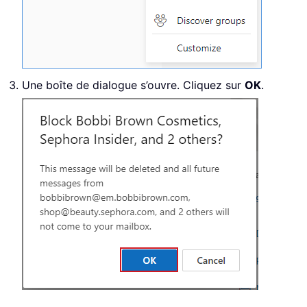
Une boîte de dialogue s’ouvre. Cliquez sur
OK
.