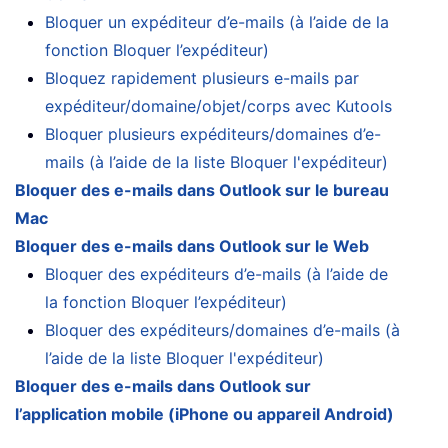
Bloquer un expéditeur d’e-mails (à l’aide de la
fonction Bloquer l’expéditeur)
Bloquez rapidement plusieurs e-mails par
expéditeur/domaine/objet/corps avec Kutools
Bloquer plusieurs expéditeurs/domaines d’e-
mails (à l’aide de la liste Bloquer l'expéditeur)
Bloquer des e-mails dans Outlook sur le bureau
Mac
Bloquer des e-mails dans Outlook sur le Web
Bloquer des expéditeurs d’e-mails (à l’aide de
la fonction Bloquer l’expéditeur)
Bloquer des expéditeurs/domaines d’e-mails (à
l’aide de la liste Bloquer l'expéditeur)
Bloquer des e-mails dans Outlook sur
l’application mobile (iPhone ou appareil Android)