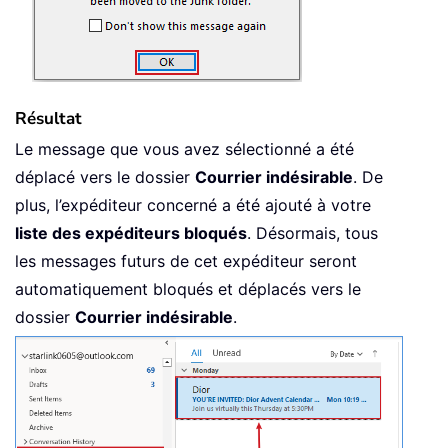
Résultat
Le message que vous avez sélectionné a été
déplacé vers le dossier
Courrier indésirable
. De
plus, l’expéditeur concerné a été ajouté à votre
liste des expéditeurs bloqués
. Désormais, tous
les messages futurs de cet expéditeur seront
automatiquement bloqués et déplacés vers le
dossier
Courrier indésirable
.