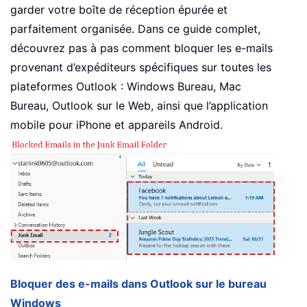
garder votre boîte de réception épurée et
parfaitement organisée. Dans ce guide complet,
découvrez pas à pas comment bloquer les e-mails
provenant d’expéditeurs spécifiques sur toutes les
plateformes Outlook : Windows Bureau, Mac
Bureau, Outlook sur le Web, ainsi que l’application
mobile pour iPhone et appareils Android.
Bloquer des e-mails dans Outlook sur le bureau
Windows