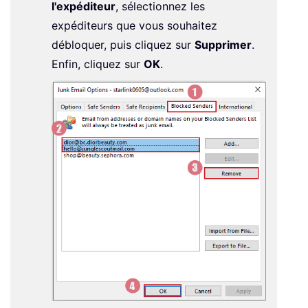
l'expéditeur
, sélectionnez les
expéditeurs que vous souhaitez
débloquer, puis cliquez sur
Supprimer
.
Enfin, cliquez sur
OK
.