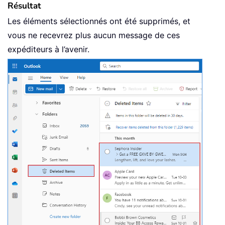
Résultat
Les éléments sélectionnés ont été supprimés, et
vous ne recevrez plus aucun message de ces
expéditeurs à l’avenir.