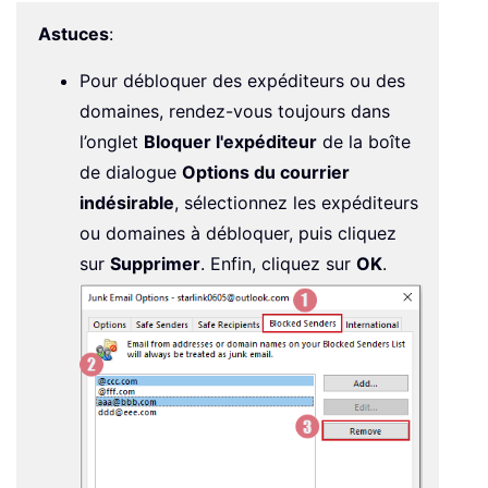
Astuces
:
Pour débloquer des expéditeurs ou des
domaines, rendez-vous toujours dans
l’onglet
Bloquer l'expéditeur
de la boîte
de dialogue
Options du courrier
indésirable
, sélectionnez les expéditeurs
ou domaines à débloquer, puis cliquez
sur
Supprimer
. Enfin, cliquez sur
OK
.