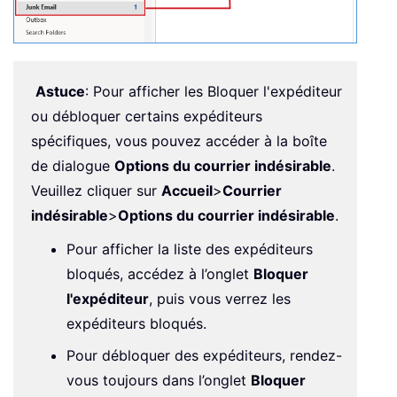
Astuce
: Pour afficher les Bloquer l'expéditeur
ou débloquer certains expéditeurs
spécifiques, vous pouvez accéder à la boîte
de dialogue
Options du courrier indésirable
.
Veuillez cliquer sur
Accueil
>
Courrier
indésirable
>
Options du courrier indésirable
.
Pour afficher la liste des expéditeurs
bloqués, accédez à l’onglet
Bloquer
l'expéditeur
, puis vous verrez les
expéditeurs bloqués.
Pour débloquer des expéditeurs, rendez-
vous toujours dans l’onglet
Bloquer