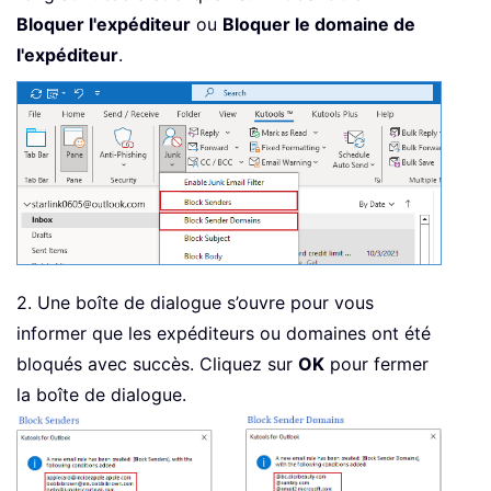
Bloquer l'expéditeur
ou
Bloquer le domaine de
l'expéditeur
.
2. Une boîte de dialogue s’ouvre pour vous
informer que les expéditeurs ou domaines ont été
bloqués avec succès. Cliquez sur
OK
pour fermer
la boîte de dialogue.