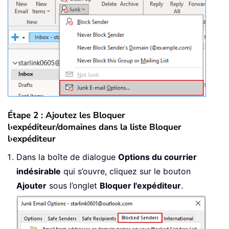
Étape 2 : Ajoutez les Bloquer
l‹expéditeur/domaines dans la liste Bloquer
l›expéditeur
Dans la boîte de dialogue
Options du courrier
indésirable
qui s’ouvre, cliquez sur le bouton
Ajouter
sous l’onglet
Bloquer l'expéditeur
.