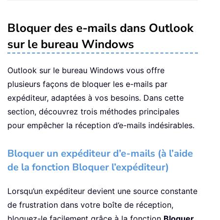
Bloquer des e-mails dans Outlook
sur le bureau Windows
Outlook sur le bureau Windows vous offre
plusieurs façons de bloquer les e-mails par
expéditeur, adaptées à vos besoins. Dans cette
section, découvrez trois méthodes principales
pour empêcher la réception d’e-mails indésirables.
Bloquer un expéditeur d’e-mails (à l’aide
de la fonction Bloquer l’expéditeur)
Lorsqu’un expéditeur devient une source constante
de frustration dans votre boîte de réception,
bloquez-le facilement grâce à la fonction
Bloquer