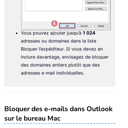
Vous pouvez ajouter jusqu’à
1 024
adresses ou domaines dans la liste
Bloquer l’expéditeur. Si vous devez en
inclure davantage, envisagez de bloquer
des domaines entiers plutôt que des
adresses e-mail individuelles.
Bloquer des e-mails dans Outlook
sur le bureau Mac