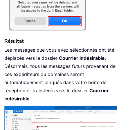
Résultat
Les messages que vous avez sélectionnés ont été
déplacés vers le dossier
Courrier indésirable
.
Désormais, tous les messages futurs provenant de
ces expéditeurs ou domaines seront
automatiquement bloqués dans votre boîte de
réception et transférés vers le dossier
Courrier
indésirable
.