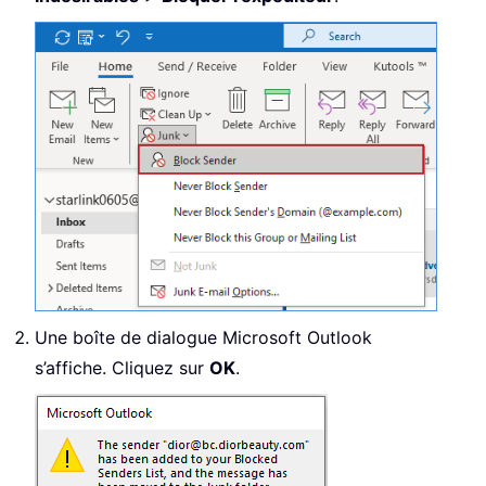
Une boîte de dialogue Microsoft Outlook
s’affiche. Cliquez sur
OK
.