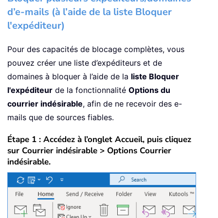
d’e-mails (à l’aide de la liste Bloquer
l'expéditeur)
Pour des capacités de blocage complètes, vous
pouvez créer une liste d’expéditeurs et de
domaines à bloquer à l’aide de la
liste Bloquer
l'expéditeur
de la fonctionnalité
Options du
courrier indésirable
, afin de ne recevoir des e-
mails que de sources fiables.
Étape 1 : Accédez à l’onglet Accueil, puis cliquez
sur Courrier indésirable > Options Courrier
indésirable.