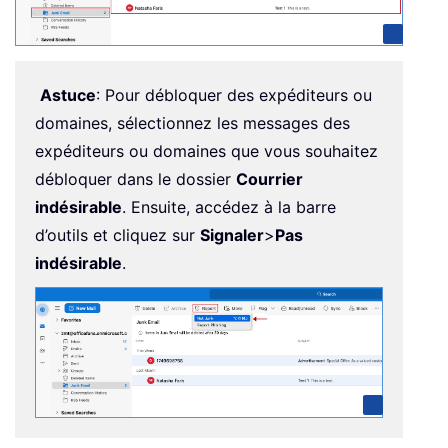
Astuce
: Pour débloquer des expéditeurs ou
domaines, sélectionnez les messages des
expéditeurs ou domaines que vous souhaitez
débloquer dans le dossier
Courrier
indésirable
. Ensuite, accédez à la barre
d’outils et cliquez sur
Signaler
>
Pas
indésirable
.