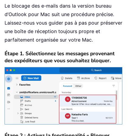
Le blocage des e-mails dans la version bureau
d’Outlook pour Mac suit une procédure précise.
Laissez-nous vous guider pas à pas pour préserver
une boîte de réception toujours propre et
parfaitement organisée sur votre Mac.
Étape 1. Sélectionnez les messages provenant
des expéditeurs que vous souhaitez bloquer.
Étape 2 : Activez la fonctionnalité « Bloquer