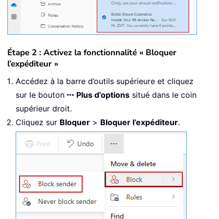
Étape 2 : Activez la fonctionnalité « Bloquer
l’expéditeur »
Accédez à la barre d’outils supérieure et cliquez
sur le bouton
Plus d’options
situé dans le coin
supérieur droit.
Cliquez sur
Bloquer
>
Bloquer l’expéditeur
.