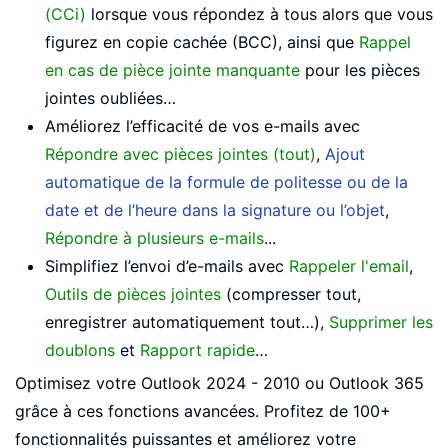
(CCi)
lorsque vous répondez à tous alors que vous
figurez en copie cachée (BCC), ainsi que
Rappel
en cas de pièce jointe manquante
pour les pièces
jointes oubliées…
Améliorez l’efficacité de vos e-mails avec
Répondre avec pièces jointes (tout)
,
Ajout
automatique de la formule de politesse ou de la
date et de l’heure dans la signature ou l’objet
,
Répondre à plusieurs e-mails
...
Simplifiez l’envoi d’e-mails avec
Rappeler l'email
,
Outils de pièces jointes
(compresser tout,
enregistrer automatiquement tout…),
Supprimer les
doublons
et
Rapport rapide
…
Optimisez votre Outlook 2024 - 2010 ou Outlook 365
grâce à ces fonctions avancées. Profitez de 100+
fonctionnalités puissantes et améliorez votre