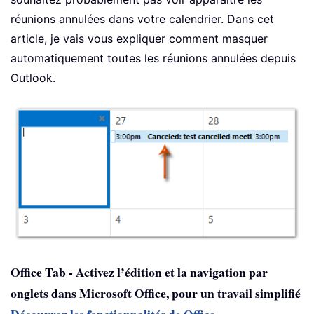
réunions annulées dans votre calendrier. Dans cet
article, je vais vous expliquer comment masquer
automatiquement toutes les réunions annulées depuis
Outlook.
Office Tab - Activez l’édition et la navigation par
onglets dans Microsoft Office, pour un travail simplifié