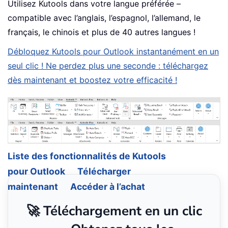
Utilisez Kutools dans votre langue préférée –
compatible avec l’anglais, l’espagnol, l’allemand, le
français, le chinois et plus de 40 autres langues !
Débloquez Kutools pour Outlook instantanément en un
seul clic ! Ne perdez plus une seconde : téléchargez
dès maintenant et boostez votre efficacité !
Liste des fonctionnalités de Kutools
pour Outlook
Télécharger
maintenant
Accéder à l’achat
🚀 Téléchargement en un clic