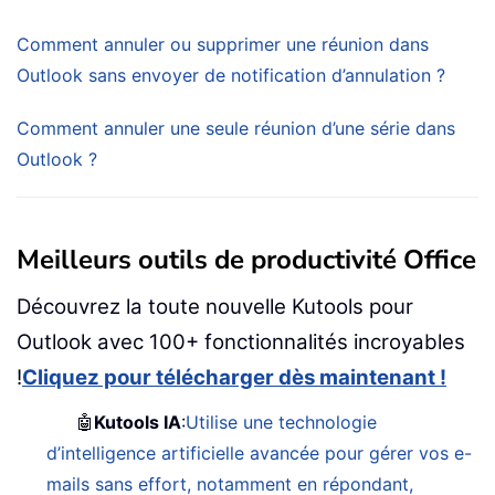
Comment annuler ou supprimer une réunion dans
Outlook sans envoyer de notification d’annulation ?
Comment annuler une seule réunion d’une série dans
Outlook ?
Meilleurs outils de productivité Office
Découvrez la toute nouvelle Kutools pour
Outlook avec 100+ fonctionnalités incroyables
!
Cliquez pour télécharger dès maintenant !
🤖
Kutools IA
:
Utilise une technologie
d’intelligence artificielle avancée pour gérer vos e-
mails sans effort, notamment en répondant,