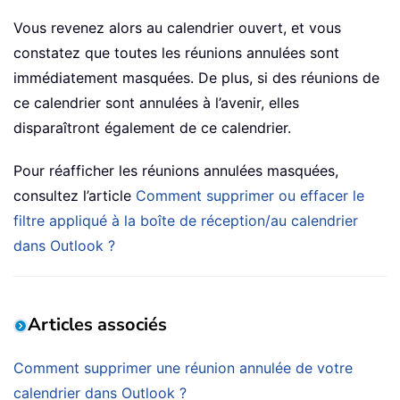
Vous revenez alors au calendrier ouvert, et vous
constatez que toutes les réunions annulées sont
immédiatement masquées. De plus, si des réunions de
ce calendrier sont annulées à l’avenir, elles
disparaîtront également de ce calendrier.
Pour réafficher les réunions annulées masquées,
consultez l’article
Comment supprimer ou effacer le
filtre appliqué à la boîte de réception/au calendrier
dans Outlook ?
Articles associés
Comment supprimer une réunion annulée de votre
calendrier dans Outlook ?