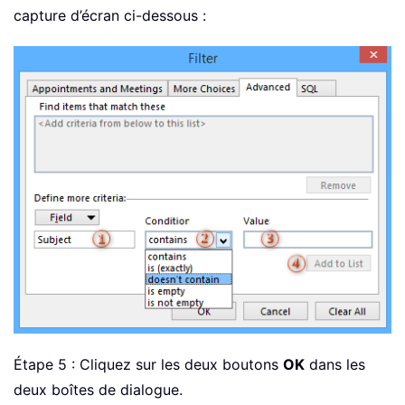
capture d’écran ci-dessous :
Étape 5 : Cliquez sur les deux boutons
OK
dans les
deux boîtes de dialogue.