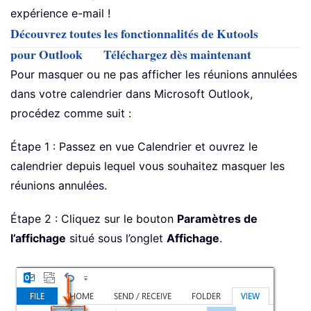
expérience e-mail !
Découvrez toutes les fonctionnalités de Kutools
pour Outlook
Téléchargez dès maintenant
Pour masquer ou ne pas afficher les réunions annulées
dans votre calendrier dans Microsoft Outlook,
procédez comme suit :
Étape 1 : Passez en vue Calendrier et ouvrez le
calendrier depuis lequel vous souhaitez masquer les
réunions annulées.
Étape 2 : Cliquez sur le bouton
Paramètres de
l’affichage
situé sous l’onglet
Affichage
.