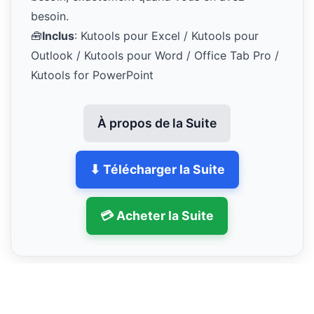
besoin.
🧰
Inclus
: Kutools pour Excel / Kutools pour
Outlook / Kutools pour Word / Office Tab Pro /
Kutools for PowerPoint
À propos de la Suite
⬇ Télécharger la Suite
💳 Acheter la Suite