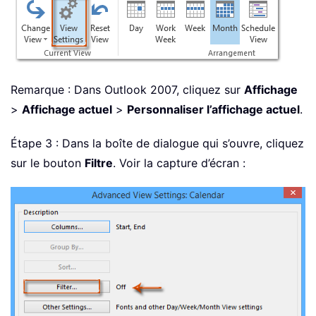
Remarque : Dans Outlook 2007, cliquez sur
Affichage
>
Affichage actuel
>
Personnaliser l’affichage actuel
.
Étape 3 : Dans la boîte de dialogue qui s’ouvre, cliquez
sur le bouton
Filtre
. Voir la capture d’écran :