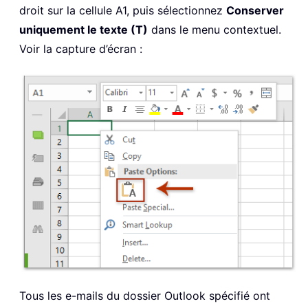
droit sur la cellule A1, puis sélectionnez
Conserver
uniquement le texte (T)
dans le menu contextuel.
Voir la capture d’écran :
Tous les e-mails du dossier Outlook spécifié ont