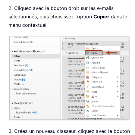
2. Cliquez avec le bouton droit sur les e-mails
sélectionnés, puis choisissez l’option
Copier
dans le
menu contextuel.
3. Créez un nouveau classeur, cliquez avec le bouton