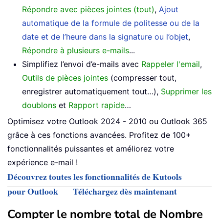
Répondre avec pièces jointes (tout)
,
Ajout
automatique de la formule de politesse ou de la
date et de l’heure dans la signature ou l’objet
,
Répondre à plusieurs e-mails
...
Simplifiez l’envoi d’e-mails avec
Rappeler l'email
,
Outils de pièces jointes
(compresser tout,
enregistrer automatiquement tout…),
Supprimer les
doublons
et
Rapport rapide
…
Optimisez votre Outlook 2024 - 2010 ou Outlook 365
grâce à ces fonctions avancées. Profitez de 100+
fonctionnalités puissantes et améliorez votre
expérience e-mail !
Découvrez toutes les fonctionnalités de Kutools
pour Outlook
Téléchargez dès maintenant
Compter le nombre total de Nombre