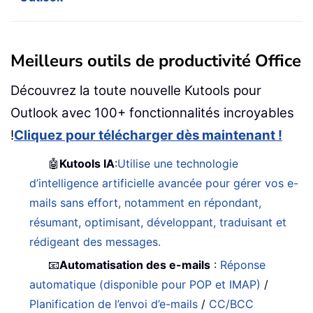
Meilleurs outils de productivité Office
Découvrez la toute nouvelle Kutools pour
Outlook avec 100+ fonctionnalités incroyables
!
Cliquez pour télécharger dès maintenant !
🤖
Kutools IA
:
Utilise une technologie
d’intelligence artificielle avancée pour gérer vos e-
mails sans effort, notamment en répondant,
résumant, optimisant, développant, traduisant et
rédigeant des messages.
📧
Automatisation des e-mails
:
Réponse
automatique (disponible pour POP et IMAP)
/
Planification de l’envoi d’e-mails
/
CC/BCC