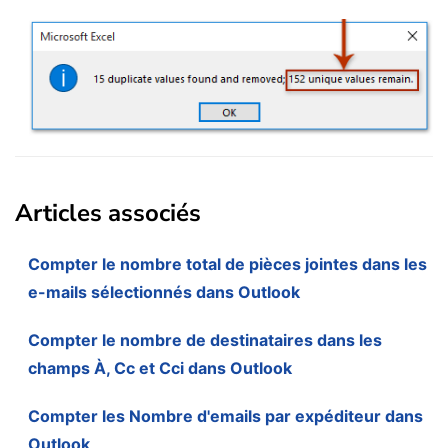
Articles associés
Compter le nombre total de pièces jointes dans les
e-mails sélectionnés dans Outlook
Compter le nombre de destinataires dans les
champs À, Cc et Cci dans Outlook
Compter les Nombre d'emails par expéditeur dans
Outlook