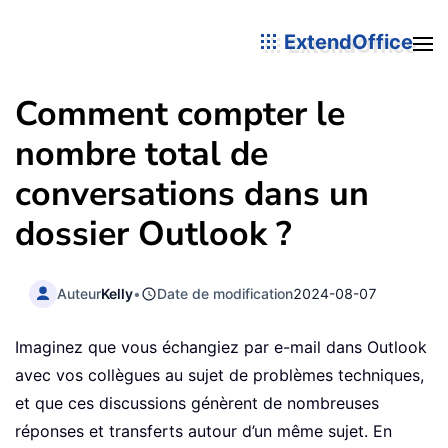
ExtendOffice
Comment compter le
nombre total de
conversations dans un
dossier Outlook ?
Auteur
Kelly
•
Date de modification
2024-08-07
Imaginez que vous échangiez par e-mail dans Outlook
avec vos collègues au sujet de problèmes techniques,
et que ces discussions génèrent de nombreuses
réponses et transferts autour d’un même sujet. En