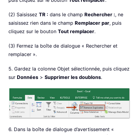
(2) Saisissez
TR :
dans le champ
Rechercher :
, ne
saisissez rien dans le champ
Remplacer par
, puis
cliquez sur le bouton
Tout remplacer
.
(3) Fermez la boîte de dialogue « Rechercher et
remplacer ».
5. Gardez la colonne Objet sélectionnée, puis cliquez
sur
Données
>
Supprimer les doublons
.
6. Dans la boîte de dialogue d’avertissement «