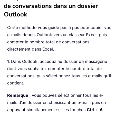
de conversations dans un dossier
Outlook
Cette méthode vous guide pas à pas pour copier vos
e-mails depuis Outlook vers un classeur Excel, puis
compter le nombre total de conversations
directement dans Excel.
1. Dans Outlook, accédez au dossier de messagerie
dont vous souhaitez compter le nombre total de
conversations, puis sélectionnez tous les e-mails qu’il
contient.
Remarque
: vous pouvez sélectionner tous les e-
mails d’un dossier en choisissant un e-mail, puis en
appuyant simultanément sur les touches
Ctrl
+
A
.