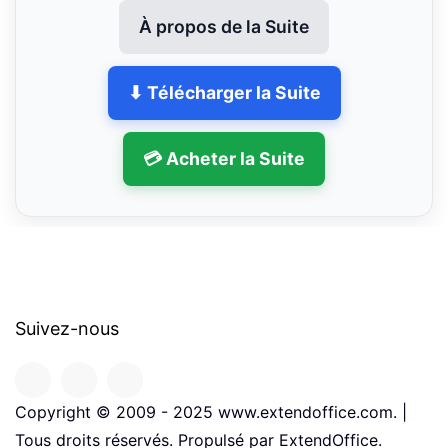
À propos de la Suite
⬇ Télécharger la Suite
💳 Acheter la Suite
Suivez-nous
Copyright © 2009 - 2025 www.extendoffice.com. |
Tous droits réservés. Propulsé par ExtendOffice.