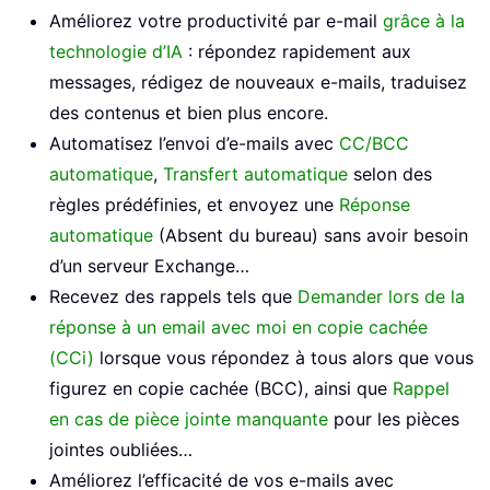
Améliorez votre productivité par e-mail
grâce à la
technologie d’IA
: répondez rapidement aux
messages, rédigez de nouveaux e-mails, traduisez
des contenus et bien plus encore.
Automatisez l’envoi d’e-mails avec
CC/BCC
automatique
,
Transfert automatique
selon des
règles prédéfinies, et envoyez une
Réponse
automatique
(Absent du bureau) sans avoir besoin
d’un serveur Exchange…
Recevez des rappels tels que
Demander lors de la
réponse à un email avec moi en copie cachée
(CCi)
lorsque vous répondez à tous alors que vous
figurez en copie cachée (BCC), ainsi que
Rappel
en cas de pièce jointe manquante
pour les pièces
jointes oubliées…
Améliorez l’efficacité de vos e-mails avec