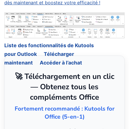
dès maintenant et boostez votre efficacité !
Liste des fonctionnalités de Kutools
pour Outlook
Télécharger
maintenant
Accéder à l’achat
🚀 Téléchargement en un clic
— Obtenez tous les
compléments Office
Fortement recommandé : Kutools for
Office (5-en-1)