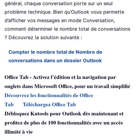
général, chaque conversation porte sur un seul
problème technique. Bien qu’Outlook vous permette
d’afficher vos messages en mode Conversation,
comment déterminer le nombre total de conversations
? Découvrez la solution suivante :
Compter le nombre total de Nombre de
conversations dans un dossier Outlook
Office Tab - Activez l’édition et la navigation par
onglets dans Microsoft Office, pour un travail simplifié
Découvrez les fonctionnalités de Office
Tab
Téléchargez Office Tab
Débloquez Kutools pour Outlook dès maintenant et
profitez de plus de 100 fonctionnalités avec un accès
illimité à vie