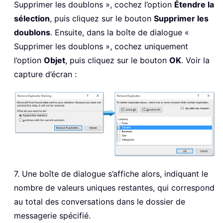
Supprimer les doublons », cochez l’option
Étendre la
sélection
, puis cliquez sur le bouton
Supprimer les
doublons
. Ensuite, dans la boîte de dialogue «
Supprimer les doublons », cochez uniquement
l’option
Objet
, puis cliquez sur le bouton
OK
. Voir la
capture d’écran :
7. Une boîte de dialogue s’affiche alors, indiquant le
nombre de valeurs uniques restantes, qui correspond
au total des conversations dans le dossier de
messagerie spécifié.