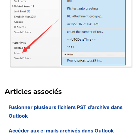
Articles associés
Fusionner plusieurs fichiers PST d’archive dans
Outlook
Accéder aux e-mails archivés dans Outlook