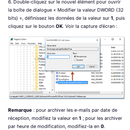
6. Double-cliquez sur le nouvel élément pour ouvrir
la boîte de dialogue « Modifier la valeur DWORD (32
bits) », définissez les données de la valeur sur
1
, puis
cliquez sur le bouton
OK
. Voir la capture d’écran :
Remarque
: pour archiver les e-mails par date de
réception, modifiez la valeur en
1
; pour les archiver
par heure de modification, modifiez-la en
0
.