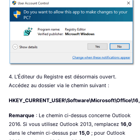
4. L’Éditeur du Registre est désormais ouvert.
Accédez au dossier via le chemin suivant :
HKEY_CURRENT_USER\Software\Microsoft\Office\16,
Remarque
: Le chemin ci-dessus concerne Outlook
2016. Si vous utilisez Outlook 2013, remplacez
16,0
dans le chemin ci-dessus par
15,0
; pour Outlook