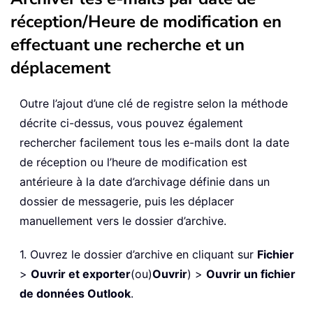
réception/Heure de modification en
effectuant une recherche et un
déplacement
Outre l’ajout d’une clé de registre selon la méthode
décrite ci-dessus, vous pouvez également
rechercher facilement tous les e-mails dont la date
de réception ou l’heure de modification est
antérieure à la date d’archivage définie dans un
dossier de messagerie, puis les déplacer
manuellement vers le dossier d’archive.
1. Ouvrez le dossier d’archive en cliquant sur
Fichier
>
Ouvrir et exporter
(ou)
Ouvrir
) >
Ouvrir un fichier
de données Outlook
.