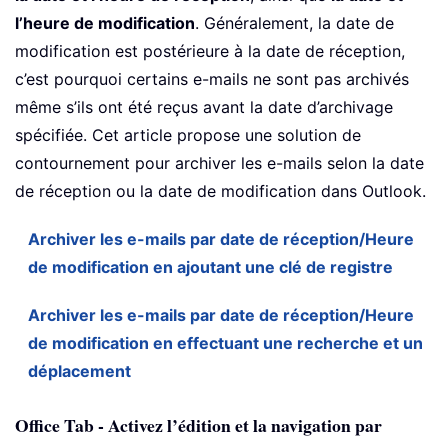
l’heure de modification
. Généralement, la date de
modification est postérieure à la date de réception,
c’est pourquoi certains e-mails ne sont pas archivés
même s’ils ont été reçus avant la date d’archivage
spécifiée. Cet article propose une solution de
contournement pour archiver les e-mails selon la date
de réception ou la date de modification dans Outlook.
Archiver les e-mails par date de réception/Heure
de modification en ajoutant une clé de registre
Archiver les e-mails par date de réception/Heure
de modification en effectuant une recherche et un
déplacement
Office Tab - Activez l’édition et la navigation par