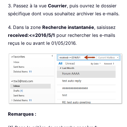
3. Passez à la vue
Courrier
, puis ouvrez le dossier
spécifique dont vous souhaitez archiver les e-mails.
4. Dans la zone
Recherche instantanée
, saisissez
received:<=2016/5/1
pour rechercher les e-mails
reçus le ou avant le 01/05/2016.
Remarques :