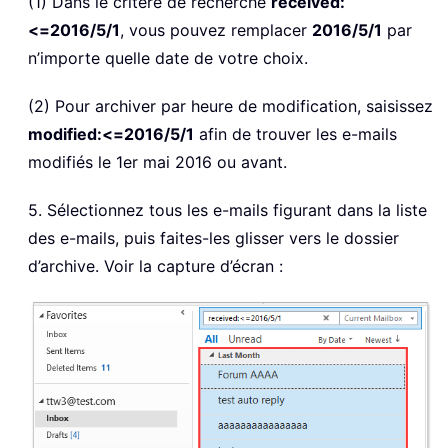
(1) Dans le critère de recherche
received:
<=2016/5/1
, vous pouvez remplacer
2016/5/1
par
n’importe quelle date de votre choix.
(2) Pour archiver par heure de modification, saisissez
modified:<=2016/5/1
afin de trouver les e-mails
modifiés le 1er mai 2016 ou avant.
5. Sélectionnez tous les e-mails figurant dans la liste
des e-mails, puis faites-les glisser vers le dossier
d’archive. Voir la capture d’écran :