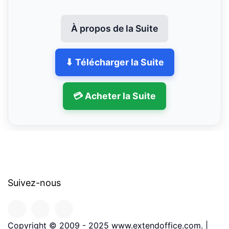
À propos de la Suite
⬇ Télécharger la Suite
💳 Acheter la Suite
Suivez-nous
Copyright © 2009 - 2025 www.extendoffice.com. |