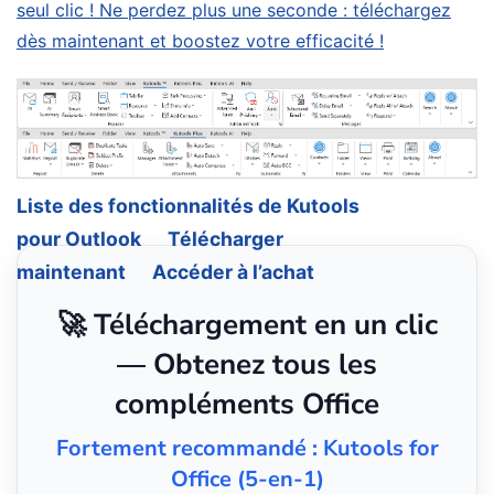
seul clic ! Ne perdez plus une seconde : téléchargez
dès maintenant et boostez votre efficacité !
Liste des fonctionnalités de Kutools
pour Outlook
Télécharger
maintenant
Accéder à l’achat
🚀 Téléchargement en un clic
— Obtenez tous les
compléments Office
Fortement recommandé : Kutools for
Office (5-en-1)