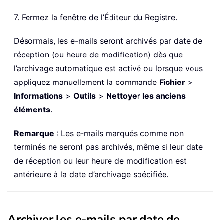
7. Fermez la fenêtre de l’Éditeur du Registre.
Désormais, les e-mails seront archivés par date de
réception (ou heure de modification) dès que
l’archivage automatique est activé ou lorsque vous
appliquez manuellement la commande
Fichier
>
Informations
>
Outils
>
Nettoyer les anciens
éléments
.
Remarque
: Les e-mails marqués comme non
terminés ne seront pas archivés, même si leur date
de réception ou leur heure de modification est
antérieure à la date d’archivage spécifiée.
Archiver les e-mails par date de