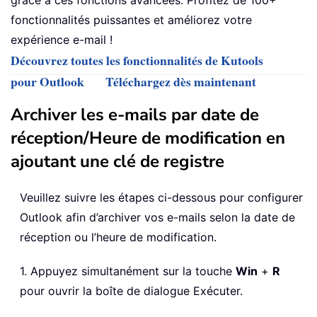
grâce à ces fonctions avancées. Profitez de 100+
fonctionnalités puissantes et améliorez votre
expérience e-mail !
Découvrez toutes les fonctionnalités de Kutools
pour Outlook
Téléchargez dès maintenant
Archiver les e-mails par date de
réception/Heure de modification en
ajoutant une clé de registre
Veuillez suivre les étapes ci-dessous pour configurer
Outlook afin d’archiver vos e-mails selon la date de
réception ou l’heure de modification.
1. Appuyez simultanément sur la touche
Win
+
R
pour ouvrir la boîte de dialogue Exécuter.