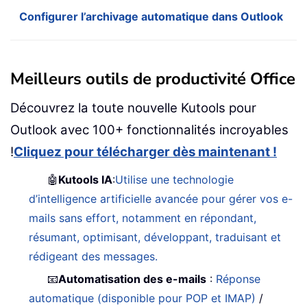
Configurer l’archivage automatique dans Outlook
Meilleurs outils de productivité Office
Découvrez la toute nouvelle Kutools pour
Outlook avec 100+ fonctionnalités incroyables
!
Cliquez pour télécharger dès maintenant !
🤖
Kutools IA
:
Utilise une technologie
d’intelligence artificielle avancée pour gérer vos e-
mails sans effort, notamment en répondant,
résumant, optimisant, développant, traduisant et
rédigeant des messages.
📧
Automatisation des e-mails
:
Réponse
automatique (disponible pour POP et IMAP)
/