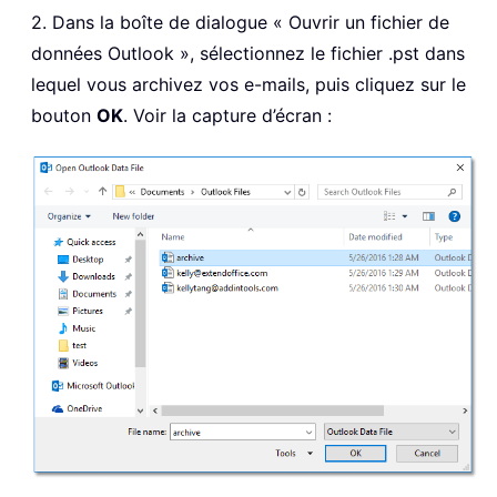
2. Dans la boîte de dialogue « Ouvrir un fichier de
données Outlook », sélectionnez le fichier .pst dans
lequel vous archivez vos e-mails, puis cliquez sur le
bouton
OK
. Voir la capture d’écran :