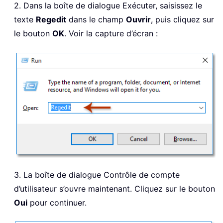
2. Dans la boîte de dialogue Exécuter, saisissez le
texte
Regedit
dans le champ
Ouvrir
, puis cliquez sur
le bouton
OK
. Voir la capture d’écran :
3. La boîte de dialogue Contrôle de compte
d’utilisateur s’ouvre maintenant. Cliquez sur le bouton
Oui
pour continuer.